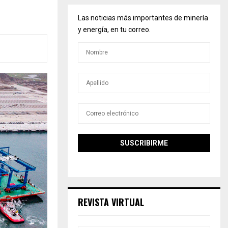
Las noticias más importantes de minería
y energía, en tu correo.
REVISTA VIRTUAL