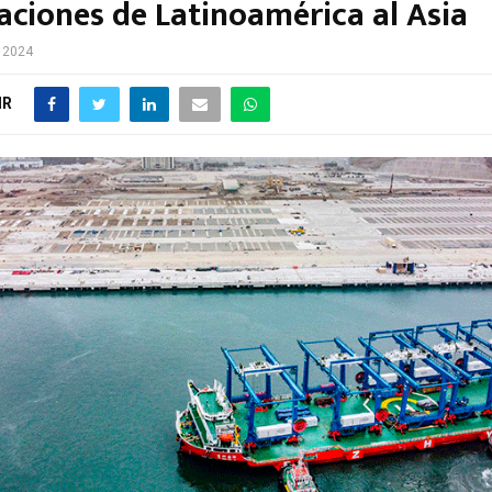
aciones de Latinoamérica al Asia
e 2024
IR