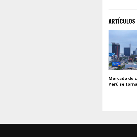
ARTÍCULOS
Mercado de c
Perú se torna