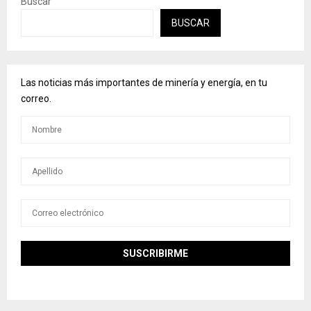
Buscar
BUSCAR
Las noticias más importantes de minería y energía, en tu
correo.