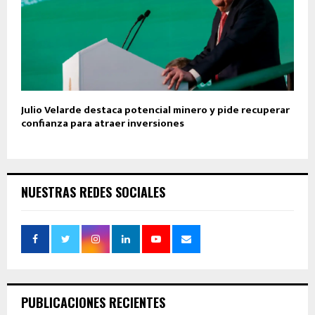
Julio Velarde destaca potencial minero y pide recuperar
confianza para atraer inversiones
NUESTRAS REDES SOCIALES
PUBLICACIONES RECIENTES