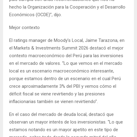
hecho la Organización para la Cooperación y el Desarrollo
Económicos (OCDE)”, dijo.
Mejor contexto
El ratings manager de Moody’s Local, Jaime Tarazona, en
el Markets & Investments Summit 2026 destacó el mejor
contexto macroeconómico del Perú para las inversiones
en el mercado de valores. “Lo que vemos en el mercado
local es un escenario macroeconómico interesante,
porque estamos dentro de un escenario en el cual Perú
crece aproximadamente 3% del PBI y vemos cómo el
déficit fiscal se viene revirtiendo y las presiones
inflacionarias también se vienen revirtiendo”.
En el caso del mercado de deuda local, destacó que
observan un mayor interés de los inversionistas. “Lo que
estamos notando es un mayor apetito en este tipo de