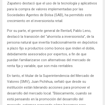
Zapatero destacó que el uso de la tecnología y aplicativos
para la compra de valores implementadas por las
Sociedades Agentes de Bolsa (SAB), ha permitido este
crecimiento en el inversionista retail.
Por su parte, el gerente general de Renta4, Pablo Leno,
destacó la transición del “ahorrista a inversionista”, de la
persona natural que invertía tradicionalmente en depósitos
a plazo fijo a productos como bonos que rinden el doble,
debidamente asesorados por expertos, a fin de que
puedan familiarizarse con alternativas del mercado de
renta fija y variable, que son más rentables.
En tanto, el titular de la Superintendencia del Mercado de
Valores (SMV), Juan Pichihua, señaló que desde su
institución están liderando acciones para promover el
desarrollo del mercado local. “Básicamente, cuando se
está pensando en la promoción del desarrollo del