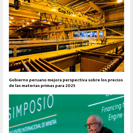
Gobierno peruano mejora perspectiva sobre los precios
de las materias primas para 2025