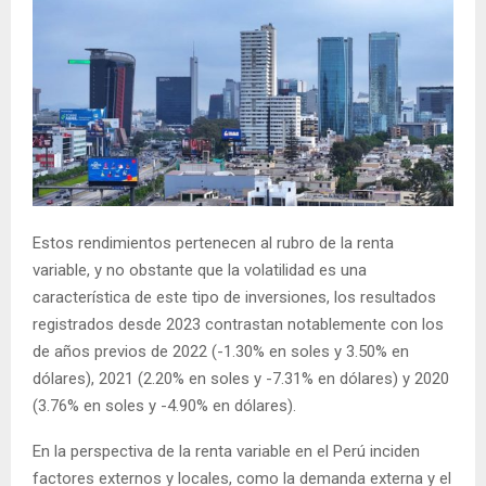
Estos rendimientos pertenecen al rubro de la renta
variable, y no obstante que la volatilidad es una
característica de este tipo de inversiones, los resultados
registrados desde 2023 contrastan notablemente con los
de años previos de 2022 (-1.30% en soles y 3.50% en
dólares), 2021 (2.20% en soles y -7.31% en dólares) y 2020
(3.76% en soles y -4.90% en dólares).
En la perspectiva de la renta variable en el Perú inciden
factores externos y locales, como la demanda externa y el