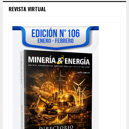
REVISTA VIRTUAL