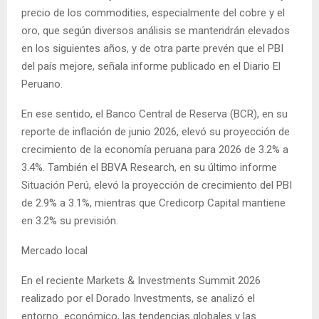
precio de los commodities, especialmente del cobre y el
oro, que según diversos análisis se mantendrán elevados
en los siguientes años, y de otra parte prevén que el PBI
del país mejore, señala informe publicado en el Diario El
Peruano.
En ese sentido, el Banco Central de Reserva (BCR), en su
reporte de inflación de junio 2026, elevó su proyección de
crecimiento de la economía peruana para 2026 de 3.2% a
3.4%. También el BBVA Research, en su último informe
Situación Perú, elevó la proyección de crecimiento del PBI
de 2.9% a 3.1%, mientras que Credicorp Capital mantiene
en 3.2% su previsión.
Mercado local
En el reciente Markets & Investments Summit 2026
realizado por el Dorado Investments, se analizó el
entorno económico, las tendencias globales y las