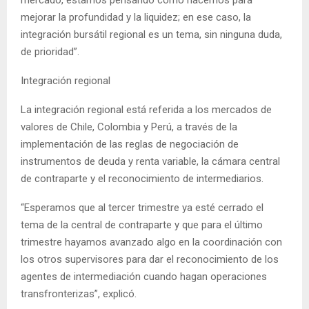
mercado, estamos pensando cómo hacemos para
mejorar la profundidad y la liquidez; en ese caso, la
integración bursátil regional es un tema, sin ninguna duda,
de prioridad”.
Integración regional
La integración regional está referida a los mercados de
valores de Chile, Colombia y Perú, a través de la
implementación de las reglas de negociación de
instrumentos de deuda y renta variable, la cámara central
de contraparte y el reconocimiento de intermediarios.
“Esperamos que al tercer trimestre ya esté cerrado el
tema de la central de contraparte y que para el último
trimestre hayamos avanzado algo en la coordinación con
los otros supervisores para dar el reconocimiento de los
agentes de intermediación cuando hagan operaciones
transfronterizas”, explicó.