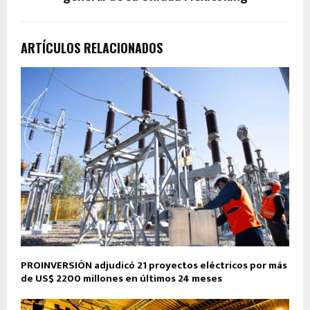
ARTÍCULOS RELACIONADOS
PROINVERSIÓN adjudicó 21 proyectos eléctricos por más
de US$ 2200 millones en últimos 24 meses