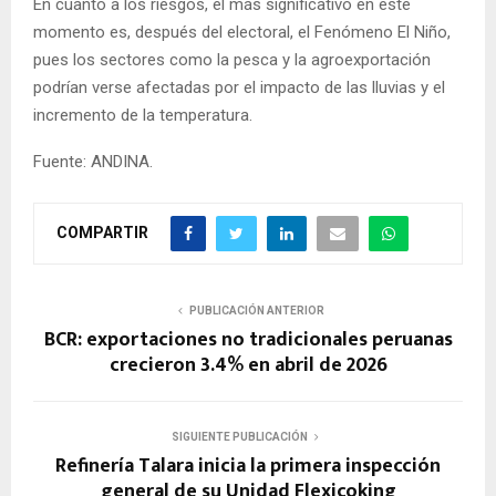
En cuanto a los riesgos, el más significativo en este
momento es, después del electoral, el Fenómeno El Niño,
pues los sectores como la pesca y la agroexportación
podrían verse afectadas por el impacto de las lluvias y el
incremento de la temperatura.
Fuente: ANDINA.
COMPARTIR
PUBLICACIÓN ANTERIOR
BCR: exportaciones no tradicionales peruanas
crecieron 3.4% en abril de 2026
SIGUIENTE PUBLICACIÓN
Refinería Talara inicia la primera inspección
general de su Unidad Flexicoking