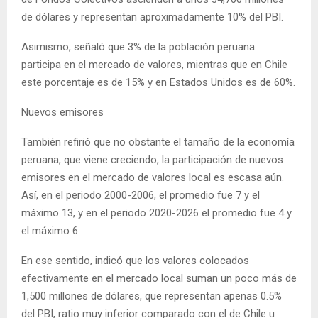
de dólares y representan aproximadamente 10% del PBI.
Asimismo, señaló que 3% de la población peruana
participa en el mercado de valores, mientras que en Chile
este porcentaje es de 15% y en Estados Unidos es de 60%.
Nuevos emisores
También refirió que no obstante el tamaño de la economía
peruana, que viene creciendo, la participación de nuevos
emisores en el mercado de valores local es escasa aún.
Así, en el periodo 2000-2006, el promedio fue 7 y el
máximo 13, y en el periodo 2020-2026 el promedio fue 4 y
el máximo 6.
En ese sentido, indicó que los valores colocados
efectivamente en el mercado local suman un poco más de
1,500 millones de dólares, que representan apenas 0.5%
del PBI, ratio muy inferior comparado con el de Chile u