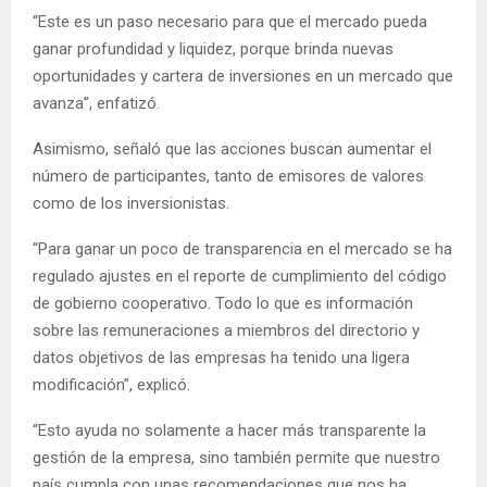
“Este es un paso necesario para que el mercado pueda
ganar profundidad y liquidez, porque brinda nuevas
oportunidades y cartera de inversiones en un mercado que
avanza”, enfatizó.
Asimismo, señaló que las acciones buscan aumentar el
número de participantes, tanto de emisores de valores
como de los inversionistas.
“Para ganar un poco de transparencia en el mercado se ha
regulado ajustes en el reporte de cumplimiento del código
de gobierno cooperativo. Todo lo que es información
sobre las remuneraciones a miembros del directorio y
datos objetivos de las empresas ha tenido una ligera
modificación”, explicó.
“Esto ayuda no solamente a hacer más transparente la
gestión de la empresa, sino también permite que nuestro
país cumpla con unas recomendaciones que nos ha