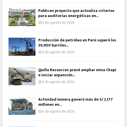
Publican proyecto que actualiza criterios
para auditorías energéticas en...
6 de agosto de 2026
Producción de petróleo en Perú superó los
36,900 barriles...
6 de agosto de 2026
Quilla Resources prevé ampliar mina Chapi
e iniciar expansión...
6 de agosto de 2026
Actividad minera generó más de S/ 2,177
millones en...
6 de agosto de 2026