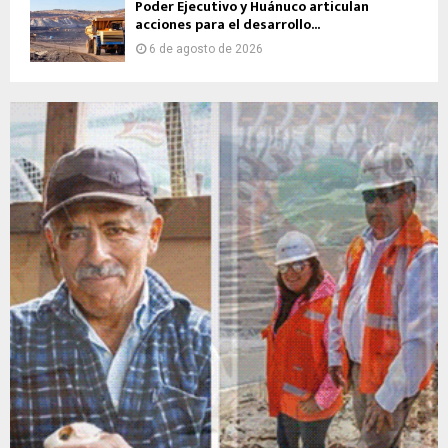
Poder Ejecutivo y Huánuco articulan
acciones para el desarrollo...
6 de agosto de 2026