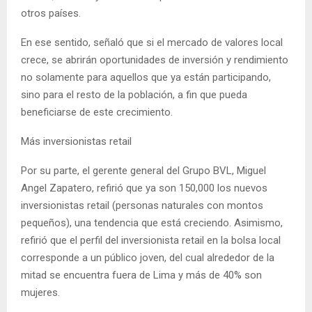
otros países.
En ese sentido, señaló que si el mercado de valores local
crece, se abrirán oportunidades de inversión y rendimiento
no solamente para aquellos que ya están participando,
sino para el resto de la población, a fin que pueda
beneficiarse de este crecimiento.
Más inversionistas retail
Por su parte, el gerente general del Grupo BVL, Miguel
Angel Zapatero, refirió que ya son 150,000 los nuevos
inversionistas retail (personas naturales con montos
pequeños), una tendencia que está creciendo. Asimismo,
refirió que el perfil del inversionista retail en la bolsa local
corresponde a un público joven, del cual alrededor de la
mitad se encuentra fuera de Lima y más de 40% son
mujeres.