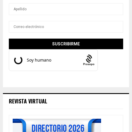
Prosopo
REVISTA VIRTUAL