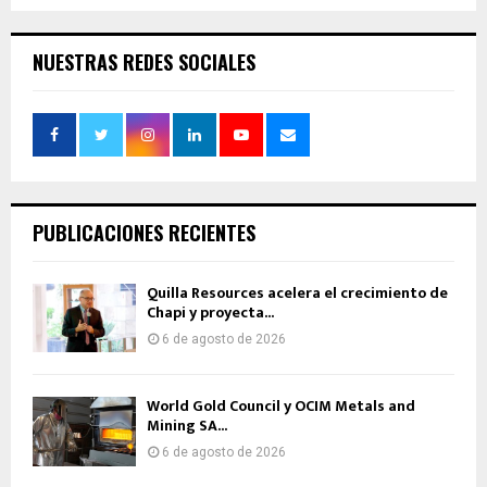
NUESTRAS REDES SOCIALES
PUBLICACIONES RECIENTES
Quilla Resources acelera el crecimiento de
Chapi y proyecta...
6 de agosto de 2026
World Gold Council y OCIM Metals and
Mining SA...
6 de agosto de 2026