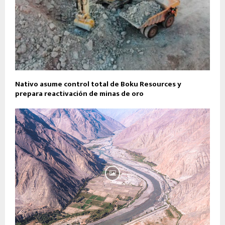
Nativo asume control total de Boku Resources y
prepara reactivación de minas de oro