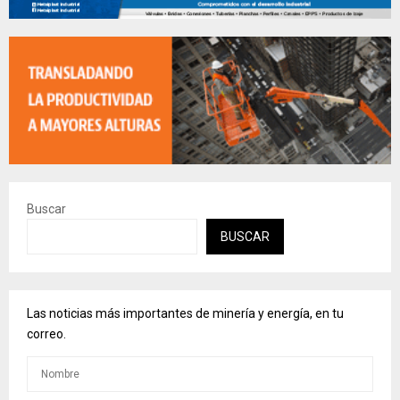
Buscar
BUSCAR
Las noticias más importantes de minería y energía, en tu
correo.