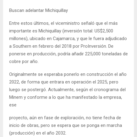
Buscan adelantar Michiquillay
Entre estos últimos, el viceministro señaló que el más
importante es Michiquillay (inversión total: US$2,500
millones), ubicado en Cajamarca, y que le fuera adjudicado
a Southern en febrero del 2018 por ProInversión. De
ponerse en producción, podría añadir 225,000 toneladas de
cobre por año.
Originalmente se esperaba ponerlo en construcción el año
2022, de forma que entrara en operación el 2025, pero
luego se postergó. Actualmente, según el cronograma del
Minem y conforme a lo que ha manifestado la empresa,
ese
proyecto, aún en fase de exploración, no tiene fecha de
inicio de obras, pero se espera que se ponga en marcha
(producción) en el año 2032.