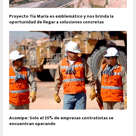
Proyecto Tía María es emblemático y nos brinda la
oportunidad de llegar a soluciones concretas
Acomipe: Solo el 35% de empresas contratistas se
encuentran operando