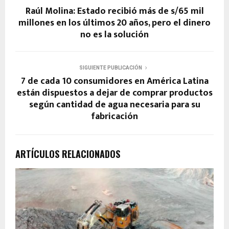
Raúl Molina: Estado recibió más de s/65 mil
millones en los últimos 20 años, pero el dinero
no es la solución
SIGUIENTE PUBLICACIÓN
7 de cada 10 consumidores en América Latina
están dispuestos a dejar de comprar productos
según cantidad de agua necesaria para su
fabricación
ARTÍCULOS RELACIONADOS