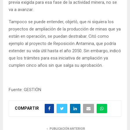
previa exigida para esa fase de la actividad minera, no se
va a avanzar.
Tampoco se puede entender, objetó, que ni siquiera los
proyectos de ampliación de la producción de minas que ya
están en operación, se puedan destrabar. Citó como
ejemplo al proyecto de Reposición Antamina, que podría
extender su vida útil hasta el año 2050. Sin embargo, indicó
que los trámites para esa iniciativa de ampliación ya
cumplen cinco años sin que salga su aprobación.
Fuente: GESTIÓN
COMPARTIR
PUBLICACIÓN ANTERIOR