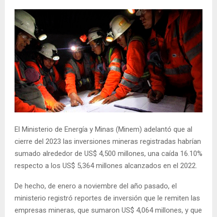
El Ministerio de Energía y Minas (Minem) adelantó que al
cierre del 2023 las inversiones mineras registradas habrían
sumado alrededor de US$ 4,500 millones, una caída 16.10%
respecto a los US$ 5,364 millones alcanzados en el 2022.
De hecho, de enero a noviembre del año pasado, el
ministerio registró reportes de inversión que le remiten las
empresas mineras, que sumaron US$ 4,064 millones, y que