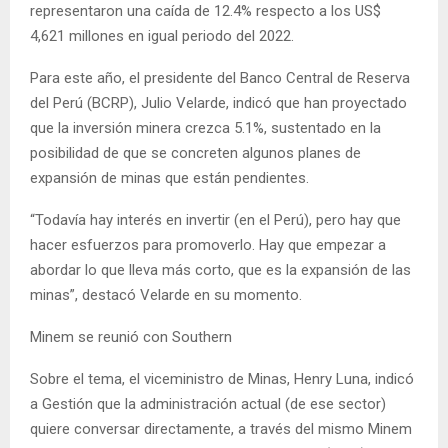
representaron una caída de 12.4% respecto a los US$
4,621 millones en igual periodo del 2022.
Para este año, el presidente del Banco Central de Reserva
del Perú (BCRP), Julio Velarde, indicó que han proyectado
que la inversión minera crezca 5.1%, sustentado en la
posibilidad de que se concreten algunos planes de
expansión de minas que están pendientes.
“Todavía hay interés en invertir (en el Perú), pero hay que
hacer esfuerzos para promoverlo. Hay que empezar a
abordar lo que lleva más corto, que es la expansión de las
minas”, destacó Velarde en su momento.
Minem se reunió con Southern
Sobre el tema, el viceministro de Minas, Henry Luna, indicó
a Gestión que la administración actual (de ese sector)
quiere conversar directamente, a través del mismo Minem