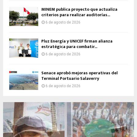
MINEM publica proyecto que actualiza
criterios para realizar auditorías...
6 de agosto de 2026
Pluz Energía y UNICEF firman alianza
estratégica para combatir...
6 de agosto de 2026
Senace aprobó mejoras operativas del
Terminal Portuario Salaverry
6 de agosto de 2026