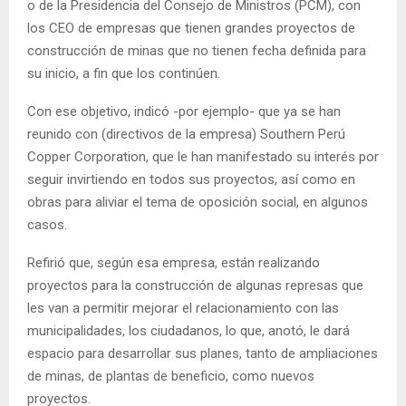
o de la Presidencia del Consejo de Ministros (PCM), con
los CEO de empresas que tienen grandes proyectos de
construcción de minas que no tienen fecha definida para
su inicio, a fin que los continúen.
Con ese objetivo, indicó -por ejemplo- que ya se han
reunido con (directivos de la empresa) Southern Perú
Copper Corporation, que le han manifestado su interés por
seguir invirtiendo en todos sus proyectos, así como en
obras para aliviar el tema de oposición social, en algunos
casos.
Refirió que, según esa empresa, están realizando
proyectos para la construcción de algunas represas que
les van a permitir mejorar el relacionamiento con las
municipalidades, los ciudadanos, lo que, anotó, le dará
espacio para desarrollar sus planes, tanto de ampliaciones
de minas, de plantas de beneficio, como nuevos
proyectos.