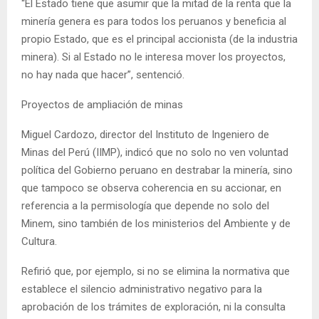
“El Estado tiene que asumir que la mitad de la renta que la
minería genera es para todos los peruanos y beneficia al
propio Estado, que es el principal accionista (de la industria
minera). Si al Estado no le interesa mover los proyectos,
no hay nada que hacer”, sentenció.
Proyectos de ampliación de minas
Miguel Cardozo, director del Instituto de Ingeniero de
Minas del Perú (IIMP), indicó que no solo no ven voluntad
política del Gobierno peruano en destrabar la minería, sino
que tampoco se observa coherencia en su accionar, en
referencia a la permisología que depende no solo del
Minem, sino también de los ministerios del Ambiente y de
Cultura.
Refirió que, por ejemplo, si no se elimina la normativa que
establece el silencio administrativo negativo para la
aprobación de los trámites de exploración, ni la consulta