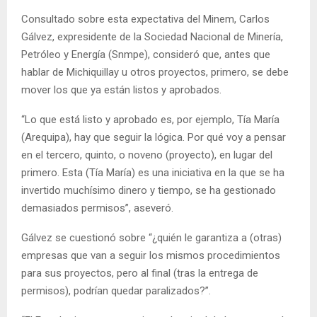
Consultado sobre esta expectativa del Minem, Carlos
Gálvez, expresidente de la Sociedad Nacional de Minería,
Petróleo y Energía (Snmpe), consideró que, antes que
hablar de Michiquillay u otros proyectos, primero, se debe
mover los que ya están listos y aprobados.
“Lo que está listo y aprobado es, por ejemplo, Tía María
(Arequipa), hay que seguir la lógica. Por qué voy a pensar
en el tercero, quinto, o noveno (proyecto), en lugar del
primero. Esta (Tía María) es una iniciativa en la que se ha
invertido muchísimo dinero y tiempo, se ha gestionado
demasiados permisos”, aseveró.
Gálvez se cuestionó sobre “¿quién le garantiza a (otras)
empresas que van a seguir los mismos procedimientos
para sus proyectos, pero al final (tras la entrega de
permisos), podrían quedar paralizados?”.