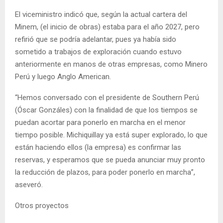
El viceministro indicó que, según la actual cartera del
Minem, (el inicio de obras) estaba para el año 2027, pero
refirió que se podría adelantar, pues ya había sido
sometido a trabajos de exploración cuando estuvo
anteriormente en manos de otras empresas, como Minero
Perú y luego Anglo American.
“Hemos conversado con el presidente de Southern Perú
(Óscar Gonzáles) con la finalidad de que los tiempos se
puedan acortar para ponerlo en marcha en el menor
tiempo posible. Michiquillay ya está super explorado, lo que
están haciendo ellos (la empresa) es confirmar las
reservas, y esperamos que se pueda anunciar muy pronto
la reducción de plazos, para poder ponerlo en marcha”,
aseveró.
Otros proyectos