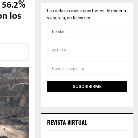
 56.2%
on los
Las noticias más importantes de minería
y energía, en tu correo.
REVISTA VIRTUAL