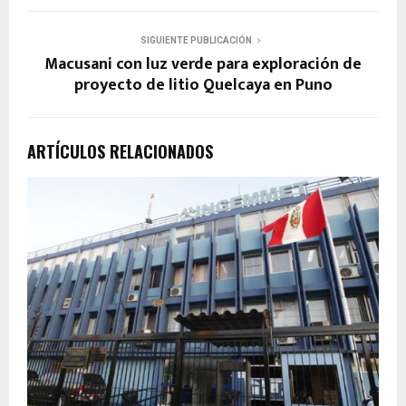
SIGUIENTE PUBLICACIÓN
Macusani con luz verde para exploración de
proyecto de litio Quelcaya en Puno
ARTÍCULOS RELACIONADOS