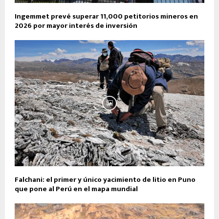
Ingemmet prevé superar 11,000 petitorios mineros en
2026 por mayor interés de inversión
Falchani: el primer y único yacimiento de litio en Puno
que pone al Perú en el mapa mundial