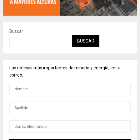
Buscar
BUSCAR
Las noticias más importantes de minería y energía, en tu
correo.