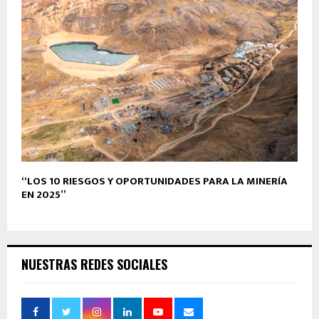
“LOS 10 RIESGOS Y OPORTUNIDADES PARA LA MINERÍA
EN 2025”
NUESTRAS REDES SOCIALES