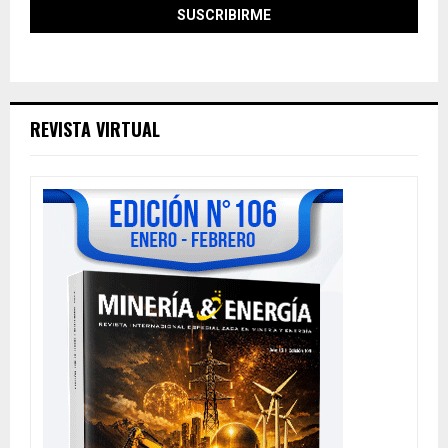
REVISTA VIRTUAL