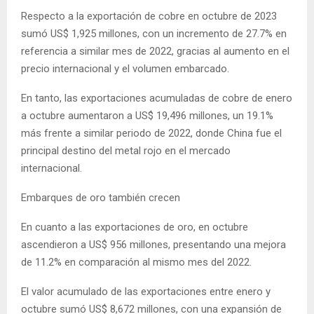
Respecto a la exportación de cobre en octubre de 2023
sumó US$ 1,925 millones, con un incremento de 27.7% en
referencia a similar mes de 2022, gracias al aumento en el
precio internacional y el volumen embarcado.
En tanto, las exportaciones acumuladas de cobre de enero
a octubre aumentaron a US$ 19,496 millones, un 19.1%
más frente a similar periodo de 2022, donde China fue el
principal destino del metal rojo en el mercado
internacional.
Embarques de oro también crecen
En cuanto a las exportaciones de oro, en octubre
ascendieron a US$ 956 millones, presentando una mejora
de 11.2% en comparación al mismo mes del 2022.
El valor acumulado de las exportaciones entre enero y
octubre sumó US$ 8,672 millones, con una expansión de