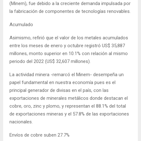
(Minem), fue debido a la creciente demanda impulsada por
la fabricación de componentes de tecnologías renovables.
Acumulado
Asimismo, refirió que el valor de los metales acumulados
entre los meses de enero y octubre registró US$ 35,887
millones, monto superior en 10.1% con relación al mismo
periodo del 2022 (US$ 32,607 millones).
La actividad minera -remarcó el Minem- desempeña un
papel fundamental en nuestra economía pues es el
principal generador de divisas en el país, con las
exportaciones de minerales metálicos donde destacan el
cobre, oro, zinc y plomo, y representan el 88.1% del total
de exportaciones mineras y el 57.8% de las exportaciones
nacionales.
Envíos de cobre suben 27.7%