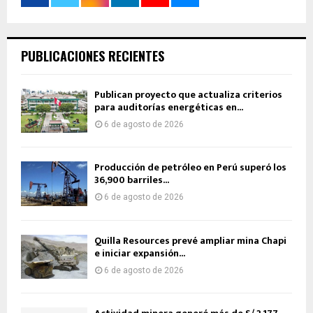
PUBLICACIONES RECIENTES
Publican proyecto que actualiza criterios
para auditorías energéticas en...
6 de agosto de 2026
Producción de petróleo en Perú superó los
36,900 barriles...
6 de agosto de 2026
Quilla Resources prevé ampliar mina Chapi
e iniciar expansión...
6 de agosto de 2026