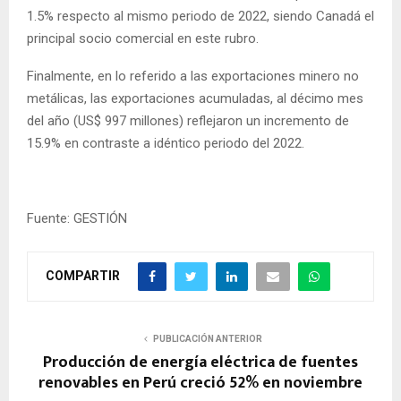
1.5% respecto al mismo periodo de 2022, siendo Canadá el
principal socio comercial en este rubro.
Finalmente, en lo referido a las exportaciones minero no
metálicas, las exportaciones acumuladas, al décimo mes
del año (US$ 997 millones) reflejaron un incremento de
15.9% en contraste a idéntico periodo del 2022.
Fuente: GESTIÓN
COMPARTIR
PUBLICACIÓN ANTERIOR
Producción de energía eléctrica de fuentes
renovables en Perú creció 52% en noviembre