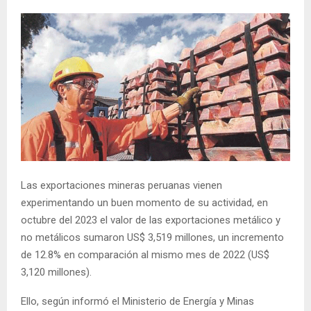
Las exportaciones mineras peruanas vienen
experimentando un buen momento de su actividad, en
octubre del 2023 el valor de las exportaciones metálico y
no metálicos sumaron US$ 3,519 millones, un incremento
de 12.8% en comparación al mismo mes de 2022 (US$
3,120 millones).
Ello, según informó el Ministerio de Energía y Minas