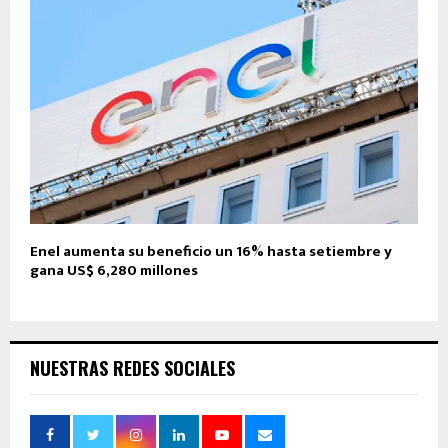
Enel aumenta su beneficio un 16% hasta setiembre y
gana US$ 6,280 millones
NUESTRAS REDES SOCIALES