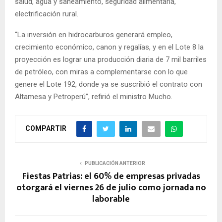
salud, agua y saneamiento, seguridad alimentaria,
electrificación rural.
“La inversión en hidrocarburos generará empleo,
crecimiento económico, canon y regalías, y en el Lote 8 la
proyección es lograr una producción diaria de 7 mil barriles
de petróleo, con miras a complementarse con lo que
genere el Lote 192, donde ya se suscribió el contrato con
Altamesa y Petroperú”, refirió el ministro Mucho.
COMPARTIR
PUBLICACIÓN ANTERIOR
Fiestas Patrias: el 60% de empresas privadas
otorgará el viernes 26 de julio como jornada no
laborable