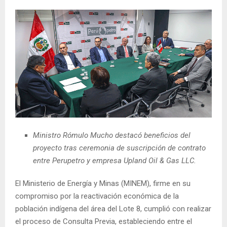
Ministro Rómulo Mucho destacó beneficios del
proyecto tras ceremonia de suscripción de contrato
entre Perupetro y empresa Upland Oil & Gas LLC.
El Ministerio de Energía y Minas (MINEM), firme en su
compromiso por la reactivación económica de la
población indígena del área del Lote 8, cumplió con realizar
el proceso de Consulta Previa, estableciendo entre el