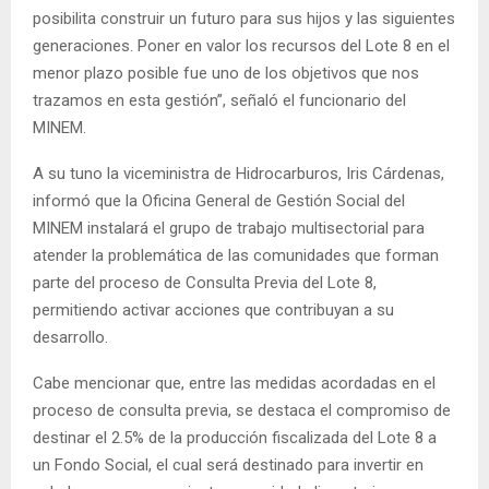
posibilita construir un futuro para sus hijos y las siguientes
generaciones. Poner en valor los recursos del Lote 8 en el
menor plazo posible fue uno de los objetivos que nos
trazamos en esta gestión”, señaló el funcionario del
MINEM.
A su tuno la viceministra de Hidrocarburos, Iris Cárdenas,
informó que la Oficina General de Gestión Social del
MINEM instalará el grupo de trabajo multisectorial para
atender la problemática de las comunidades que forman
parte del proceso de Consulta Previa del Lote 8,
permitiendo activar acciones que contribuyan a su
desarrollo.
Cabe mencionar que, entre las medidas acordadas en el
proceso de consulta previa, se destaca el compromiso de
destinar el 2.5% de la producción fiscalizada del Lote 8 a
un Fondo Social, el cual será destinado para invertir en