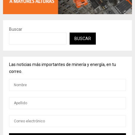
Buscar
BUSCAR
Las noticias más importantes de minería y energía, en tu
correo.