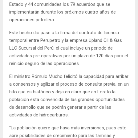
Estado y 44 comunidades los 79 acuerdos que se
implementarán durante los próximos cuatro años de
operaciones petrolera.
Este hecho dio pase a la firma del contrato de licencia
temporal entre Perupetro y la empresa Upland Oil & Gas
LLC Sucursal del Perú, el cual incluye un periodo de
actividades pre operativas por un plazo de 120 días para el
reinicio seguro de las operaciones.
El ministro Rómulo Mucho felicitó la capacidad para arribar
a consensos y agilizar el proceso de consulta previa, en un
hito que es histórico y deja en claro que en Loreto la
población está convencida de las grandes oportunidades
de desarrollo que se podrán generar a partir de las
actividades de hidrocarburos.
“La población quiere que haya más inversiones, pues esto
abre posibilidades de crecimiento para las familias y