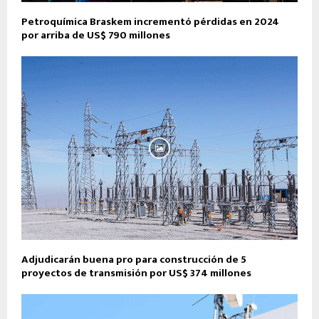
Petroquímica Braskem incrementó pérdidas en 2024
por arriba de US$ 790 millones
Adjudicarán buena pro para construcción de 5
proyectos de transmisión por US$ 374 millones