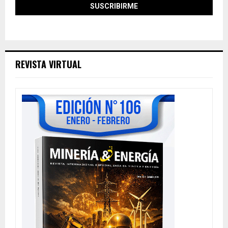
REVISTA VIRTUAL