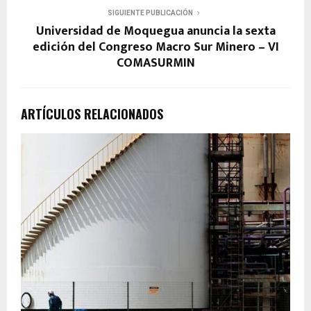
SIGUIENTE PUBLICACIÓN
Universidad de Moquegua anuncia la sexta
edición del Congreso Macro Sur Minero – VI
COMASURMIN
ARTÍCULOS RELACIONADOS