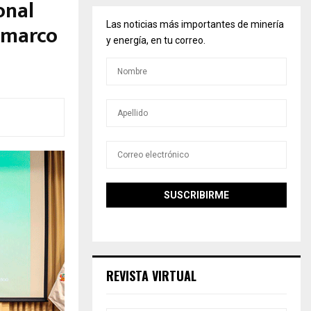
onal
l marco
Las noticias más importantes de minería
y energía, en tu correo.
REVISTA VIRTUAL