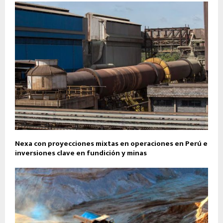
Nexa con proyecciones mixtas en operaciones en Perú e
inversiones clave en fundición y minas