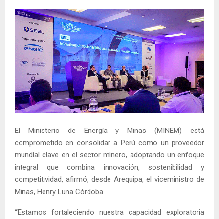
El Ministerio de Energía y Minas (MINEM) está
comprometido en consolidar a Perú como un proveedor
mundial clave en el sector minero, adoptando un enfoque
integral que combina innovación, sostenibilidad y
competitividad, afirmó, desde Arequipa, el viceministro de
Minas, Henry Luna Córdoba.
“
Estamos fortaleciendo nuestra capacidad exploratoria