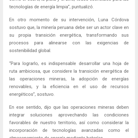
tecnologías de energía limpia”, puntualizó.
En otro momento de su intervención, Luna Córdova
sostuvo que, la minería peruana debe ser un actor clave en
su propia transición energética, transformando sus
procesos para alinearse con las exigencias de
sostenibilidad global.
“Para lograrlo, es indispensable desarrollar una hoja de
ruta ambiciosa, que considere la transición energética de
las operaciones mineras, la adopción de energías
renovables, y la eficiencia en el uso de recursos
energéticos”, sostuvo.
En ese sentido, dijo que las operaciones mineras deben
integrar soluciones aprovechando las condiciones
favorables de nuestro territorio, así como considerar la
incorporación de tecnologías avanzadas como el
almacenamiento de energía mediante baterías.