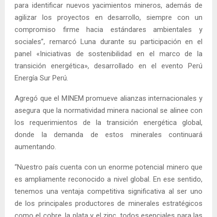
para identificar nuevos yacimientos mineros, además de
agilizar los proyectos en desarrollo, siempre con un
compromiso firme hacia estándares ambientales y
sociales”, remarcó Luna durante su participación en el
panel «Iniciativas de sostenibilidad en el marco de la
transición energética», desarrollado en el evento Perú
Energía Sur Perú.
Agregó que el MINEM promueve alianzas internacionales y
asegura que la normatividad minera nacional se alinee con
los requerimientos de la transición energética global,
donde la demanda de estos minerales continuará
aumentando.
“Nuestro país cuenta con un enorme potencial minero que
es ampliamente reconocido a nivel global. En ese sentido,
tenemos una ventaja competitiva significativa al ser uno
de los principales productores de minerales estratégicos
como el cobre, la plata y el zinc, todos esenciales para las