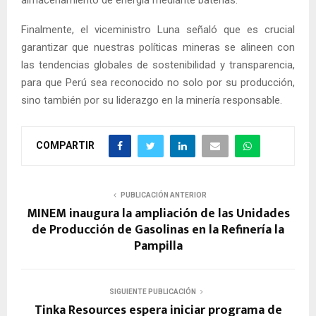
Finalmente, el viceministro Luna señaló que es crucial
garantizar que nuestras políticas mineras se alineen con
las tendencias globales de sostenibilidad y transparencia,
para que Perú sea reconocido no solo por su producción,
sino también por su liderazgo en la minería responsable.
COMPARTIR
PUBLICACIÓN ANTERIOR
MINEM inaugura la ampliación de las Unidades
de Producción de Gasolinas en la Refinería la
Pampilla
SIGUIENTE PUBLICACIÓN
Tinka Resources espera iniciar programa de