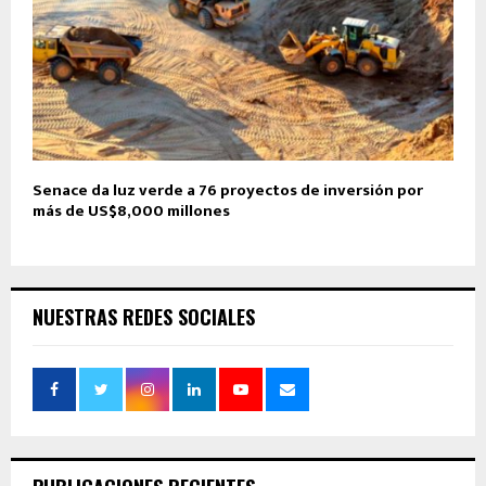
Senace da luz verde a 76 proyectos de inversión por
más de US$8,000 millones
NUESTRAS REDES SOCIALES