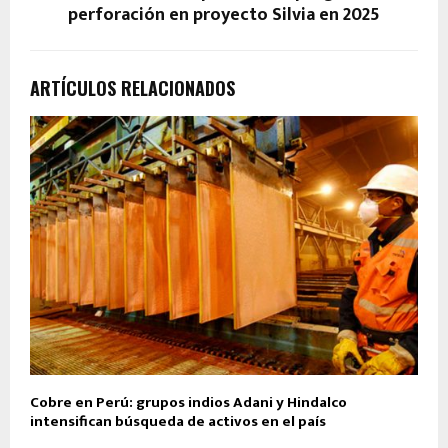
perforación en proyecto Silvia en 2025
ARTÍCULOS RELACIONADOS
Cobre en Perú: grupos indios Adani y Hindalco
intensifican búsqueda de activos en el país