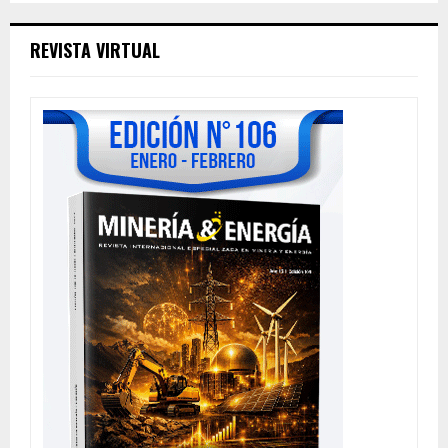
REVISTA VIRTUAL