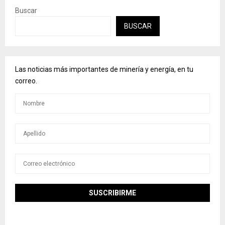
Buscar
BUSCAR
Las noticias más importantes de minería y energía, en tu
correo.