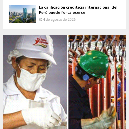
La calificación crediticia internacional del
Perú puede fortalecerse
4 de agosto de 2026