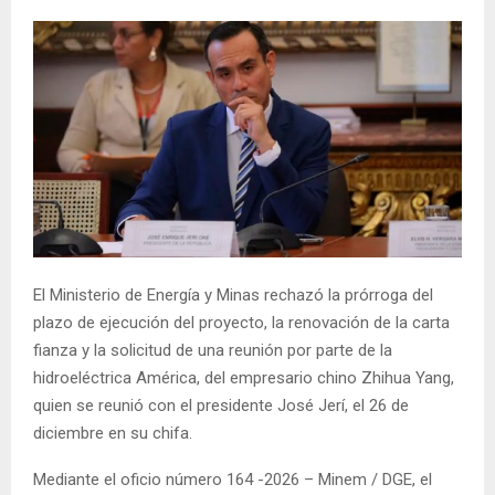
El Ministerio de Energía y Minas rechazó la prórroga del
plazo de ejecución del proyecto, la renovación de la carta
fianza y la solicitud de una reunión por parte de la
hidroeléctrica América, del empresario chino Zhihua Yang,
quien se reunió con el presidente José Jerí, el 26 de
diciembre en su chifa.
Mediante el oficio número 164 -2026 – Minem / DGE, el