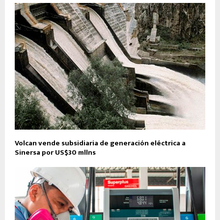
Volcan vende subsidiaria de generación eléctrica a
Sinersa por US$30 mllns