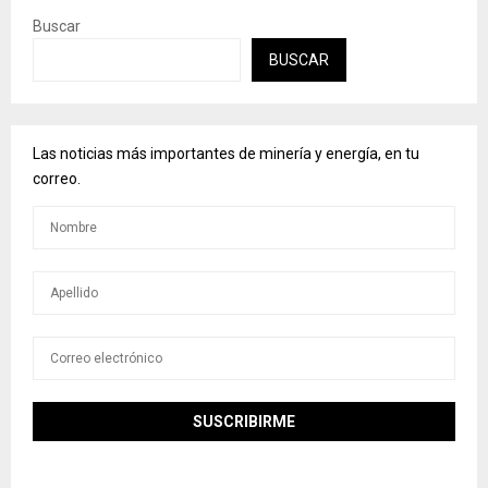
Buscar
BUSCAR
Las noticias más importantes de minería y energía, en tu
correo.