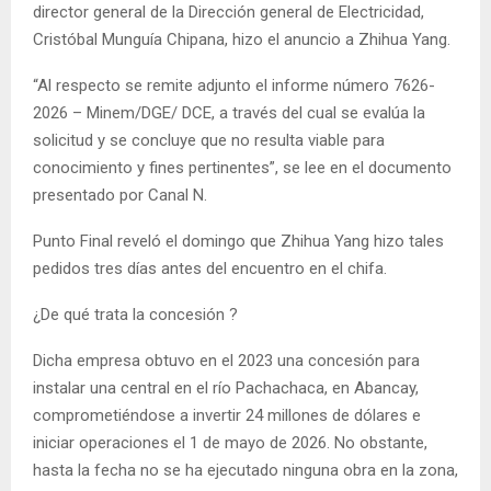
director general de la Dirección general de Electricidad,
Cristóbal Munguía Chipana, hizo el anuncio a Zhihua Yang.
“Al respecto se remite adjunto el informe número 7626-
2026 – Minem/DGE/ DCE, a través del cual se evalúa la
solicitud y se concluye que no resulta viable para
conocimiento y fines pertinentes”, se lee en el documento
presentado por Canal N.
Punto Final reveló el domingo que Zhihua Yang hizo tales
pedidos tres días antes del encuentro en el chifa.
¿De qué trata la concesión ?
Dicha empresa obtuvo en el 2023 una concesión para
instalar una central en el río Pachachaca, en Abancay,
comprometiéndose a invertir 24 millones de dólares e
iniciar operaciones el 1 de mayo de 2026. No obstante,
hasta la fecha no se ha ejecutado ninguna obra en la zona,