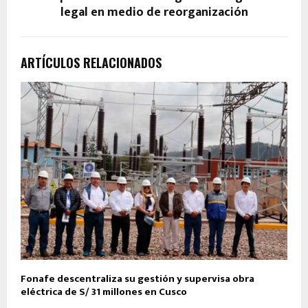
legal en medio de reorganización
ARTÍCULOS RELACIONADOS
Fonafe descentraliza su gestión y supervisa obra
eléctrica de S/ 31 millones en Cusco