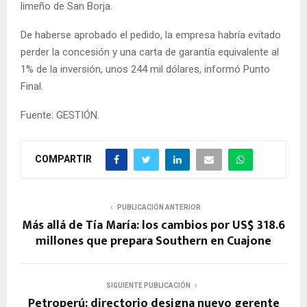
limeño de San Borja.
De haberse aprobado el pedido, la empresa habría evitado
perder la concesión y una carta de garantía equivalente al
1% de la inversión, unos 244 mil dólares, informó Punto
Final.
Fuente: GESTIÓN.
COMPARTIR
PUBLICACIÓN ANTERIOR
Más allá de Tía María: los cambios por US$ 318.6
millones que prepara Southern en Cuajone
SIGUIENTE PUBLICACIÓN
Petroperú: directorio designa nuevo gerente