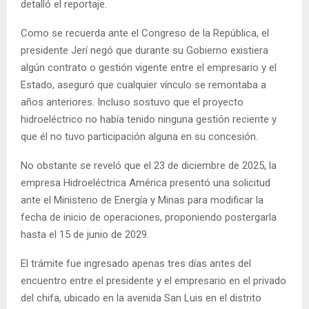
detalló el reportaje.
Como se recuerda ante el Congreso de la República, el
presidente Jerí negó que durante su Gobierno existiera
algún contrato o gestión vigente entre el empresario y el
Estado, aseguró que cualquier vínculo se remontaba a
años anteriores. Incluso sostuvo que el proyecto
hidroeléctrico no había tenido ninguna gestión reciente y
que él no tuvo participación alguna en su concesión.
No obstante se reveló que el 23 de diciembre de 2025, la
empresa Hidroeléctrica América presentó una solicitud
ante el Ministerio de Energía y Minas para modificar la
fecha de inicio de operaciones, proponiendo postergarla
hasta el 15 de junio de 2029.
El trámite fue ingresado apenas tres días antes del
encuentro entre el presidente y el empresario en el privado
del chifa, ubicado en la avenida San Luis en el distrito