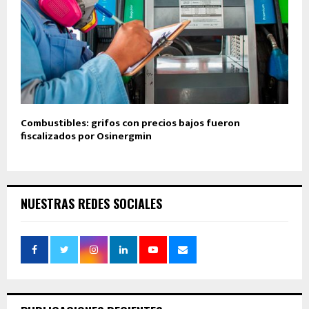
Combustibles: grifos con precios bajos fueron
fiscalizados por Osinergmin
NUESTRAS REDES SOCIALES