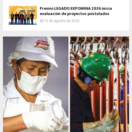
Premio LEGADO EXPOMINA 2026 inicia
evaluación de proyectos postulados
10 de agosto de 2026