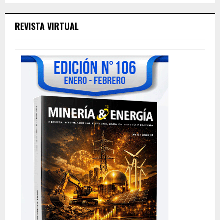
REVISTA VIRTUAL