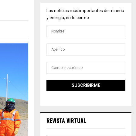
Las noticias más importantes de minería
y energía, en tu correo.
REVISTA VIRTUAL