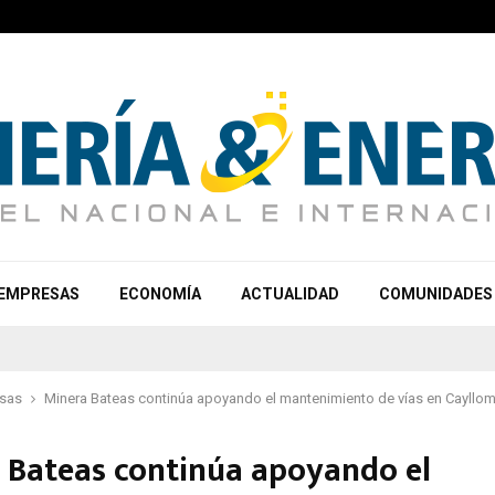
EMPRESAS
ECONOMÍA
ACTUALIDAD
COMUNIDADES
sas
Minera Bateas continúa apoyando el mantenimiento de vías en Cayllo
 Bateas continúa apoyando el