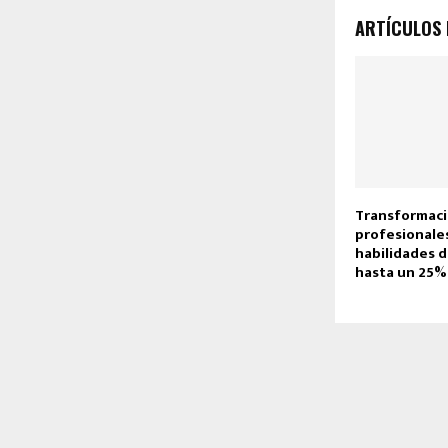
ARTÍCULOS
Transformació
profesionale
habilidades d
hasta un 25%