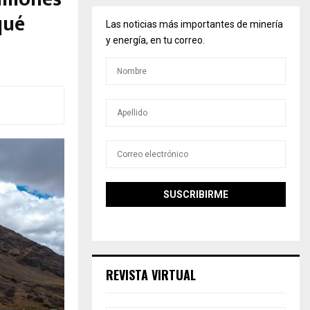
qué
Las noticias más importantes de minería
y energía, en tu correo.
REVISTA VIRTUAL