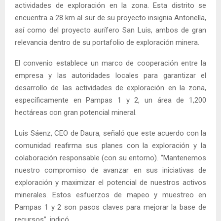
actividades de exploración en la zona. Esta distrito se
encuentra a 28 km al sur de su proyecto insignia Antonella,
así como del proyecto aurífero San Luis, ambos de gran
relevancia dentro de su portafolio de exploración minera.
El convenio establece un marco de cooperación entre la
empresa y las autoridades locales para garantizar el
desarrollo de las actividades de exploración en la zona,
específicamente en Pampas 1 y 2, un área de 1,200
hectáreas con gran potencial mineral.
Luis Sáenz, CEO de Daura, señaló que este acuerdo con la
comunidad reafirma sus planes con la exploración y la
colaboración responsable (con su entorno). “Mantenemos
nuestro compromiso de avanzar en sus iniciativas de
exploración y maximizar el potencial de nuestros activos
minerales. Estos esfuerzos de mapeo y muestreo en
Pampas 1 y 2 son pasos claves para mejorar la base de
recursos”, indicó.