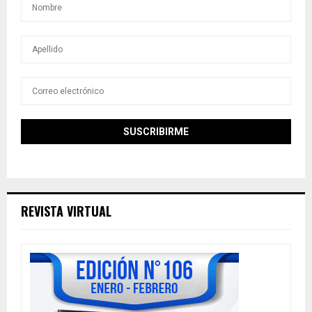
REVISTA VIRTUAL