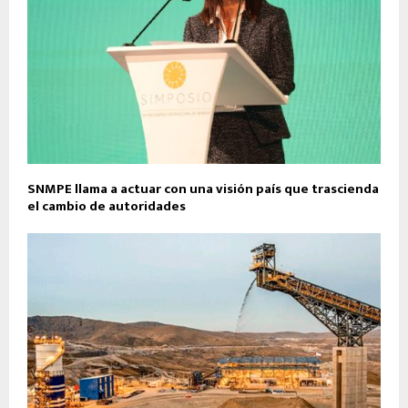
SNMPE llama a actuar con una visión país que trascienda
el cambio de autoridades