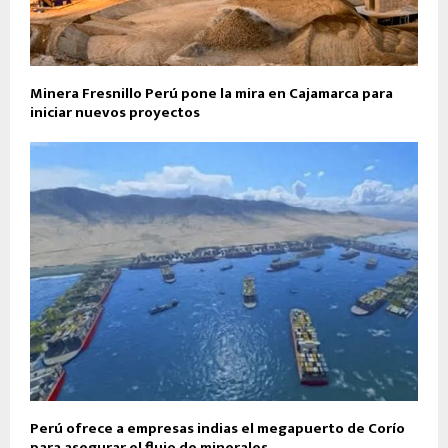
Minera Fresnillo Perú pone la mira en Cajamarca para
iniciar nuevos proyectos
Perú ofrece a empresas indias el megapuerto de Corío
para asegurar el flujo de minerales