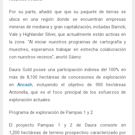
Por su parte, añadió que que su paquete de tierras se
ubica en una región donde se encuentran empresas
mineras de mediana y gran capitalización, incluidas Barrick,
Vale y Highlander Silver, que actualmente están activas en
la zona. “Al iniciar nuestros programas de cartografía y
muestreo, esperamos trabajar en estrecha colaboración
con nuestros vecinos”, anotó Sáenz.
Daura Gold posee una participación indivisa del 100% en
más de 8,100 hectáreas de concesiones de exploración
en
Ancash
, incluyendo el objetivo de 900 hectáreas
Antonella, que es el foco principal de los esfuerzos de
exploración actuales.
Programa de exploración de Pampas 1 y 2
El proyecto Pampas 1 y 2 de Daura consiste en
1,200 hectáreas de terreno prospectivo caracterizado por