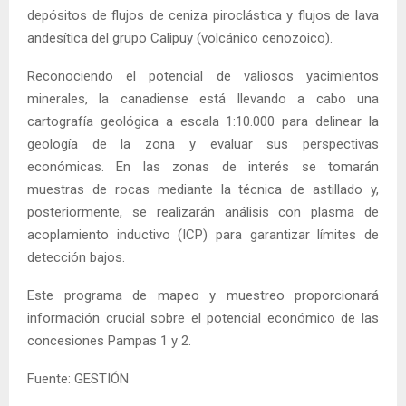
depósitos de flujos de ceniza piroclástica y flujos de lava
andesítica del grupo Calipuy (volcánico cenozoico).
Reconociendo el potencial de valiosos yacimientos
minerales, la canadiense está llevando a cabo una
cartografía geológica a escala 1:10.000 para delinear la
geología de la zona y evaluar sus perspectivas
económicas. En las zonas de interés se tomarán
muestras de rocas mediante la técnica de astillado y,
posteriormente, se realizarán análisis con plasma de
acoplamiento inductivo (ICP) para garantizar límites de
detección bajos.
Este programa de mapeo y muestreo proporcionará
información crucial sobre el potencial económico de las
concesiones Pampas 1 y 2.
Fuente: GESTIÓN