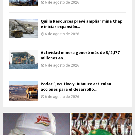
6 de agosto de 2026
Quilla Resources prevé ampliar mina Chapi
e iniciar expansión...
6 de agosto de 2026
Actividad minera generó más de S/ 2,177
millones en...
6 de agosto de 2026
Poder Ejecutivo y Huánuco articulan
acciones para el desarrollo...
6 de agosto de 2026