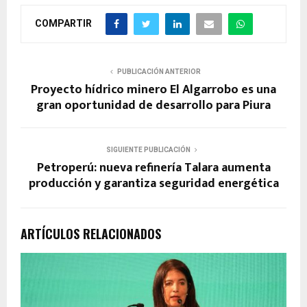
COMPARTIR
PUBLICACIÓN ANTERIOR
Proyecto hídrico minero El Algarrobo es una
gran oportunidad de desarrollo para Piura
SIGUIENTE PUBLICACIÓN
Petroperú: nueva refinería Talara aumenta
producción y garantiza seguridad energética
ARTÍCULOS RELACIONADOS