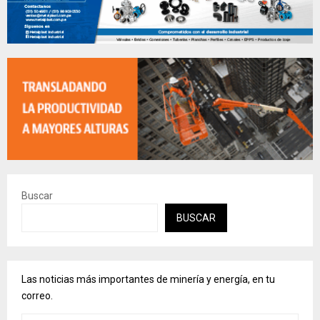
Buscar
BUSCAR
Las noticias más importantes de minería y energía, en tu
correo.