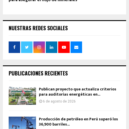
NUESTRAS REDES SOCIALES
PUBLICACIONES RECIENTES
Publican proyecto que actualiza criterios
para auditorías energéticas en...
6 de agosto de 2026
Producción de petróleo en Perú superó los
36,900 barriles...