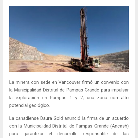
La minera con sede en Vancouver firmó un convenio con
la Municipalidad Distrital de Pampas Grande para impulsar
la exploración en Pampas 1 y 2, una zona con alto
potencial geológico.
La canadiense Daura Gold anunció la firma de un acuerdo
con la Municipalidad Distrital de Pampas Grande (Ancash)
para garantizar el desarrollo responsable de las