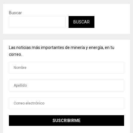
Buscar
BUSCAR
Las noticias más importantes de minería y energía, en tu
correo.