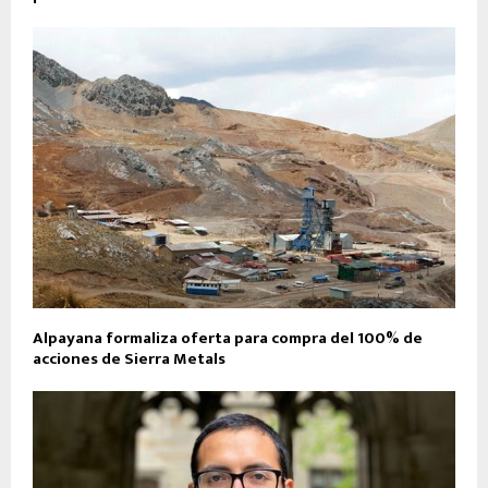
Alpayana formaliza oferta para compra del 100% de
acciones de Sierra Metals