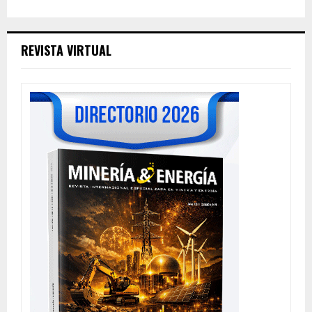
REVISTA VIRTUAL