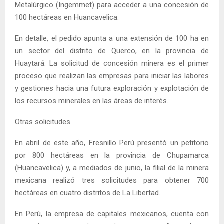
Metalúrgico (Ingemmet) para acceder a una concesión de
100 hectáreas en Huancavelica.
En detalle, el pedido apunta a una extensión de 100 ha en
un sector del distrito de Querco, en la provincia de
Huaytará. La solicitud de concesión minera es el primer
proceso que realizan las empresas para iniciar las labores
y gestiones hacia una futura exploración y explotación de
los recursos minerales en las áreas de interés.
Otras solicitudes
En abril de este año, Fresnillo Perú presentó un petitorio
por 800 hectáreas en la provincia de Chupamarca
(Huancavelica) y, a mediados de junio, la filial de la minera
mexicana realizó tres solicitudes para obtener 700
hectáreas en cuatro distritos de La Libertad.
En Perú, la empresa de capitales mexicanos, cuenta con