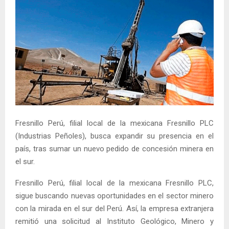
Fresnillo Perú, filial local de la mexicana Fresnillo PLC
(Industrias Peñoles), busca expandir su presencia en el
país, tras sumar un nuevo pedido de concesión minera en
el sur.
Fresnillo Perú, filial local de la mexicana Fresnillo PLC,
sigue buscando nuevas oportunidades en el sector minero
con la mirada en el sur del Perú. Así, la empresa extranjera
remitió una solicitud al Instituto Geológico, Minero y