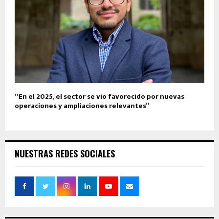
“En el 2025, el sector se vio favorecido por nuevas
operaciones y ampliaciones relevantes”
NUESTRAS REDES SOCIALES