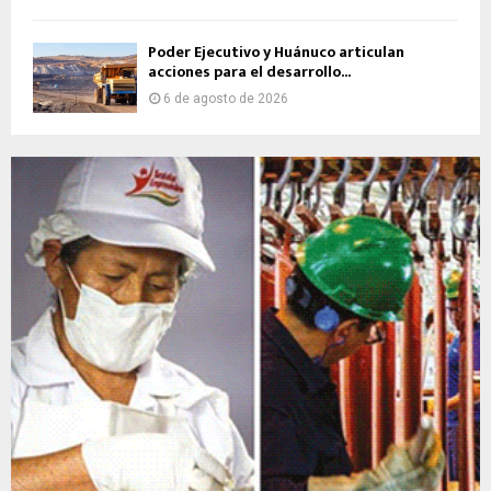
Poder Ejecutivo y Huánuco articulan
acciones para el desarrollo...
6 de agosto de 2026