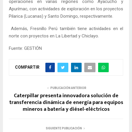
operaciones en varias regiones como Ayacucho y
Apurímac, con actividades de exploración en los proyectos
Pilarica (Lucanas) y Santo Domingo, respectivamente.
Además, Fresnillo Perú también tiene actividades en el
norte con proyectos en La Libertad y Chiclayo.
Fuente: GESTIÓN
COMPARTIR
PUBLICACIÓN ANTERIOR
Caterpillar presenta innovadora solución de
transferencia dinámica de energía para equipos
mineros a batería y diésel-eléctricos
SIGUIENTE PUBLICACIÓN