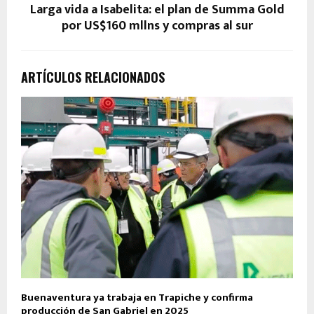
Larga vida a Isabelita: el plan de Summa Gold
por US$160 mllns y compras al sur
ARTÍCULOS RELACIONADOS
Buenaventura ya trabaja en Trapiche y confirma
producción de San Gabriel en 2025