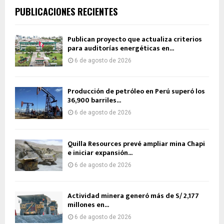
PUBLICACIONES RECIENTES
Publican proyecto que actualiza criterios
para auditorías energéticas en...
6 de agosto de 2026
Producción de petróleo en Perú superó los
36,900 barriles...
6 de agosto de 2026
Quilla Resources prevé ampliar mina Chapi
e iniciar expansión...
6 de agosto de 2026
Actividad minera generó más de S/ 2,177
millones en...
6 de agosto de 2026