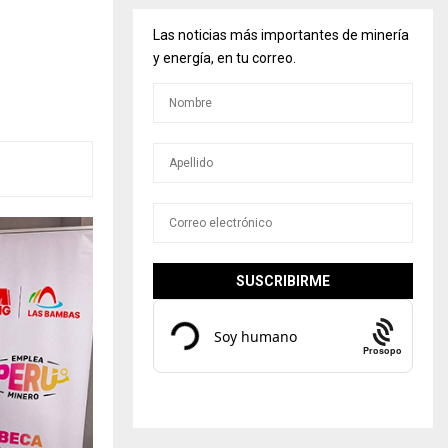
Las noticias más importantes de minería
y energía, en tu correo.
Prosopo