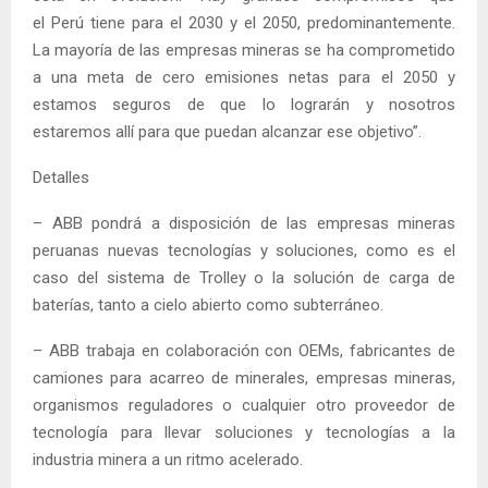
el Perú tiene para el 2030 y el 2050, predominantemente.
La mayoría de las empresas mineras se ha comprometido
a una meta de cero emisiones netas para el 2050 y
estamos seguros de que lo lograrán y nosotros
estaremos allí para que puedan alcanzar ese objetivo”.
Detalles
– ABB pondrá a disposición de las empresas mineras
peruanas nuevas tecnologías y soluciones, como es el
caso del sistema de Trolley o la solución de carga de
baterías, tanto a cielo abierto como subterráneo.
– ABB trabaja en colaboración con OEMs, fabricantes de
camiones para acarreo de minerales, empresas mineras,
organismos reguladores o cualquier otro proveedor de
tecnología para llevar soluciones y tecnologías a la
industria minera a un ritmo acelerado.