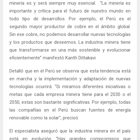
minería es y será siempre muy esencial. “La minería es
importante y crítica para el futuro de nuestro mundo en
todo tipo de desarrollos. Por ejemplo, el Perú es el
segundo mayor productor de cobre en el ámbito global.
Sin ese cobre, no podemos desarrollar nuevas tecnologías
y los productos que deseemos. La industria minera tiene
que transformarse en una más sostenible y evolucionar
eficientemente” manifestó Kanth Dittakavi.
Detalló que en el Perú se observa que esta tendencia está
en marcha y la implementación y adaptación de nuevas
tecnologías ocurrirá. “Si miramos diferentes iniciativas o
metas que cada empresa minera tiene para el 2030 o el
2050, estas son bastante significativas. Por ejemplo, todas
las compañías en el Perú buscan fuentes de energía
renovable como la solar”, precisó.
El especialista aseguró que la industria minera en el país
está en evolución. “Hay grandes compromisos que