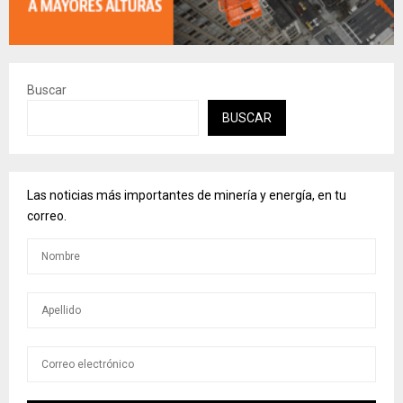
Buscar
BUSCAR
Las noticias más importantes de minería y energía, en tu
correo.