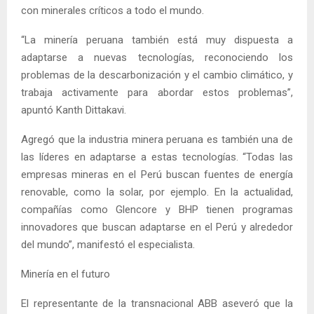
con minerales críticos a todo el mundo.
“La minería peruana también está muy dispuesta a
adaptarse a nuevas tecnologías, reconociendo los
problemas de la descarbonización y el cambio climático, y
trabaja activamente para abordar estos problemas”,
apuntó Kanth Dittakavi.
Agregó que la industria minera peruana es también una de
las líderes en adaptarse a estas tecnologías. “Todas las
empresas mineras en el Perú buscan fuentes de energía
renovable, como la solar, por ejemplo. En la actualidad,
compañías como Glencore y BHP tienen programas
innovadores que buscan adaptarse en el Perú y alrededor
del mundo”, manifestó el especialista.
Minería en el futuro
El representante de la transnacional ABB aseveró que la