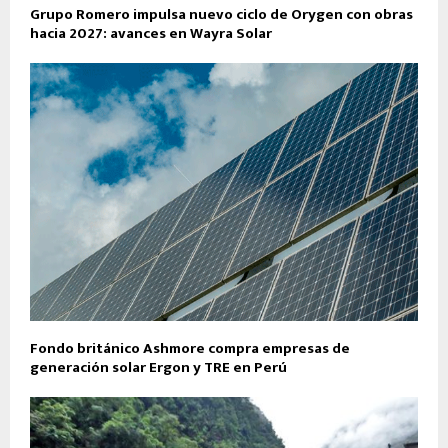
Grupo Romero impulsa nuevo ciclo de Orygen con obras
hacia 2027: avances en Wayra Solar
Fondo británico Ashmore compra empresas de
generación solar Ergon y TRE en Perú