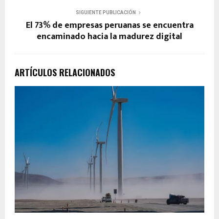
SIGUIENTE PUBLICACIÓN
El 73% de empresas peruanas se encuentra
encaminado hacia la madurez digital
ARTÍCULOS RELACIONADOS