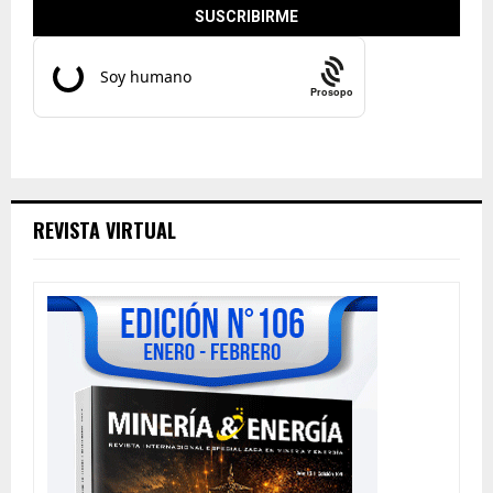
Prosopo
REVISTA VIRTUAL