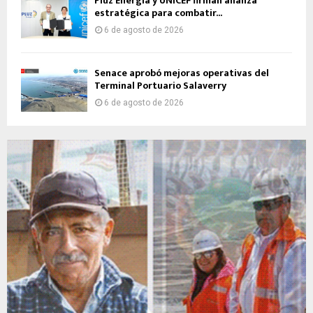
Pluz Energía y UNICEF firman alianza
estratégica para combatir...
6 de agosto de 2026
Senace aprobó mejoras operativas del
Terminal Portuario Salaverry
6 de agosto de 2026