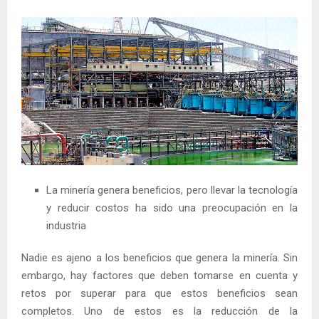
La minería genera beneficios, pero llevar la tecnología
y reducir costos ha sido una preocupación en la
industria
Nadie es ajeno a los beneficios que genera la minería. Sin
embargo, hay factores que deben tomarse en cuenta y
retos por superar para que estos beneficios sean
completos. Uno de estos es la reducción de la