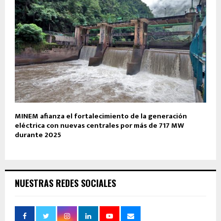
MINEM afianza el fortalecimiento de la generación
eléctrica con nuevas centrales por más de 717 MW
durante 2025
NUESTRAS REDES SOCIALES