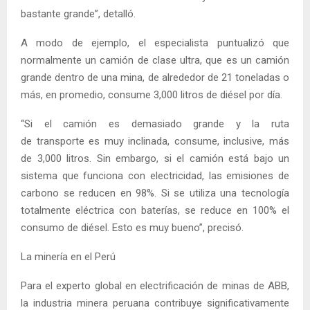
bastante grande”, detalló.
A modo de ejemplo, el especialista puntualizó que
normalmente un camión de clase ultra, que es un camión
grande dentro de una mina, de alrededor de 21 toneladas o
más, en promedio, consume 3,000 litros de diésel por día.
“Si el camión es demasiado grande y la ruta
de transporte es muy inclinada, consume, inclusive, más
de 3,000 litros. Sin embargo, si el camión está bajo un
sistema que funciona con electricidad, las emisiones de
carbono se reducen en 98%. Si se utiliza una tecnología
totalmente eléctrica con baterías, se reduce en 100% el
consumo de diésel. Esto es muy bueno”, precisó.
La minería en el Perú
Para el experto global en electrificación de minas de ABB,
la industria minera peruana contribuye significativamente