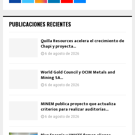
PUBLICACIONES RECIENTES
Quilla Resources acelera el crecimiento de
Chapi y proyecta...
6 de agosto de 2026
World Gold Council y OCIM Metals and
Mining SA...
6 de agosto de 2026
MINEM publica proyecto que actualiza
criterios para realizar auditorías...
6 de agosto de 2026