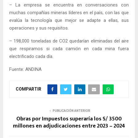
– La empresa se encuentra en conversaciones con
muchas compañías mineras líderes en el país, con las que
evalúa la tecnología que mejor se adapte a ellas, sus
operaciones y sus requisitos.
– 198,000 toneladas de CO2 quedarían eliminadas del aire
que respiramos si cada camión en cada mina fuera
electrificado cada día.
Fuente: ANDINA
COMPARTIR
PUBLICACIÓN ANTERIOR
Obras por Impuestos superaría los S/ 3500
millones en adjudicaciones entre 2023 – 2024