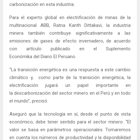
carbonización en esta industria.
Para el experto global en electrificación de minas de la
multinacional ABB, Ratna Kanth Dittakavi, la industria
minera también contribuye significativamente a las
emisiones de gases de efecto invernadero, de acuerdo
con artículo publicado en el Suplemento
Económika del Diario El Peruano.
“La transición energética es una respuesta a este cambio
climático y, como parte de la transición energética, la
electrificación jugará un papel importante en
la descarbonización del sector minero en el Perú y en todo
el mundo”, precisó.
Aseguró que la tecnología en sí, desde el punto de vista
económico, debe tener sentido para el sector minero. “El
valor se basa en parámetros operacionales. Tomaremos
en cuenta los números de productividad y la disponibilidad