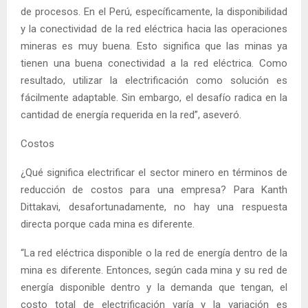
de procesos. En el Perú, específicamente, la disponibilidad
y la conectividad de la red eléctrica hacia las operaciones
mineras es muy buena. Esto significa que las minas ya
tienen una buena conectividad a la red eléctrica. Como
resultado, utilizar la electrificación como solución es
fácilmente adaptable. Sin embargo, el desafío radica en la
cantidad de energía requerida en la red”, aseveró.
Costos
¿Qué significa electrificar el sector minero en términos de
reducción de costos para una empresa? Para Kanth
Dittakavi, desafortunadamente, no hay una respuesta
directa porque cada mina es diferente.
“La red eléctrica disponible o la red de energía dentro de la
mina es diferente. Entonces, según cada mina y su red de
energía disponible dentro y la demanda que tengan, el
costo total de electrificación varía y la variación es