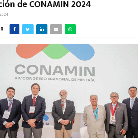
ación de CONAMIN 2024
 2024
IR