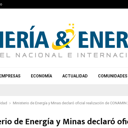
to
EMPRESAS
ECONOMÍA
ACTUALIDAD
COMUNIDADES
idad
Ministerio de Energía y Minas declaró oficial realización de CONAMIN
rio de Energía y Minas declaró ofi