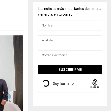
Las noticias más importantes de minería
y energía, en tu correo.
Prosopo