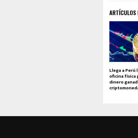
ARTÍCULOS
Llega a Perú 
oficina física
dinero ganad
criptomoned