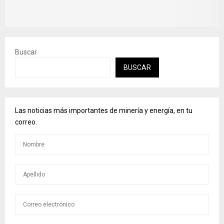
Buscar
BUSCAR
Las noticias más importantes de minería y energía, en tu
correo.