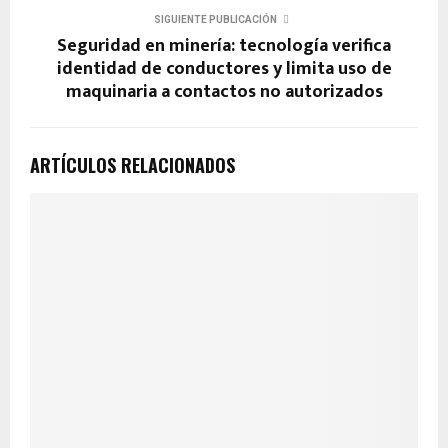
SIGUIENTE PUBLICACIÓN
Seguridad en minería: tecnología verifica
identidad de conductores y limita uso de
maquinaria a contactos no autorizados
ARTÍCULOS RELACIONADOS