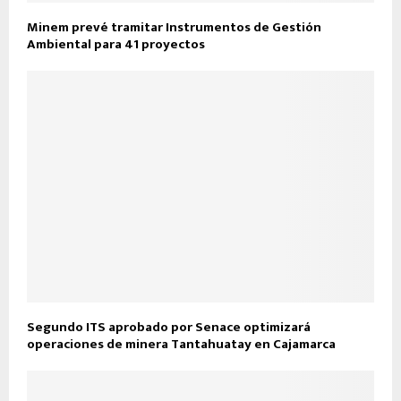
Minem prevé tramitar Instrumentos de Gestión
Ambiental para 41 proyectos
Segundo ITS aprobado por Senace optimizará
operaciones de minera Tantahuatay en Cajamarca