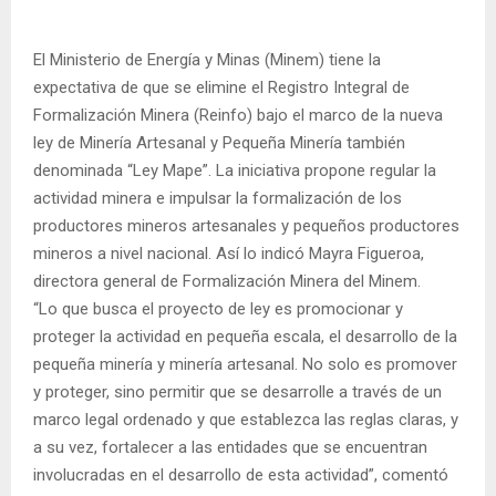
El Ministerio de Energía y Minas (Minem) tiene la
expectativa de que se elimine el Registro Integral de
Formalización Minera (Reinfo) bajo el marco de la nueva
ley de Minería Artesanal y Pequeña Minería también
denominada “Ley Mape”. La iniciativa propone regular la
actividad minera e impulsar la formalización de los
productores mineros artesanales y pequeños productores
mineros a nivel nacional. Así lo indicó Mayra Figueroa,
directora general de Formalización Minera del Minem.
“Lo que busca el proyecto de ley es promocionar y
proteger la actividad en pequeña escala, el desarrollo de la
pequeña minería y minería artesanal. No solo es promover
y proteger, sino permitir que se desarrolle a través de un
marco legal ordenado y que establezca las reglas claras, y
a su vez, fortalecer a las entidades que se encuentran
involucradas en el desarrollo de esta actividad”, comentó