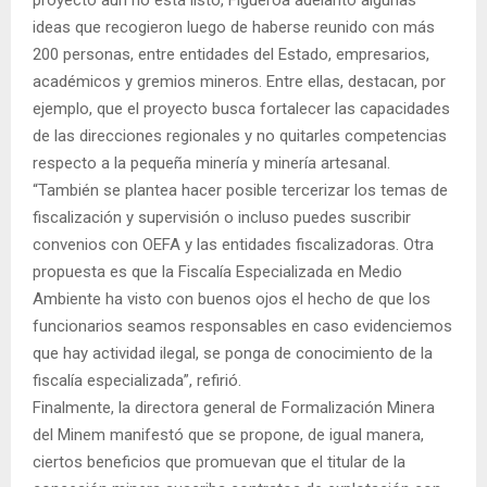
ideas que recogieron luego de haberse reunido con más
200 personas, entre entidades del Estado, empresarios,
académicos y gremios mineros. Entre ellas, destacan, por
ejemplo, que el proyecto busca fortalecer las capacidades
de las direcciones regionales y no quitarles competencias
respecto a la pequeña minería y minería artesanal.
“También se plantea hacer posible tercerizar los temas de
fiscalización y supervisión o incluso puedes suscribir
convenios con OEFA y las entidades fiscalizadoras. Otra
propuesta es que la Fiscalía Especializada en Medio
Ambiente ha visto con buenos ojos el hecho de que los
funcionarios seamos responsables en caso evidenciemos
que hay actividad ilegal, se ponga de conocimiento de la
fiscalía especializada”, refirió.
Finalmente, la directora general de Formalización Minera
del Minem manifestó que se propone, de igual manera,
ciertos beneficios que promuevan que el titular de la