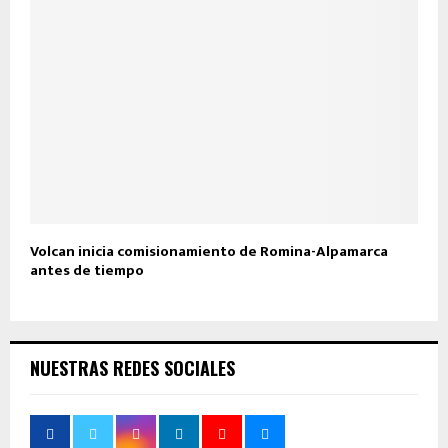
Volcan inicia comisionamiento de Romina-Alpamarca
antes de tiempo
NUESTRAS REDES SOCIALES