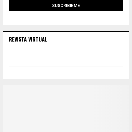
REVISTA VIRTUAL