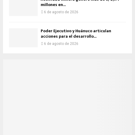
millones en...
6 de agosto de 2026
Poder Ejecutivo y Huánuco articulan
acciones para el desarrollo...
6 de agosto de 2026