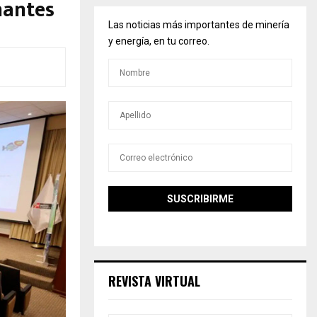
nantes
Las noticias más importantes de minería
y energía, en tu correo.
REVISTA VIRTUAL