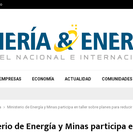
to
EMPRESAS
ECONOMÍA
ACTUALIDAD
COMUNIDADES
a
Ministerio de Energía y Minas participa en taller sobre planes para reduc
rio de Energía y Minas participa 