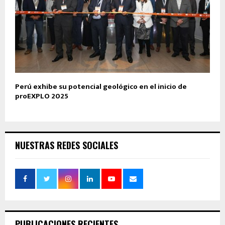
Perú exhibe su potencial geológico en el inicio de
proEXPLO 2025
NUESTRAS REDES SOCIALES
PUBLICACIONES RECIENTES