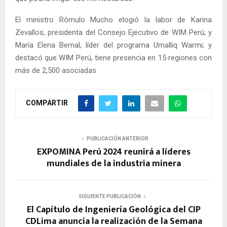
El ministro Rómulo Mucho elogió la labor de Karina
Zevallos, presidenta del Consejo Ejecutivo de WIM Perú; y
María Elena Bernal, líder del programa Umalliq Warmi; y
destacó que WIM Perú, tiene presencia en 15 regiones con
más de 2,500 asociadas
COMPARTIR
PUBLICACIÓN ANTERIOR
EXPOMINA Perú 2024 reunirá a líderes
mundiales de la industria minera
SIGUIENTE PUBLICACIÓN
El Capítulo de Ingeniería Geológica del CIP
CDLima anuncia la realización de la Semana