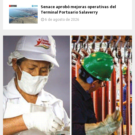
Senace aprobó mejoras operativas del
Terminal Portuario Salaverry
6 de agosto de 2026