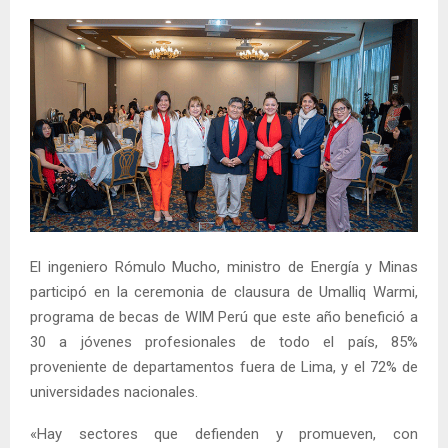
El ingeniero Rómulo Mucho, ministro de Energía y Minas
participó en la ceremonia de clausura de Umalliq Warmi,
programa de becas de WIM Perú que este año benefició a
30 a jóvenes profesionales de todo el país, 85%
proveniente de departamentos fuera de Lima, y el 72% de
universidades nacionales.
«Hay sectores que defienden y promueven, con