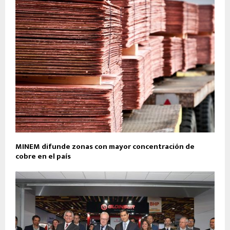
MINEM difunde zonas con mayor concentración de
cobre en el país