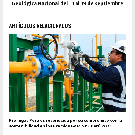
Geológica Nacional del 11 al 19 de septiembre
ARTÍCULOS RELACIONADOS
Promigas Perú es reconocida por su compromiso con la
sostenibilidad en los Premios GAIA SPE Perú 2025