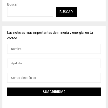
Buscar
BUSCAR
Las noticias más importantes de minería y energía, en tu
correo.