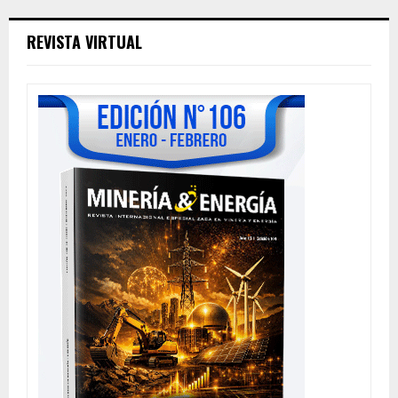
REVISTA VIRTUAL