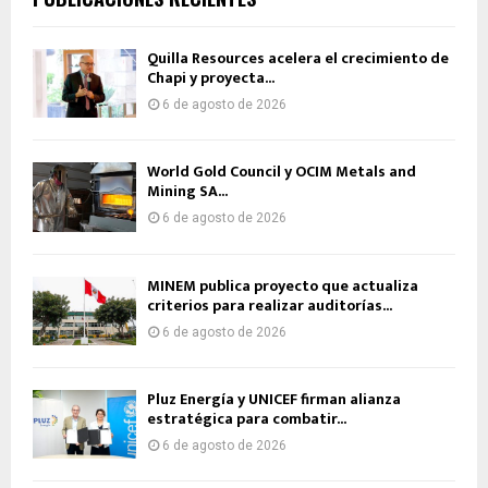
Quilla Resources acelera el crecimiento de
Chapi y proyecta...
6 de agosto de 2026
World Gold Council y OCIM Metals and
Mining SA...
6 de agosto de 2026
MINEM publica proyecto que actualiza
criterios para realizar auditorías...
6 de agosto de 2026
Pluz Energía y UNICEF firman alianza
estratégica para combatir...
6 de agosto de 2026