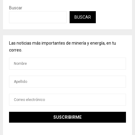
Buscar
BUSCAR
Las noticias más importantes de minería y energía, en tu
correo.