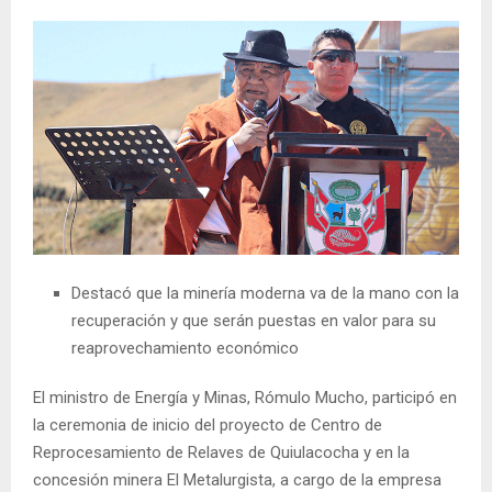
Destacó que la minería moderna va de la mano con la
recuperación y que serán puestas en valor para su
reaprovechamiento económico
El ministro de Energía y Minas, Rómulo Mucho, participó en
la ceremonia de inicio del proyecto de Centro de
Reprocesamiento de Relaves de Quiulacocha y en la
concesión minera El Metalurgista, a cargo de la empresa