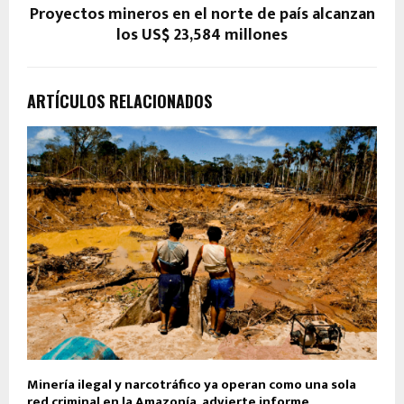
Proyectos mineros en el norte de país alcanzan
los US$ 23,584 millones
ARTÍCULOS RELACIONADOS
Minería ilegal y narcotráfico ya operan como una sola
red criminal en la Amazonía, advierte informe