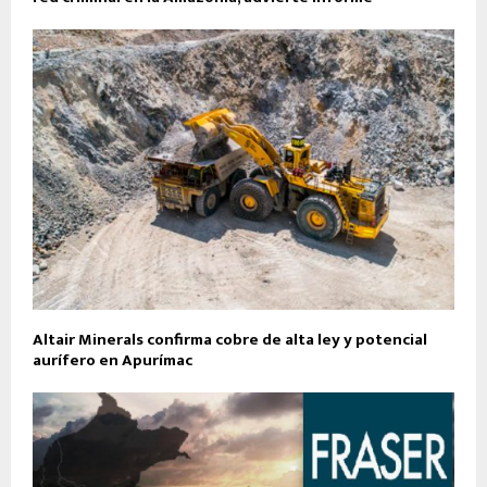
Altair Minerals confirma cobre de alta ley y potencial
aurífero en Apurímac