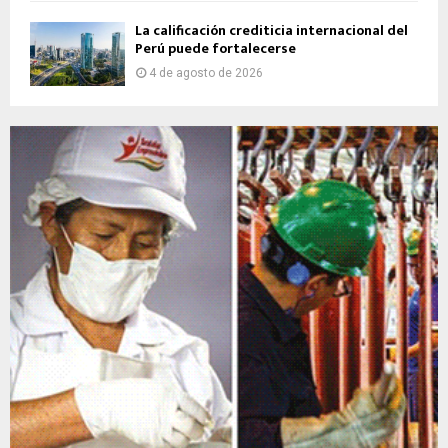
La calificación crediticia internacional del
Perú puede fortalecerse
4 de agosto de 2026