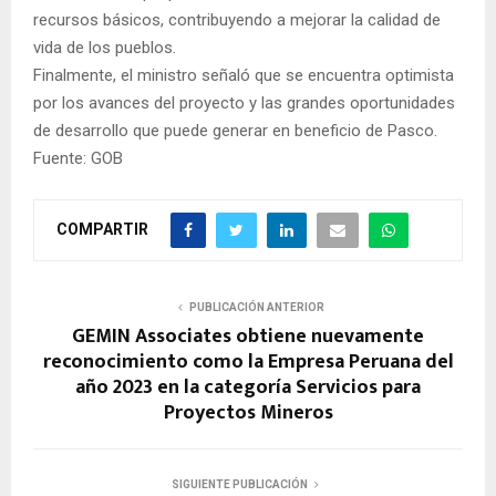
recursos básicos, contribuyendo a mejorar la calidad de
vida de los pueblos.
Finalmente, el ministro señaló que se encuentra optimista
por los avances del proyecto y las grandes oportunidades
de desarrollo que puede generar en beneficio de Pasco.
Fuente: GOB
COMPARTIR
PUBLICACIÓN ANTERIOR
GEMIN Associates obtiene nuevamente
reconocimiento como la Empresa Peruana del
año 2023 en la categoría Servicios para
Proyectos Mineros
SIGUIENTE PUBLICACIÓN