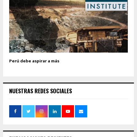
Perú debe aspirar a más
NUESTRAS REDES SOCIALES