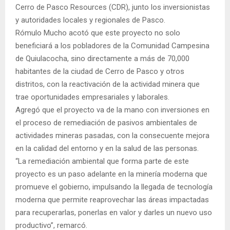
Cerro de Pasco Resources (CDR), junto los inversionistas
y autoridades locales y regionales de Pasco.
Rómulo Mucho acotó que este proyecto no solo
beneficiará a los pobladores de la Comunidad Campesina
de Quiulacocha, sino directamente a más de 70,000
habitantes de la ciudad de Cerro de Pasco y otros
distritos, con la reactivación de la actividad minera que
trae oportunidades empresariales y laborales.
Agregó que el proyecto va de la mano con inversiones en
el proceso de remediación de pasivos ambientales de
actividades mineras pasadas, con la consecuente mejora
en la calidad del entorno y en la salud de las personas.
“La remediación ambiental que forma parte de este
proyecto es un paso adelante en la minería moderna que
promueve el gobierno, impulsando la llegada de tecnología
moderna que permite reaprovechar las áreas impactadas
para recuperarlas, ponerlas en valor y darles un nuevo uso
productivo”, remarcó.