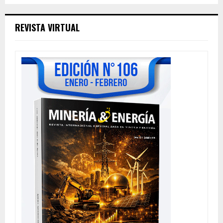
REVISTA VIRTUAL