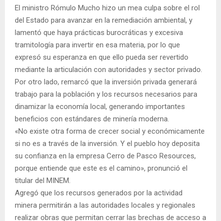
El ministro Rómulo Mucho hizo un mea culpa sobre el rol
del Estado para avanzar en la remediación ambiental, y
lamentó que haya prácticas burocráticas y excesiva
tramitología para invertir en esa materia, por lo que
expresó su esperanza en que ello pueda ser revertido
mediante la articulación con autoridades y sector privado.
Por otro lado, remarcó que la inversión privada generará
trabajo para la población y los recursos necesarios para
dinamizar la economía local, generando importantes
beneficios con estándares de minería moderna.
«No existe otra forma de crecer social y económicamente
si no es a través de la inversión. Y el pueblo hoy deposita
su confianza en la empresa Cerro de Pasco Resources,
porque entiende que este es el camino», pronunció el
titular del MINEM.
Agregó que los recursos generados por la actividad
minera permitirán a las autoridades locales y regionales
realizar obras que permitan cerrar las brechas de acceso a