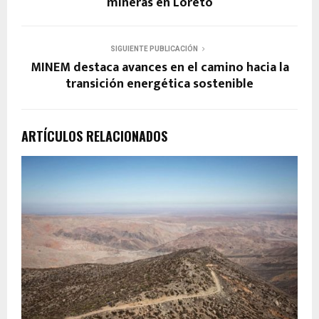
mineras en Loreto
SIGUIENTE PUBLICACIÓN
MINEM destaca avances en el camino hacia la
transición energética sostenible
ARTÍCULOS RELACIONADOS