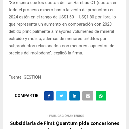
“Se espera que los costos de Las Bambas C1 (costos en
todo el proceso minero hasta la venta de productos) en
2024 estén en el rango de US$1.60 – US$1.80 por libra, lo
que representa un aumento en comparación con 2023,
debido principalmente a mayores volúmenes de mineral
extraído y molido, además de menores créditos por
subproductos relacionados con menores supuestos de
precios del molibdeno”, explicó la firma.
Fuente: GESTIÓN
COMPARTIR
PUBLICACIÓN ANTERIOR
Subsidiaria de First Quantum pide concesiones