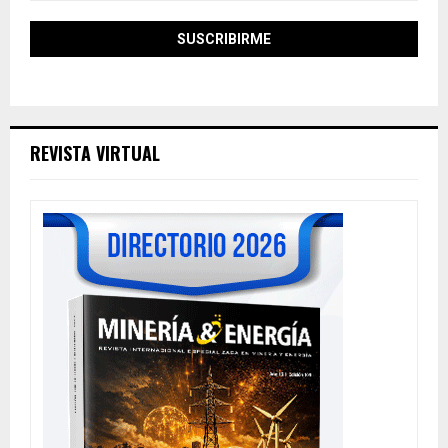
REVISTA VIRTUAL