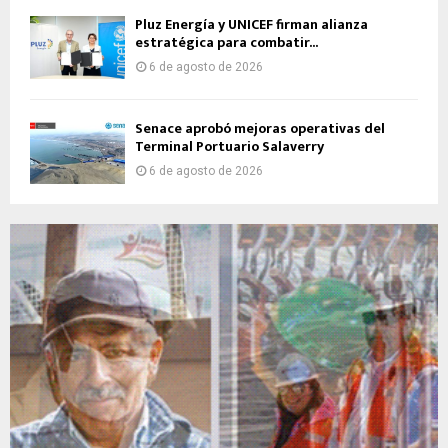
Pluz Energía y UNICEF firman alianza
estratégica para combatir...
6 de agosto de 2026
Senace aprobó mejoras operativas del
Terminal Portuario Salaverry
6 de agosto de 2026