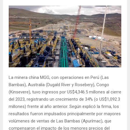
La minera china MGG, con operaciones en Perú (Las
Bambas), Australia (Dugald River y Rosebery), Congo
(Kinsevere), tuvo ingresos por US$4,346.5 millones al cierre
del 2023, registrando un crecimiento de 34% (o US$1,092.3
millones) frente al año anterior. Según explicó la firma, los
resultados fueron impulsados principalmente por mayores
volúmenes de ventas de Las Bambas (Apurímac), que
compensaron el impacto de los menores precios del