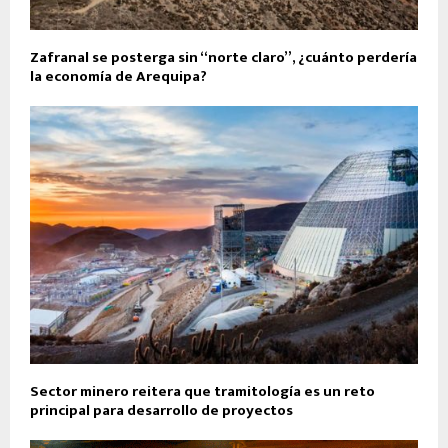
Zafranal se posterga sin “norte claro”, ¿cuánto perdería
la economía de Arequipa?
Sector minero reitera que tramitología es un reto
principal para desarrollo de proyectos