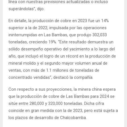
línea con nuestras previsiones actualizadas o incluso
superándolas”, dijo.
En detalle, la producción de cobre en 2023 fue un 14%
superior a la de 2022, impulsada por las operaciones
ininterrumpidas en Las Bambas, que produjo 302,033
toneladas, creciendo 19%. “Este resultado demuestra un
sólido desempeño operativo del yacimiento a lo largo del
año, que incluyó el logro de un récord en la producción de
mineral molido y el segundo mayor volumen anual de
ventas, con más de 1.1 millones de toneladas de
concentrado vendidas”, destacó la compañía.
Con respecto a sus proyecciones, la minera china espera
que la producción de cobre de Las Bambas para 2024 se
sitúe entre 280,000 y 320,000 toneladas. Dicha cifra
coincide en gran medida con la de 2023, pero está sujeta a
los plazos de desarrollo de Chalcobamba.