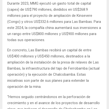
Durante 2023, MMG ejecutó un gasto total de capital
(capex) de US$790 millones, divididos en US$268.9
millones para el proyecto de ampliación de Kinsevere
(Congo) y otros US$332.6 millones para Las Bambas. Para
este 2024, la compañía china aumentará sus inversiones a
un rango entre US$800 millones y US$900 millones para
todas sus operaciones.
En concreto, Las Bambas recibirá un capital de entre
US$400 millones y US$450 millones, destinados a la
ampliación de la instalación de la presa de relaves de Las
Bambas, la infraestructura del tajo de Ferrobamba (actual
operación) y la ejecución de Chalcobamba. Estas
iniciativas son parte de sus planes para extender la
operación de la mina.
“Hemos seguido centrándonos en la perforación de
crecimiento y en el avance de los proyectos de desarrollo
clave, que incluyen el desarrollo de Chalcobamba en Las