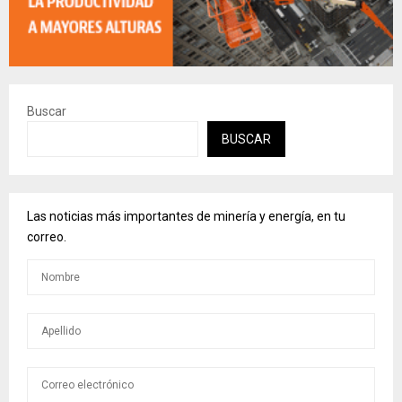
Buscar
BUSCAR
Las noticias más importantes de minería y energía, en tu
correo.