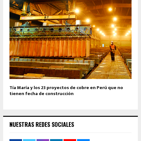
Tía María y los 23 proyectos de cobre en Perú que no
tienen fecha de construcción
NUESTRAS REDES SOCIALES