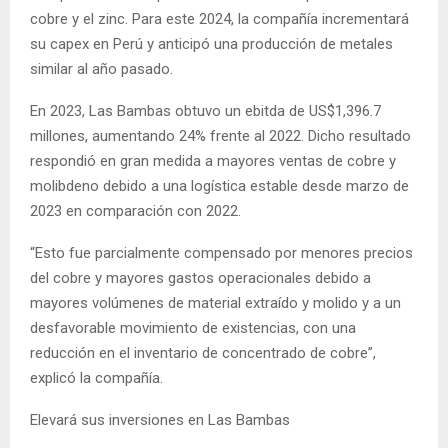
cobre y el zinc. Para este 2024, la compañía incrementará
su capex en Perú y anticipó una producción de metales
similar al año pasado.
En 2023, Las Bambas obtuvo un ebitda de US$1,396.7
millones, aumentando 24% frente al 2022. Dicho resultado
respondió en gran medida a mayores ventas de cobre y
molibdeno debido a una logística estable desde marzo de
2023 en comparación con 2022.
“Esto fue parcialmente compensado por menores precios
del cobre y mayores gastos operacionales debido a
mayores volúmenes de material extraído y molido y a un
desfavorable movimiento de existencias, con una
reducción en el inventario de concentrado de cobre”,
explicó la compañía.
Elevará sus inversiones en Las Bambas