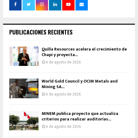
PUBLICACIONES RECIENTES
Quilla Resources acelera el crecimiento de
Chapi y proyecta...
6 de agosto de 2026
World Gold Council y OCIM Metals and
Mining SA...
6 de agosto de 2026
MINEM publica proyecto que actualiza
criterios para realizar auditorías...
6 de agosto de 2026