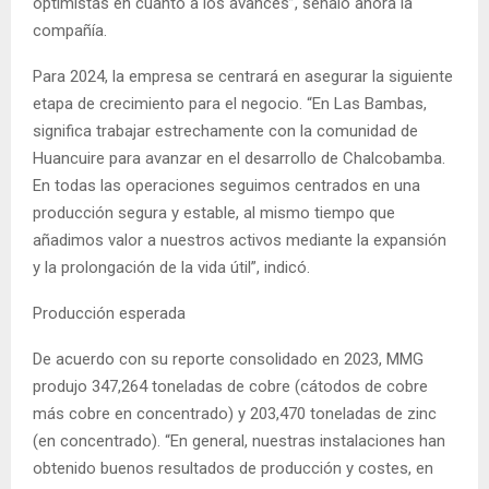
optimistas en cuanto a los avances”, señaló ahora la
compañía.
Para 2024, la empresa se centrará en asegurar la siguiente
etapa de crecimiento para el negocio. “En Las Bambas,
significa trabajar estrechamente con la comunidad de
Huancuire para avanzar en el desarrollo de Chalcobamba.
En todas las operaciones seguimos centrados en una
producción segura y estable, al mismo tiempo que
añadimos valor a nuestros activos mediante la expansión
y la prolongación de la vida útil”, indicó.
Producción esperada
De acuerdo con su reporte consolidado en 2023, MMG
produjo 347,264 toneladas de cobre (cátodos de cobre
más cobre en concentrado) y 203,470 toneladas de zinc
(en concentrado). “En general, nuestras instalaciones han
obtenido buenos resultados de producción y costes, en