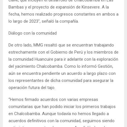
Bambas y el proyecto de expansión de Kinsevere. A la
fecha, hemos realizado progresos constantes en ambos a
lo largo de 2023″, señaló la compañía.
Diálogo con la comunidad
De otro lado, MMG resaltó que se encuentran trabajando
estrechamente con el Gobierno de Perú y los miembros de
la comunidad Huancuire para ir adelante con la exploración
del yacimiento Chalcobamba. Como lo informó Gestión,
aún se encuentra pendiente un acuerdo a largo plazo con
los representantes de dicha comunidad para asegurar la
operación futura del tajo.
“Hemos firmado acuerdos con varias empresas
comunitarias que han podido iniciar los primeros trabajos
en Chalcobamba. Aunque todavía no hemos llegado a
acuerdos definitivos con la comunidad, seguimos siendo