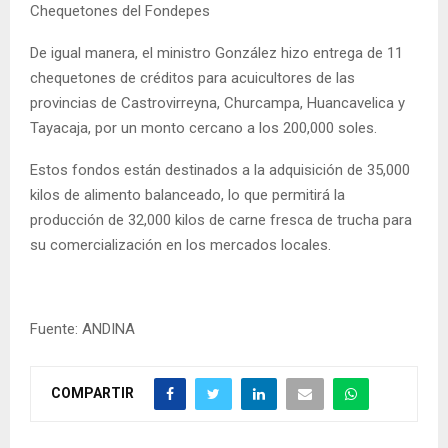
Chequetones del Fondepes
De igual manera, el ministro González hizo entrega de 11
chequetones de créditos para acuicultores de las
provincias de Castrovirreyna, Churcampa, Huancavelica y
Tayacaja, por un monto cercano a los 200,000 soles.
Estos fondos están destinados a la adquisición de 35,000
kilos de alimento balanceado, lo que permitirá la
producción de 32,000 kilos de carne fresca de trucha para
su comercialización en los mercados locales.
Fuente: ANDINA
COMPARTIR