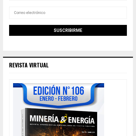
REVISTA VIRTUAL