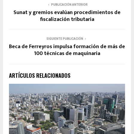
PUBLICACIÓN ANTERIOR
Sunat y gremios evalúan procedimientos de
fiscalización tributaria
SIGUIENTE PUBLICACIÓN
Beca de Ferreyros impulsa formación de más de
100 técnicas de maquinaria
ARTÍCULOS RELACIONADOS