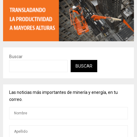
Buscar
BUSCAR
Las noticias más importantes de minería y energía, en tu
correo.