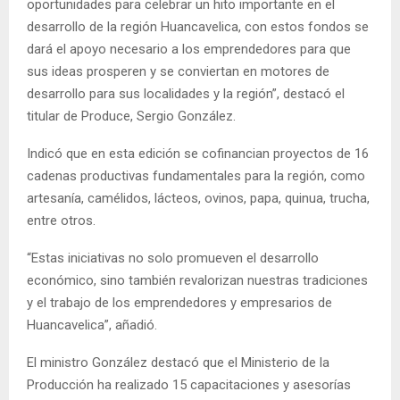
oportunidades para celebrar un hito importante en el
desarrollo de la región Huancavelica, con estos fondos se
dará el apoyo necesario a los emprendedores para que
sus ideas prosperen y se conviertan en motores de
desarrollo para sus localidades y la región”, destacó el
titular de Produce, Sergio González.
Indicó que en esta edición se cofinancian proyectos de 16
cadenas productivas fundamentales para la región, como
artesanía, camélidos, lácteos, ovinos, papa, quinua, trucha,
entre otros.
“Estas iniciativas no solo promueven el desarrollo
económico, sino también revalorizan nuestras tradiciones
y el trabajo de los emprendedores y empresarios de
Huancavelica”, añadió.
El ministro González destacó que el Ministerio de la
Producción ha realizado 15 capacitaciones y asesorías