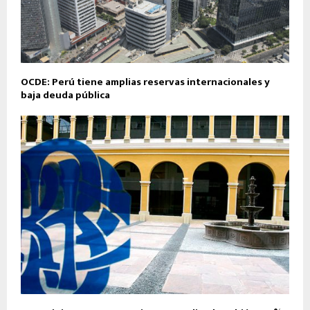
OCDE: Perú tiene amplias reservas internacionales y
baja deuda pública