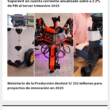
Superávit en cuenta corriente anualizado subió a 2.2%
de PBI al tercer trimestre 2025
Ministerio de la Producción destinó S/ 232 millones para
proyectos de innovación en 2025