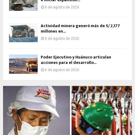
6 de agosto de 2026
Actividad minera generó más de S/ 2,177
millones en...
6 de agosto de 2026
Poder Ejecutivo y Huánuco articulan
acciones para el desarrollo...
6 de agosto de 2026