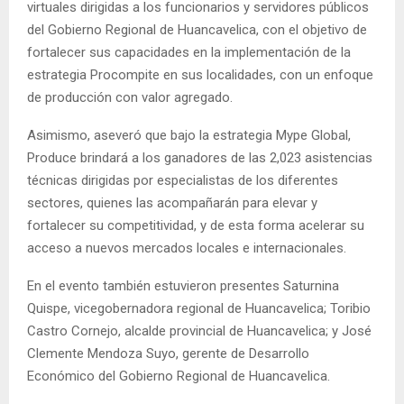
virtuales dirigidas a los funcionarios y servidores públicos
del Gobierno Regional de Huancavelica, con el objetivo de
fortalecer sus capacidades en la implementación de la
estrategia Procompite en sus localidades, con un enfoque
de producción con valor agregado.
Asimismo, aseveró que bajo la estrategia Mype Global,
Produce brindará a los ganadores de las 2,023 asistencias
técnicas dirigidas por especialistas de los diferentes
sectores, quienes las acompañarán para elevar y
fortalecer su competitividad, y de esta forma acelerar su
acceso a nuevos mercados locales e internacionales.
En el evento también estuvieron presentes Saturnina
Quispe, vicegobernadora regional de Huancavelica; Toribio
Castro Cornejo, alcalde provincial de Huancavelica; y José
Clemente Mendoza Suyo, gerente de Desarrollo
Económico del Gobierno Regional de Huancavelica.