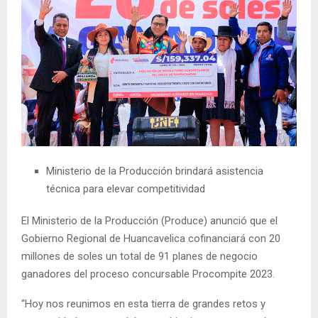
Ministerio de la Producción brindará asistencia
técnica para elevar competitividad
El Ministerio de la Producción (Produce) anunció que el
Gobierno Regional de Huancavelica cofinanciará con 20
millones de soles un total de 91 planes de negocio
ganadores del proceso concursable Procompite 2023.
“Hoy nos reunimos en esta tierra de grandes retos y