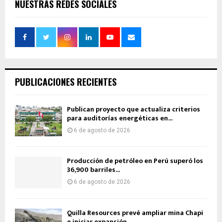
NUESTRAS REDES SOCIALES
PUBLICACIONES RECIENTES
Publican proyecto que actualiza criterios
para auditorías energéticas en...
6 de agosto de 2026
Producción de petróleo en Perú superó los
36,900 barriles...
6 de agosto de 2026
Quilla Resources prevé ampliar mina Chapi
e iniciar expansión...