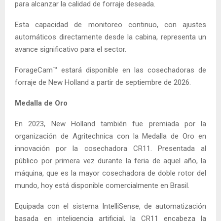
para alcanzar la calidad de forraje deseada.
Esta capacidad de monitoreo continuo, con ajustes
automáticos directamente desde la cabina, representa un
avance significativo para el sector.
ForageCam™ estará disponible en las cosechadoras de
forraje de New Holland a partir de septiembre de 2026.
Medalla de Oro
En 2023, New Holland también fue premiada por la
organización de Agritechnica con la Medalla de Oro en
innovación por la cosechadora CR11. Presentada al
público por primera vez durante la feria de aquel año, la
máquina, que es la mayor cosechadora de doble rotor del
mundo, hoy está disponible comercialmente en Brasil.
Equipada con el sistema IntelliSense, de automatización
basada en inteligencia artificial, la CR11 encabeza la