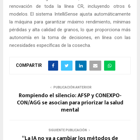
renovación de toda la línea CR, incluyendo otros 6
modelos. El sistema IntelliSense ajusta automáticamente
la máquina para garantizar máximo rendimiento, mínimas
pérdidas y alta calidad de granos, lo que proporciona más
autonomía en la toma de decisiones, en línea con las
necesidades específicas de la cosecha.
COMPARTIR
PUBLICACIÓN ANTERIOR
Rompiendo el silencio: AFSP y CONEXPO-
CON/AGG se asocian para priorizar la salud
mental
SIGUIENTE PUBLICACIÓN
“La IA no va a cambiar los métodos de