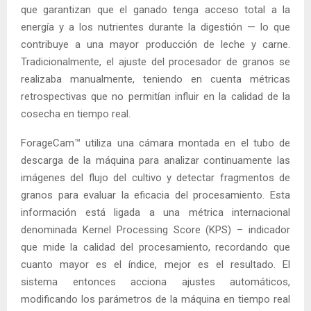
que garantizan que el ganado tenga acceso total a la
energía y a los nutrientes durante la digestión — lo que
contribuye a una mayor producción de leche y carne.
Tradicionalmente, el ajuste del procesador de granos se
realizaba manualmente, teniendo en cuenta métricas
retrospectivas que no permitían influir en la calidad de la
cosecha en tiempo real.
ForageCam™ utiliza una cámara montada en el tubo de
descarga de la máquina para analizar continuamente las
imágenes del flujo del cultivo y detectar fragmentos de
granos para evaluar la eficacia del procesamiento. Esta
información está ligada a una métrica internacional
denominada Kernel Processing Score (KPS) – indicador
que mide la calidad del procesamiento, recordando que
cuanto mayor es el índice, mejor es el resultado. El
sistema entonces acciona ajustes automáticos,
modificando los parámetros de la máquina en tiempo real