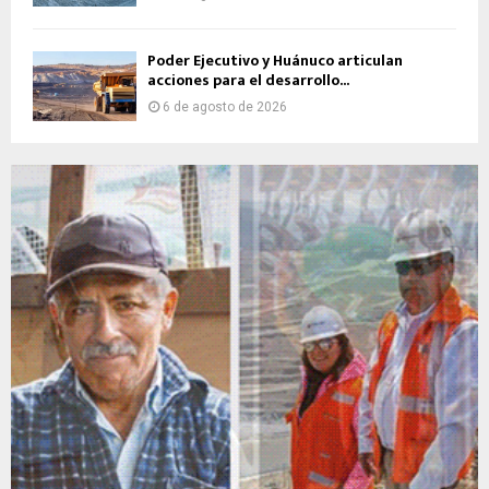
Poder Ejecutivo y Huánuco articulan
acciones para el desarrollo...
6 de agosto de 2026