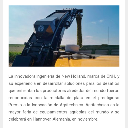
La innovadora ingeniería de New Holland, marca de CNH, y
su experiencia en desarrollar soluciones para los desafíos
que enfrentan los productores alrededor del mundo fueron
reconocidas con la medalla de plata en el prestigioso
Premio a la Innovación de Agritechnica. Agritechnica es la
mayor feria de equipamientos agrícolas del mundo y se
celebrará en Hannover, Alemania, en noviembre.