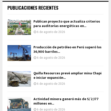
PUBLICACIONES RECIENTES
Publican proyecto que actualiza criterios
para auditorías energéticas en...
6 de agosto de 2026
Producción de petróleo en Perú superó los
36,900 barriles...
6 de agosto de 2026
Quilla Resources prevé ampliar mina Chapi
e iniciar expansión...
6 de agosto de 2026
Actividad minera generó más de S/ 2,177
millones en...
6 de agosto de 2026