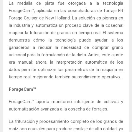
La medalla de plata fue otorgada a la tecnología
ForageCam™, aplicada en las cosechadoras de forraje FR
Forage Cruiser de New Holland. La solución es pionera en
la industria y automatiza un proceso clave de la cosecha:
mapear la trituración de granos en tiempo real. El sistema
demuestra cómo la tecnología puede ayudar a los
ganaderos a reducir la necesidad de comprar grano
adicional para la formulación de la dieta. Antes, este ajuste
era manual; ahora, la interpretación automática de los
datos permite optimizar los parámetros de la máquina en
tiempo real, mejorando también su rendimiento operativo.
ForageCam™
ForageCam™ aporta monitoreo inteligente de cultivos y
automatización avanzada a la cosecha de forrajes.
La trituración y procesamiento completo de los granos de
maíz son cruciales para producir ensilaje de alta calidad, ya