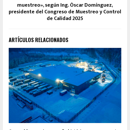
muestreo», según Ing. Óscar Domínguez,
presidente del Congreso de Muestreo y Control
de Calidad 2025
ARTÍCULOS RELACIONADOS