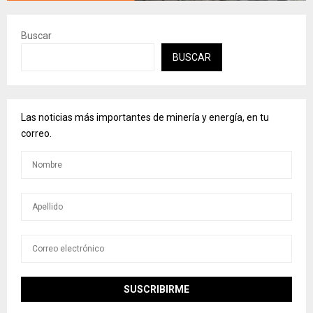
Buscar
BUSCAR
Las noticias más importantes de minería y energía, en tu
correo.