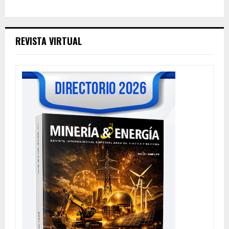
REVISTA VIRTUAL