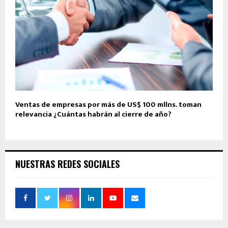
Ventas de empresas por más de US$ 100 mllns. toman
relevancia ¿Cuántas habrán al cierre de año?
NUESTRAS REDES SOCIALES