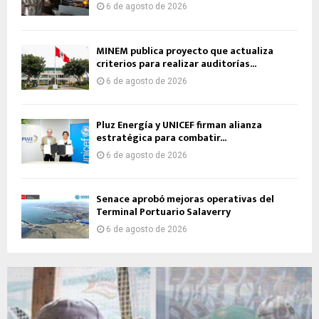
6 de agosto de 2026
MINEM publica proyecto que actualiza
criterios para realizar auditorías...
6 de agosto de 2026
Pluz Energía y UNICEF firman alianza
estratégica para combatir...
6 de agosto de 2026
Senace aprobó mejoras operativas del
Terminal Portuario Salaverry
6 de agosto de 2026