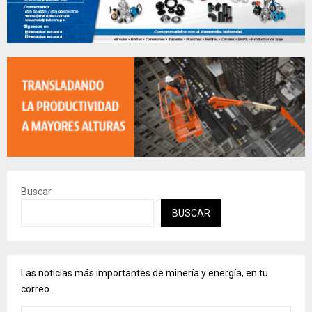
Buscar
BUSCAR
Las noticias más importantes de minería y energía, en tu
correo.