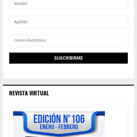
REVISTA VIRTUAL