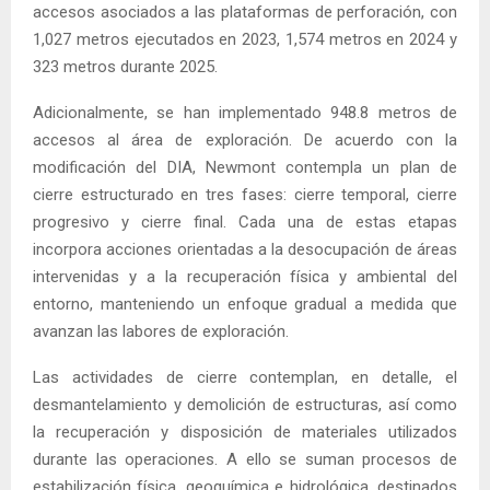
accesos asociados a las plataformas de perforación, con
1,027 metros ejecutados en 2023, 1,574 metros en 2024 y
323 metros durante 2025.
Adicionalmente, se han implementado 948.8 metros de
accesos al área de exploración. De acuerdo con la
modificación del DIA, Newmont contempla un plan de
cierre estructurado en tres fases: cierre temporal, cierre
progresivo y cierre final. Cada una de estas etapas
incorpora acciones orientadas a la desocupación de áreas
intervenidas y a la recuperación física y ambiental del
entorno, manteniendo un enfoque gradual a medida que
avanzan las labores de exploración.
Las actividades de cierre contemplan, en detalle, el
desmantelamiento y demolición de estructuras, así como
la recuperación y disposición de materiales utilizados
durante las operaciones. A ello se suman procesos de
estabilización física, geoquímica e hidrológica, destinados