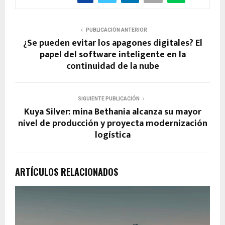
PUBLICACIÓN ANTERIOR
¿Se pueden evitar los apagones digitales? El
papel del software inteligente en la
continuidad de la nube
SIGUIENTE PUBLICACIÓN
Kuya Silver: mina Bethania alcanza su mayor
nivel de producción y proyecta modernización
logística
ARTÍCULOS RELACIONADOS