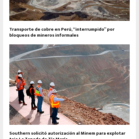
Transporte de cobre en Perú, “interrumpido” por
bloqueos de mineros informales
Southern solicitó autorización al Minem para explotar