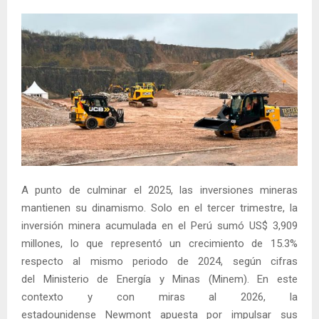
A punto de culminar el 2025, las inversiones mineras
mantienen su dinamismo. Solo en el tercer trimestre, la
inversión minera acumulada en el Perú sumó US$ 3,909
millones, lo que representó un crecimiento de 15.3%
respecto al mismo periodo de 2024, según cifras
del Ministerio de Energía y Minas (Minem). En este
contexto y con miras al 2026, la
estadounidense Newmont apuesta por impulsar sus