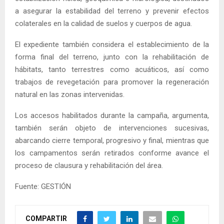
a asegurar la estabilidad del terreno y prevenir efectos
colaterales en la calidad de suelos y cuerpos de agua.
El expediente también considera el establecimiento de la
forma final del terreno, junto con la rehabilitación de
hábitats, tanto terrestres como acuáticos, así como
trabajos de revegetación para promover la regeneración
natural en las zonas intervenidas.
Los accesos habilitados durante la campaña, argumenta,
también serán objeto de intervenciones sucesivas,
abarcando cierre temporal, progresivo y final, mientras que
los campamentos serán retirados conforme avance el
proceso de clausura y rehabilitación del área.
Fuente: GESTIÓN
COMPARTIR