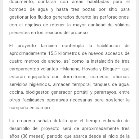
documento, contarán con áreas habilitadas para el
bombeo de agua y hasta tres pozas por sitio para
gestionar los fluidos generados durante las perforaciones,
con el objetivo de retener la mayor cantidad de sólidos
presentes en los residuos del proceso.
El proyecto también contempla la habilitación de
aproximadamente 15.5 kilómetros de nuevos accesos de
cuatro metros de ancho, así como la instalación de tres
campamentos volantes —Mariana, Hoyada y Bloque— que
estarán equipados con dormitorios, comedor, oficinas,
servicios higiénicos, almacén temporal, tanques de agua,
cocina, biodigestor, generador portátil y pararrayos, entre
otras facilidades operativas necesarias para sostener la
campaña en campo.
La empresa señala detalla que el tiempo estimado de
desarrollo del proyecto será de aproximadamente tres
años (36 meses), periodo que abarca desde el inicio de la