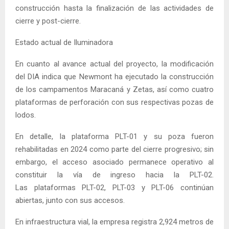
construcción hasta la finalización de las actividades de
cierre y post-cierre.
Estado actual de Iluminadora
En cuanto al avance actual del proyecto, la modificación
del DIA indica que Newmont ha ejecutado la construcción
de los campamentos Maracaná y Zetas, así como cuatro
plataformas de perforación con sus respectivas pozas de
lodos.
En detalle, la plataforma PLT-01 y su poza fueron
rehabilitadas en 2024 como parte del cierre progresivo; sin
embargo, el acceso asociado permanece operativo al
constituir la vía de ingreso hacia la PLT-02.
Las plataformas PLT-02, PLT-03 y PLT-06 continúan
abiertas, junto con sus accesos.
En infraestructura vial, la empresa registra 2,924 metros de