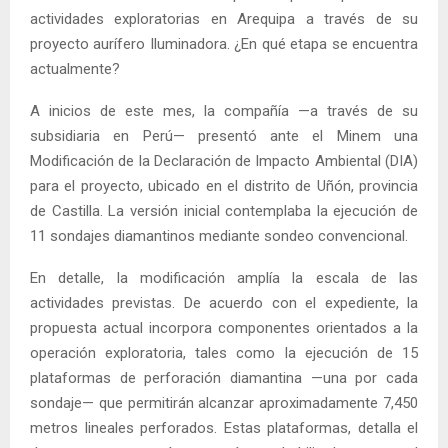
actividades exploratorias en Arequipa a través de su
proyecto aurífero Iluminadora. ¿En qué etapa se encuentra
actualmente?
A inicios de este mes, la compañía —a través de su
subsidiaria en Perú— presentó ante el Minem una
Modificación de la Declaración de Impacto Ambiental (DIA)
para el proyecto, ubicado en el distrito de Uñón, provincia
de Castilla. La versión inicial contemplaba la ejecución de
11 sondajes diamantinos mediante sondeo convencional.
En detalle, la modificación amplía la escala de las
actividades previstas. De acuerdo con el expediente, la
propuesta actual incorpora componentes orientados a la
operación exploratoria, tales como la ejecución de 15
plataformas de perforación diamantina —una por cada
sondaje— que permitirán alcanzar aproximadamente 7,450
metros lineales perforados. Estas plataformas, detalla el