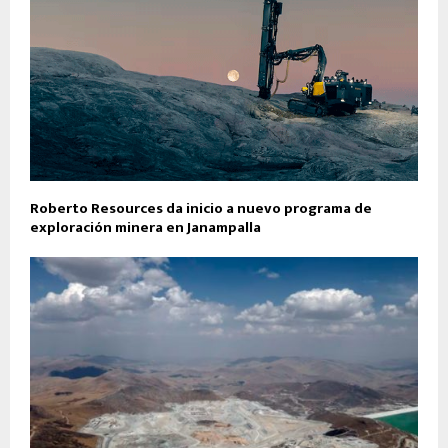
Roberto Resources da inicio a nuevo programa de
exploración minera en Janampalla