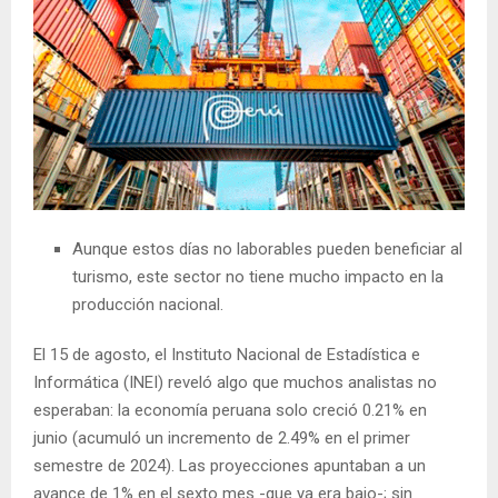
Aunque estos días no laborables pueden beneficiar al
turismo, este sector no tiene mucho impacto en la
producción nacional.
El 15 de agosto, el Instituto Nacional de Estadística e
Informática (INEI) reveló algo que muchos analistas no
esperaban: la economía peruana solo creció 0.21% en
junio (acumuló un incremento de 2.49% en el primer
semestre de 2024). Las proyecciones apuntaban a un
avance de 1% en el sexto mes -que ya era bajo-; sin