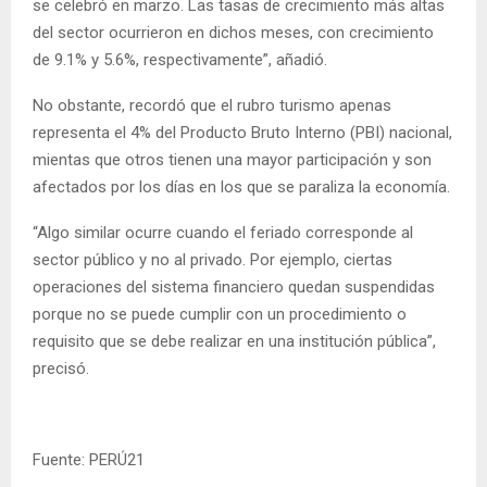
se celebró en marzo. Las tasas de crecimiento más altas
del sector ocurrieron en dichos meses, con crecimiento
de 9.1% y 5.6%, respectivamente”, añadió.
No obstante, recordó que el rubro turismo apenas
representa el 4% del Producto Bruto Interno (PBI) nacional,
mientas que otros tienen una mayor participación y son
afectados por los días en los que se paraliza la economía.
“Algo similar ocurre cuando el feriado corresponde al
sector público y no al privado. Por ejemplo, ciertas
operaciones del sistema financiero quedan suspendidas
porque no se puede cumplir con un procedimiento o
requisito que se debe realizar en una institución pública”,
precisó.
Fuente: PERÚ21