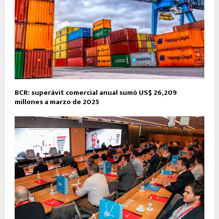
BCR: superávit comercial anual sumó US$ 26,209
millones a marzo de 2025