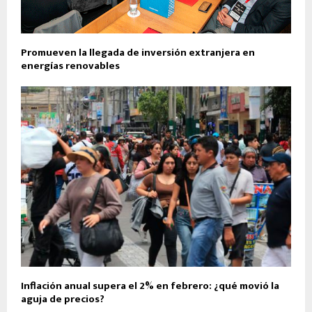
Promueven la llegada de inversión extranjera en
energías renovables
Inflación anual supera el 2% en febrero: ¿qué movió la
aguja de precios?