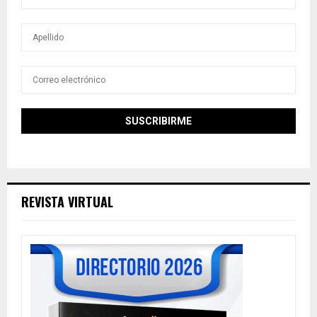
REVISTA VIRTUAL