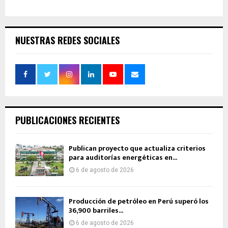
NUESTRAS REDES SOCIALES
PUBLICACIONES RECIENTES
Publican proyecto que actualiza criterios
para auditorías energéticas en...
6 de agosto de 2026
Producción de petróleo en Perú superó los
36,900 barriles...
6 de agosto de 2026