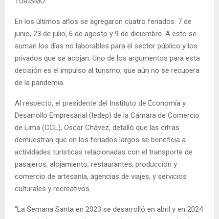
TURISMO
En los últimos años se agregaron cuatro feriados: 7 de
junio, 23 de julio, 6 de agosto y 9 de diciembre. A esto se
suman los días no laborables para el sector público y los
privados que se acojan. Uno de los argumentos para esta
decisión es el impulso al turismo, que aún no se recupera
de la pandemia.
Al respecto, el presidente del Instituto de Economía y
Desarrollo Empresarial (Iedep) de la Cámara de Comercio
de Lima (CCL), Oscar Chávez, detalló que las cifras
demuestran que en los feriados largos se beneficia a
actividades turísticas relacionadas con el transporte de
pasajeros, alojamiento, restaurantes, producción y
comercio de artesanía, agencias de viajes, y servicios
culturales y recreativos.
“La Semana Santa en 2023 se desarrolló en abril y en 2024