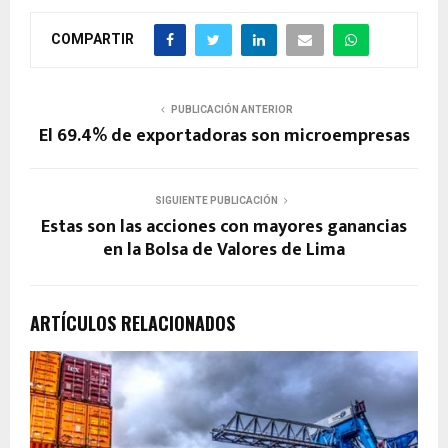
COMPARTIR
PUBLICACIÓN ANTERIOR
El 69.4% de exportadoras son microempresas
SIGUIENTE PUBLICACIÓN
Estas son las acciones con mayores ganancias
en la Bolsa de Valores de Lima
ARTÍCULOS RELACIONADOS