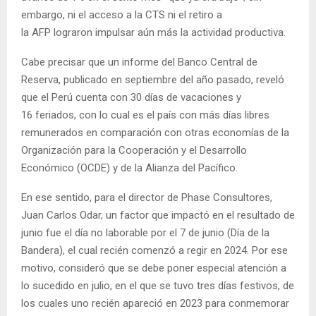
embargo, ni el acceso a la CTS ni el retiro a
la AFP lograron impulsar aún más la actividad productiva.
Cabe precisar que un informe del Banco Central de
Reserva, publicado en septiembre del año pasado, reveló
que el Perú cuenta con 30 días de vacaciones y
16 feriados, con lo cual es el país con más días libres
remunerados en comparación con otras economías de la
Organización para la Cooperación y el Desarrollo
Económico (OCDE) y de la Alianza del Pacífico.
En ese sentido, para el director de Phase Consultores,
Juan Carlos Odar, un factor que impactó en el resultado de
junio fue el día no laborable por el 7 de junio (Día de la
Bandera), el cual recién comenzó a regir en 2024. Por ese
motivo, consideró que se debe poner especial atención a
lo sucedido en julio, en el que se tuvo tres días festivos, de
los cuales uno recién apareció en 2023 para conmemorar