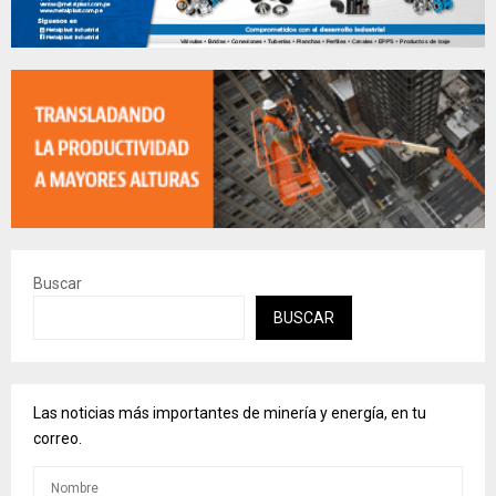
Buscar
BUSCAR
Las noticias más importantes de minería y energía, en tu
correo.