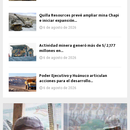
Quilla Resources prevé ampliar mina Chapi
e iniciar expansión...
6 de agosto de 2026
Actividad minera generó más de S/ 2,177
millones en...
6 de agosto de 2026
Poder Ejecutivo y Huánuco articulan
acciones para el desarrollo...
6 de agosto de 2026