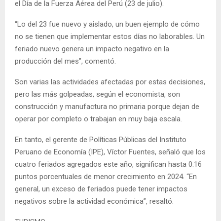
el Día de la Fuerza Aérea del Perú (23 de julio).
“Lo del 23 fue nuevo y aislado, un buen ejemplo de cómo
no se tienen que implementar estos días no laborables. Un
feriado nuevo genera un impacto negativo en la
producción del mes”, comentó.
Son varias las actividades afectadas por estas decisiones,
pero las más golpeadas, según el economista, son
construcción y manufactura no primaria porque dejan de
operar por completo o trabajan en muy baja escala.
En tanto, el gerente de Políticas Públicas del Instituto
Peruano de Economía (IPE), Víctor Fuentes, señaló que los
cuatro feriados agregados este año, significan hasta 0.16
puntos porcentuales de menor crecimiento en 2024. “En
general, un exceso de feriados puede tener impactos
negativos sobre la actividad económica”, resaltó.