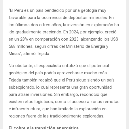
“El Perú es un país bendecido por una geología muy
favorable para la ocurrencia de depósitos minerales. En
los últimos dos o tres años, la inversión en exploración ha
ido gradualmente creciendo. En 2024, por ejemplo, creció
en un 28% en comparación con 2023, alcanzando los US$
568 millones, según cifras del Ministerio de Energía y
Minas”, afirmó Tejada.
No obstante, el especialista enfatizó que el potencial
geológico del país podría aprovecharse mucho más.
Tejada también recalcó que el Perú sigue siendo un país
subexplorado, lo cual representa una gran oportunidad
para atraer inversiones. Sin embargo, reconoció que
existen retos logísticos, como el acceso a zonas remotas
e infraestructura, que han limitado la exploración en
regiones fuera de las tradicionalmente exploradas.
El cobre y la transición energética