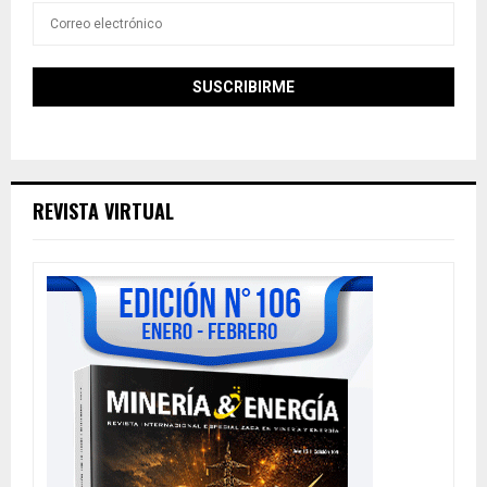
REVISTA VIRTUAL