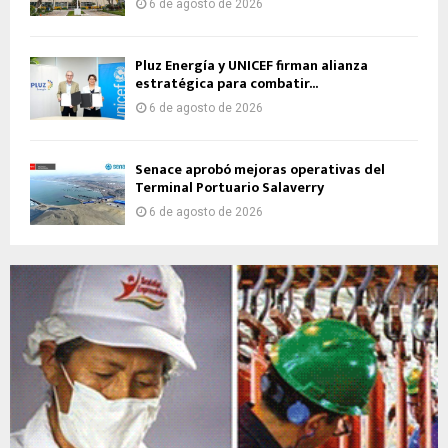
6 de agosto de 2026
Pluz Energía y UNICEF firman alianza
estratégica para combatir...
6 de agosto de 2026
Senace aprobó mejoras operativas del
Terminal Portuario Salaverry
6 de agosto de 2026