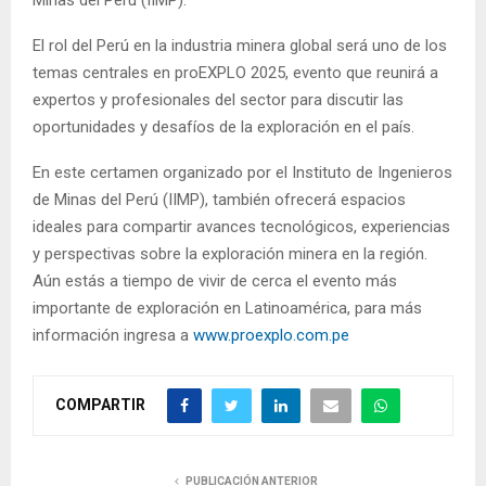
Minas del Perú (IIMP).
El rol del Perú en la industria minera global será uno de los
temas centrales en proEXPLO 2025, evento que reunirá a
expertos y profesionales del sector para discutir las
oportunidades y desafíos de la exploración en el país.
En este certamen organizado por el Instituto de Ingenieros
de Minas del Perú (IIMP), también ofrecerá espacios
ideales para compartir avances tecnológicos, experiencias
y perspectivas sobre la exploración minera en la región.
Aún estás a tiempo de vivir de cerca el evento más
importante de exploración en Latinoamérica, para más
información ingresa a
www.proexplo.com.pe
COMPARTIR
PUBLICACIÓN ANTERIOR