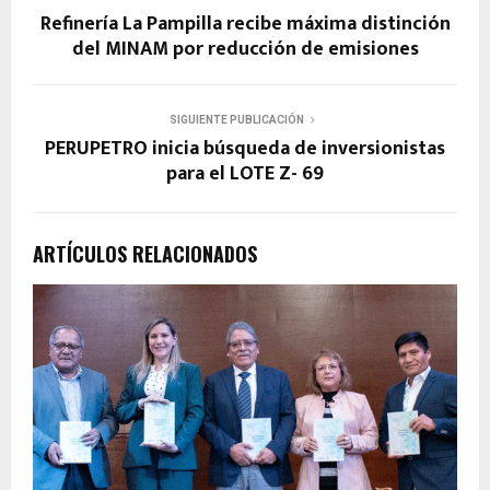
Refinería La Pampilla recibe máxima distinción
del MINAM por reducción de emisiones
SIGUIENTE PUBLICACIÓN
PERUPETRO inicia búsqueda de inversionistas
para el LOTE Z- 69
ARTÍCULOS RELACIONADOS