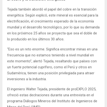
Tejada también abordó el papel del cobre en la transición
energética. Según explicó, este mineral es esencial para la
electrificación, el crecimiento esperado de la economía
mundial y el desarrollo tecnológico, por lo que su demanda
en los próximos 25 años se proyecta que sea el doble de
lo producido en los últimos 30 años.
“Eso es un reto enorme. Significa encontrar minas en una
frecuencia que no estamos teniendo a nivel mundial en
este momento”, alertó Tejada, resaltando que países con
un fuerte potencial cuprífero, como el Perú y otros en
Sudamérica, tienen una posición privilegiada para atraer
inversiones a la industria.
El ingeniero Walter Tejada, presidente de proEXPLO 2025,
ofreció estas declraciones durante una entrevista en el
programa Diálogos Mineros del Instituto de Ingenieros de