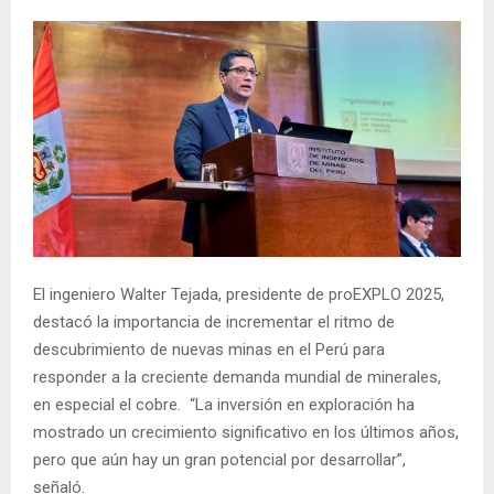
El ingeniero Walter Tejada, presidente de proEXPLO 2025,
destacó la importancia de incrementar el ritmo de
descubrimiento de nuevas minas en el Perú para
responder a la creciente demanda mundial de minerales,
en especial el cobre. “La inversión en exploración ha
mostrado un crecimiento significativo en los últimos años,
pero que aún hay un gran potencial por desarrollar”,
señaló.