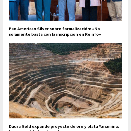
Pan American Silver sobre formalización: «No
solamente basta con la inscripción en Reinfo»
Daura Gold expande proyecto de oro y plata Yanamina: