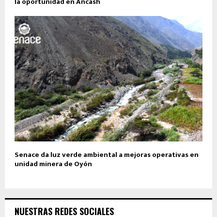
la oportunidad en Áncash
Senace da luz verde ambiental a mejoras operativas en
unidad minera de Oyón
NUESTRAS REDES SOCIALES