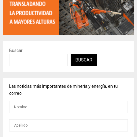
Buscar
BUSCAR
Las noticias más importantes de minería y energía, en tu
correo.