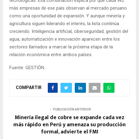
tecnológicas. Esa combinación explica por qué cada vez
más empresas de ese país observan al mercado peruano
como una oportunidad de expansión. Y aunque minería y
agricultura siguen liderando el interés, la lista continúa
creciendo. Inteligencia artificial, ciberseguridad, gestión del
agua, automatización e innovación aparecen entre los
sectores llamados a marcar la próxima etapa de la
relación económica entre ambos países.
Fuente: GESTIÓN.
COMPARTIR
PUBLICACIÓN ANTERIOR
Minería ilegal de cobre se expande cada vez
más rápido en Perú y amenaza su producción
formal, advierte el FMI