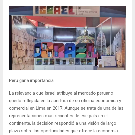
Perú gana importancia
La relevancia que Israel atribuye al mercado peruano
quedó reflejada en la apertura de su oficina económica y
comercial en Lima en 2017. Aunque se trata de una de las
representaciones más recientes de ese país en el
continente, la decisión respondió a una visión de largo
plazo sobre las oportunidades que ofrece la economía