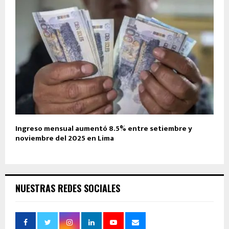
Ingreso mensual aumentó 8.5% entre setiembre y
noviembre del 2025 en Lima
NUESTRAS REDES SOCIALES