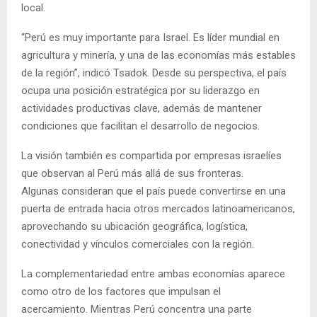
local.
“Perú es muy importante para Israel. Es líder mundial en
agricultura y minería, y una de las economías más estables
de la región”, indicó Tsadok. Desde su perspectiva, el país
ocupa una posición estratégica por su liderazgo en
actividades productivas clave, además de mantener
condiciones que facilitan el desarrollo de negocios.
La visión también es compartida por empresas israelíes
que observan al Perú más allá de sus fronteras.
Algunas consideran que el país puede convertirse en una
puerta de entrada hacia otros mercados latinoamericanos,
aprovechando su ubicación geográfica, logística,
conectividad y vínculos comerciales con la región.
La complementariedad entre ambas economías aparece
como otro de los factores que impulsan el
acercamiento. Mientras Perú concentra una parte