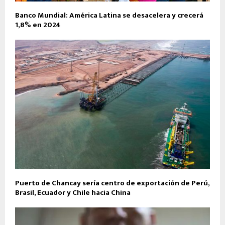
Banco Mundial: América Latina se desacelera y crecerá
1,8% en 2024
Puerto de Chancay sería centro de exportación de Perú,
Brasil, Ecuador y Chile hacia China