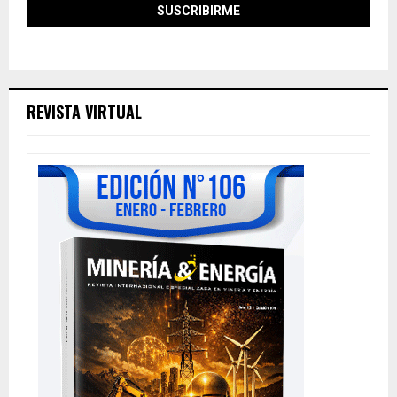
REVISTA VIRTUAL