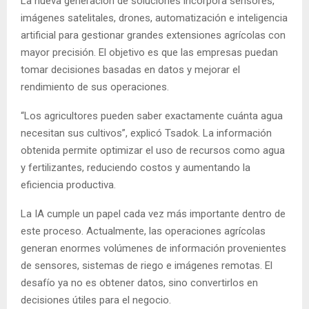
La nueva generación de soluciones incorpora sensores,
imágenes satelitales, drones, automatización e inteligencia
artificial para gestionar grandes extensiones agrícolas con
mayor precisión. El objetivo es que las empresas puedan
tomar decisiones basadas en datos y mejorar el
rendimiento de sus operaciones.
“Los agricultores pueden saber exactamente cuánta agua
necesitan sus cultivos”, explicó Tsadok. La información
obtenida permite optimizar el uso de recursos como agua
y fertilizantes, reduciendo costos y aumentando la
eficiencia productiva.
La IA cumple un papel cada vez más importante dentro de
este proceso. Actualmente, las operaciones agrícolas
generan enormes volúmenes de información provenientes
de sensores, sistemas de riego e imágenes remotas. El
desafío ya no es obtener datos, sino convertirlos en
decisiones útiles para el negocio.