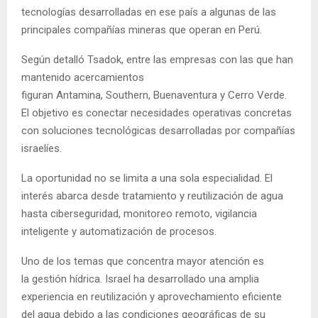
tecnologías desarrolladas en ese país a algunas de las
principales compañías mineras que operan en Perú.
Según detalló Tsadok, entre las empresas con las que han
mantenido acercamientos
figuran Antamina, Southern, Buenaventura y Cerro Verde.
El objetivo es conectar necesidades operativas concretas
con soluciones tecnológicas desarrolladas por compañías
israelíes.
La oportunidad no se limita a una sola especialidad. El
interés abarca desde tratamiento y reutilización de agua
hasta ciberseguridad, monitoreo remoto, vigilancia
inteligente y automatización de procesos.
Uno de los temas que concentra mayor atención es
la gestión hídrica. Israel ha desarrollado una amplia
experiencia en reutilización y aprovechamiento eficiente
del agua debido a las condiciones geográficas de su