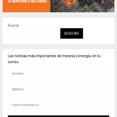
Buscar
BUSCAR
Las noticias más importantes de minería y energía, en tu
correo.