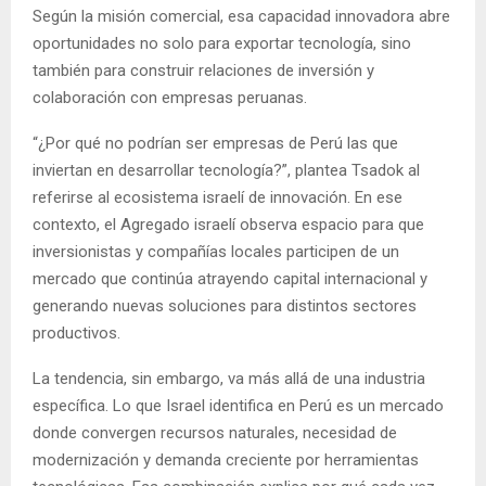
Según la misión comercial, esa capacidad innovadora abre
oportunidades no solo para exportar tecnología, sino
también para construir relaciones de inversión y
colaboración con empresas peruanas.
“¿Por qué no podrían ser empresas de Perú las que
inviertan en desarrollar tecnología?”, plantea Tsadok al
referirse al ecosistema israelí de innovación. En ese
contexto, el Agregado israelí observa espacio para que
inversionistas y compañías locales participen de un
mercado que continúa atrayendo capital internacional y
generando nuevas soluciones para distintos sectores
productivos.
La tendencia, sin embargo, va más allá de una industria
específica. Lo que Israel identifica en Perú es un mercado
donde convergen recursos naturales, necesidad de
modernización y demanda creciente por herramientas