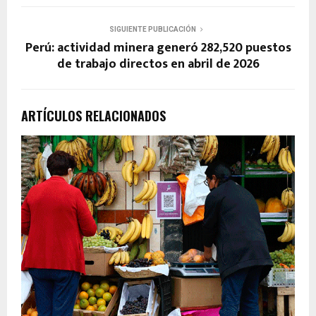
SIGUIENTE PUBLICACIÓN
Perú: actividad minera generó 282,520 puestos
de trabajo directos en abril de 2026
ARTÍCULOS RELACIONADOS