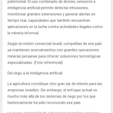
patrimonial. El uso combinado de drones, sensores e
inteligencia artificial permite detectar intrusiones,
monitorear grandes extensiones y generar alertas en
tiempo real, capacidades que también encuentran
aplicaciones en la lucha contra actividades ilegales como
la minería informal.
Según la misión comercial israelí, compañías de ese país
ya mantienen acercamientos con grandes operaciones
mineras peruanas para ofrecer soluciones tecnológicas
especializadas. (Foto referencial)
Del riego a la Inteligencia artificial
La agricultura constituye otro gran eje de interés para las
empresas israelíes. Sin embargo, el enfoque actual va
mucho más allá de los sistemas de riego por los que
históricamente ha sido reconocido ese país.