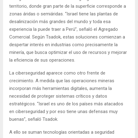
territorio, donde gran parte de la superficie corresponde a
zonas áridas o semiáridas. “Israel tiene las plantas de
desalinización más grandes del mundo y toda esa
experiencia la puede traer a Perú”, señaló el Agregado
Comercial. Según Tsadok, estas soluciones comienzan a
despertar interés en industrias como precisamente la
minería, que busca optimizar el uso de recursos y mejorar
la eficiencia de sus operaciones.
La ciberseguridad aparece como otro frente de
crecimiento. A medida que las operaciones mineras
incorporan más herramientas digitales, aumenta la
necesidad de proteger sistemas críticos y datos
estratégicos. “Israel es uno de los países más atacados
en ciberseguridad y por eso tiene unas defensas muy
buenas”, señaló Tsadok.
A ello se suman tecnologías orientadas a seguridad