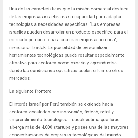
Una de las características que la misión comercial destaca
de las empresas israelíes es su capacidad para adaptar
tecnologías a necesidades específicas. “Las empresas
israelíes pueden desarrollar un producto específico para el
mercado peruano o para una gran empresa peruana”,
mencionó Tsadok. La posibilidad de personalizar
herramientas tecnológicas puede resultar especialmente
atractiva para sectores como minería y agroindustria,
donde las condiciones operativas suelen diferir de otros
mercados.
La siguiente frontera
El interés israelí por Perú también se extiende hacia
sectores vinculados con innovación, fintech, retail y
emprendimiento tecnológico. Tsadok estima que Israel
alberga más de 4,000 startups y posee una de las mayores
concentraciones de empresas tecnológicas del mundo.