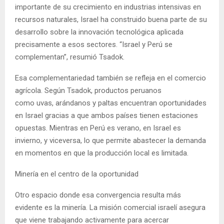
importante de su crecimiento en industrias intensivas en
recursos naturales, Israel ha construido buena parte de su
desarrollo sobre la innovación tecnológica aplicada
precisamente a esos sectores. “Israel y Perú se
complementan”, resumió Tsadok.
Esa complementariedad también se refleja en el comercio
agrícola. Según Tsadok, productos peruanos
como uvas, arándanos y paltas encuentran oportunidades
en Israel gracias a que ambos países tienen estaciones
opuestas. Mientras en Perú es verano, en Israel es
invierno, y viceversa, lo que permite abastecer la demanda
en momentos en que la producción local es limitada.
Minería en el centro de la oportunidad
Otro espacio donde esa convergencia resulta más
evidente es la minería. La misión comercial israelí asegura
que viene trabajando activamente para acercar