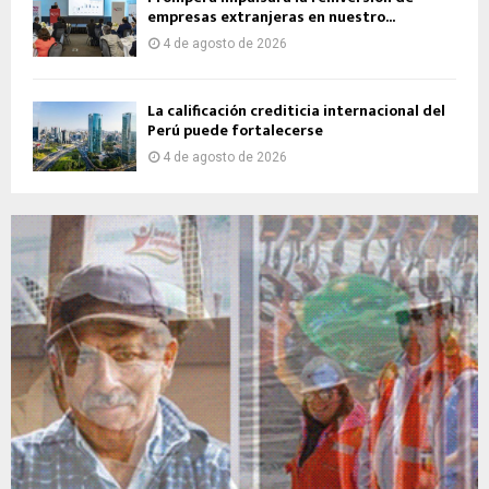
empresas extranjeras en nuestro...
4 de agosto de 2026
La calificación crediticia internacional del
Perú puede fortalecerse
4 de agosto de 2026