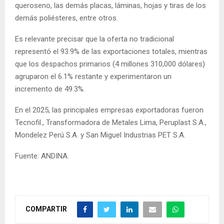
queroseno, las demás placas, láminas, hojas y tiras de los
demás poliésteres, entre otros.
Es relevante precisar que la oferta no tradicional
representó el 93.9% de las exportaciones totales, mientras
que los despachos primarios (4 millones 310,000 dólares)
agruparon el 6.1% restante y experimentaron un
incremento de 49.3%.
En el 2025, las principales empresas exportadoras fueron
Tecnofil., Transformadora de Metales Lima, Peruplast S.A.,
Mondelez Perú S.A. y San Miguel Industrias PET S.A.
Fuente: ANDINA.
COMPARTIR