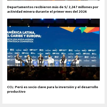
Departamentos recibieron más de S/ 2,247 millones por
actividad minera durante el primer mes del 2024
CCL: Perú es socio clave para la inversión y el desarrollo
productivo