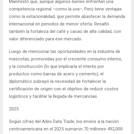
Manifestó que, aunque algunos bienes enfrentan una
competencia regional –como la uva–, Perú tiene ventajas
como la estacionalidad, que permite abastecer la demanda
internacional en periodos de menor oferta. Resaltó
también la fortaleza del café y cacao de alta calidad, con
valor diferenciado para ese mercado.
Luego de mencionar las oportunidades en la industria de
mascotas, promovidas por el creciente consumo interno,
y la construcción (lo que implicaría el interés por
productos como barras de acero y cemento), el
diplomático subrayó la necesidad de fortalecer la
certificación de origen con el objetivo de reducir costos
logísticos y facilitar la llegada de mercancías.
2025
Según cifras del Adex Data Trade, los envíos a la nación
centroamericana en el 2025 sumaron 70 millones 492,000