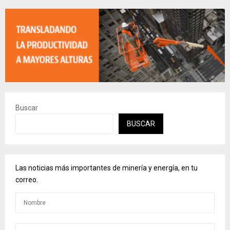
Buscar
BUSCAR
Las noticias más importantes de minería y energía, en tu
correo.