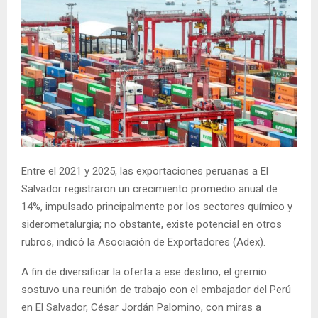
Entre el 2021 y 2025, las exportaciones peruanas a El
Salvador registraron un crecimiento promedio anual de
14%, impulsado principalmente por los sectores químico y
siderometalurgia; no obstante, existe potencial en otros
rubros, indicó la Asociación de Exportadores (Adex).
A fin de diversificar la oferta a ese destino, el gremio
sostuvo una reunión de trabajo con el embajador del Perú
en El Salvador, César Jordán Palomino, con miras a