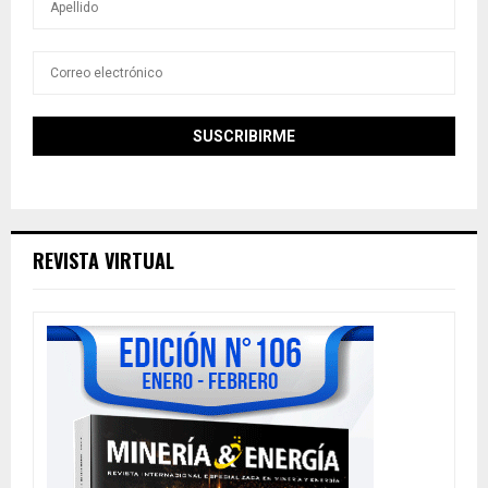
REVISTA VIRTUAL