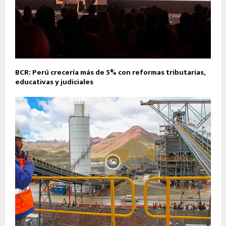
BCR: Perú crecería más de 5% con reformas tributarias,
educativas y judiciales