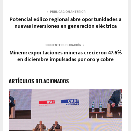
PUBLICACIÓN ANTERIOR
Potencial eólico regional abre oportunidades a
nuevas inversiones en generación eléctrica
SIGUIENTE PUBLICACIÓN
Minem: exportaciones mineras crecieron 47.6%
en diciembre impulsadas por oro y cobre
ARTÍCULOS RELACIONADOS