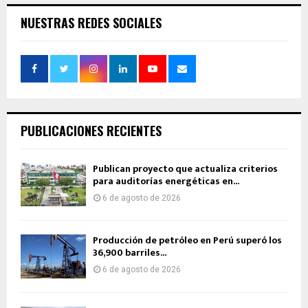
NUESTRAS REDES SOCIALES
PUBLICACIONES RECIENTES
Publican proyecto que actualiza criterios
para auditorías energéticas en...
6 de agosto de 2026
Producción de petróleo en Perú superó los
36,900 barriles...
6 de agosto de 2026