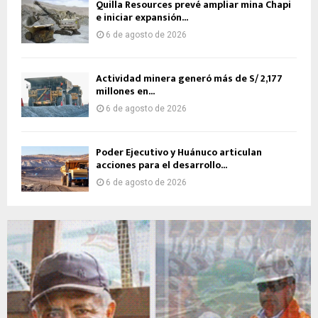
Quilla Resources prevé ampliar mina Chapi
e iniciar expansión...
6 de agosto de 2026
Actividad minera generó más de S/ 2,177
millones en...
6 de agosto de 2026
Poder Ejecutivo y Huánuco articulan
acciones para el desarrollo...
6 de agosto de 2026