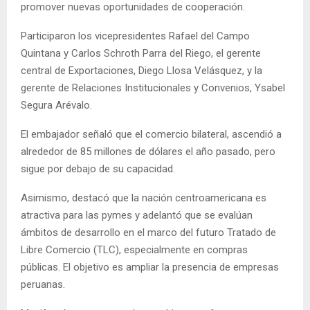
promover nuevas oportunidades de cooperación.
Participaron los vicepresidentes Rafael del Campo
Quintana y Carlos Schroth Parra del Riego, el gerente
central de Exportaciones, Diego Llosa Velásquez, y la
gerente de Relaciones Institucionales y Convenios, Ysabel
Segura Arévalo.
El embajador señaló que el comercio bilateral, ascendió a
alrededor de 85 millones de dólares el año pasado, pero
sigue por debajo de su capacidad.
Asimismo, destacó que la nación centroamericana es
atractiva para las pymes y adelantó que se evalúan
ámbitos de desarrollo en el marco del futuro Tratado de
Libre Comercio (TLC), especialmente en compras
públicas. El objetivo es ampliar la presencia de empresas
peruanas.