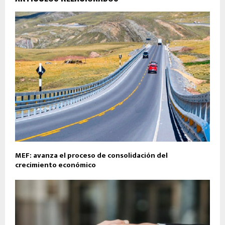
MEF: avanza el proceso de consolidación del
crecimiento económico