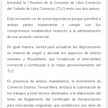
brevedad la I Reunión de la Comisión de Libre Comercio
del Tratado de Libre Comercio (TLC) entre sus dos países.
Este encuentro es de suma importancia porque permitirá a
ambas partes implementar y cumplir con los
compromisos establecidos respecto a la administración
de ese acuerdo comercial.
De igual manera, servirá para actualizar las disposiciones
en materia de origen y abordar los aspectos de interés
sanitario y fitosanitario, que fortalezcan el intercambio
comercial y contribuyan a un mejor aprovechamiento del
TLC.
En presencia de ambos mandatarios, la viceministra de
Comercio Exterior, Teresa Mera, destacó la culminación de
los trabajos a nivel técnico destinados a la elaboración del
texto del Reglamento del Certificado de Reexportación
para mercancías originarias, que establecerá una serie de