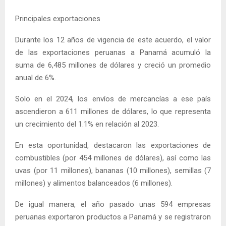
Principales exportaciones
Durante los 12 años de vigencia de este acuerdo, el valor
de las exportaciones peruanas a Panamá acumuló la
suma de 6,485 millones de dólares y creció un promedio
anual de 6%.
Solo en el 2024, los envíos de mercancías a ese país
ascendieron a 611 millones de dólares, lo que representa
un crecimiento del 1.1% en relación al 2023.
En esta oportunidad, destacaron las exportaciones de
combustibles (por 454 millones de dólares), así como las
uvas (por 11 millones), bananas (10 millones), semillas (7
millones) y alimentos balanceados (6 millones).
De igual manera, el año pasado unas 594 empresas
peruanas exportaron productos a Panamá y se registraron