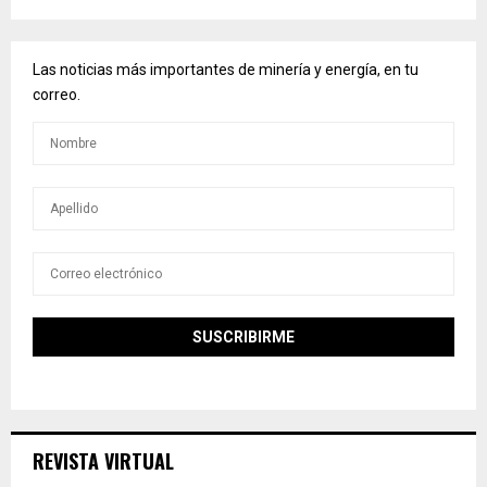
Las noticias más importantes de minería y energía, en tu
correo.
REVISTA VIRTUAL