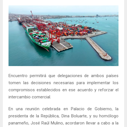
Encuentro permitirá que delegaciones de ambos países
tomen las decisiones necesarias para implementar los
compromisos establecidos en ese acuerdo y reforzar el
intercambio comercial.
En una reunión celebrada en Palacio de Gobierno, la
presidenta de la República, Dina Boluarte, y su homólogo
panameño, José Raúl Mulino, acordaron llevar a cabo a la