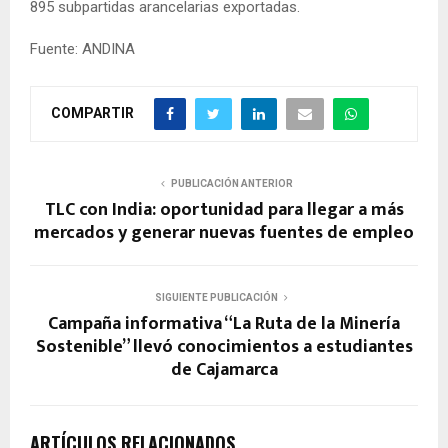
895 subpartidas arancelarias exportadas.
Fuente: ANDINA
COMPARTIR
PUBLICACIÓN ANTERIOR
TLC con India: oportunidad para llegar a más
mercados y generar nuevas fuentes de empleo
SIGUIENTE PUBLICACIÓN
Campaña informativa “La Ruta de la Minería
Sostenible” llevó conocimientos a estudiantes
de Cajamarca
ARTÍCULOS RELACIONADOS