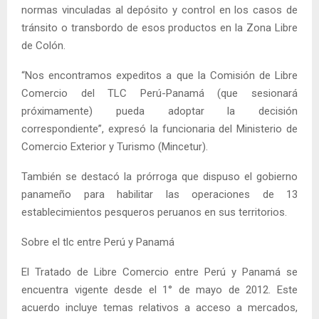
normas vinculadas al depósito y control en los casos de
tránsito o transbordo de esos productos en la Zona Libre
de Colón.
“Nos encontramos expeditos a que la Comisión de Libre
Comercio del TLC Perú-Panamá (que sesionará
próximamente) pueda adoptar la decisión
correspondiente”, expresó la funcionaria del Ministerio de
Comercio Exterior y Turismo (Mincetur).
También se destacó la prórroga que dispuso el gobierno
panameño para habilitar las operaciones de 13
establecimientos pesqueros peruanos en sus territorios.
Sobre el tlc entre Perú y Panamá
El Tratado de Libre Comercio entre Perú y Panamá se
encuentra vigente desde el 1° de mayo de 2012. Este
acuerdo incluye temas relativos a acceso a mercados,