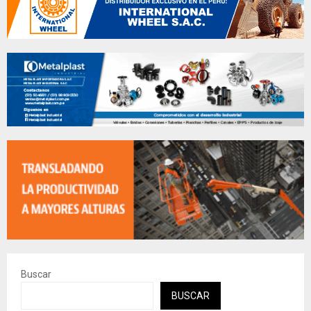
Buscar
BUSCAR