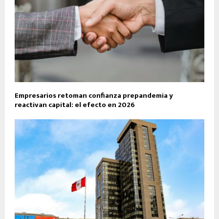
Empresarios retoman confianza prepandemia y
reactivan capital: el efecto en 2026