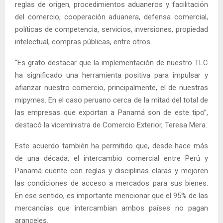
reglas de origen, procedimientos aduaneros y facilitación
del comercio, cooperación aduanera, defensa comercial,
políticas de competencia, servicios, inversiones, propiedad
intelectual, compras públicas, entre otros.
“Es grato destacar que la implementación de nuestro TLC
ha significado una herramienta positiva para impulsar y
afianzar nuestro comercio, principalmente, el de nuestras
mipymes. En el caso peruano cerca de la mitad del total de
las empresas que exportan a Panamá son de este tipo”,
destacó la viceministra de Comercio Exterior, Teresa Mera.
Este acuerdo también ha permitido que, desde hace más
de una década, el intercambio comercial entre Perú y
Panamá cuente con reglas y disciplinas claras y mejoren
las condiciones de acceso a mercados para sus bienes.
En ese sentido, es importante mencionar que el 95% de las
mercancías que intercambian ambos países no pagan
aranceles.