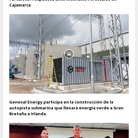
Cajamarca
Genesal Energy participa en la construcción de la
autopista submarina que llevará energía verde a Gran
Bretaña e Irlanda