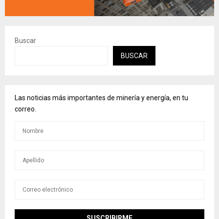
Buscar
BUSCAR
Las noticias más importantes de minería y energía, en tu
correo.