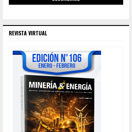
REVISTA VIRTUAL