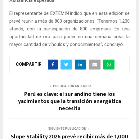
Asistencia esperada
El representante de EXTEMIN indicó que en esta edición se
prevé reunir a más de 800 organizaciones. “Tenemos 1,200
stands, con la participación de 800 empresas. Es una
oportunidad de oro para poder en una semana crear la
mayor cantidad de vínculos y conocimientos”, concluyó.
COMPARTIR
PUBLICACIÓN ANTERIOR
Perú es clave: el sur andino tiene los
yacimientos que la transición energética
necesita
SIGUIENTE PUBLICACIÓN
Slope Stability 2026 prevé recibir más de 1,000