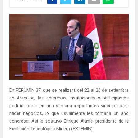
En PERUMIN 37, que se realizará del 22 al 26 de setiembre
en Arequipa, las empresas, instituciones y participantes
podrán lograr en una semana importantes vínculos para
hacer negocios, lo que usualmente les tomaría un año
concretar. Así lo sostuvo Enrique Alania, presidente de la
Exhibición Tecnológica Minera (EXTEMIN).