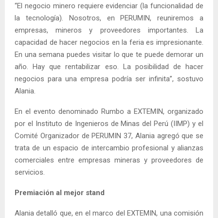
“El negocio minero requiere evidenciar (la funcionalidad de
la tecnología). Nosotros, en PERUMIN, reuniremos a
empresas, mineros y proveedores importantes. La
capacidad de hacer negocios en la feria es impresionante.
En una semana puedes visitar lo que te puede demorar un
año. Hay que rentabilizar eso. La posibilidad de hacer
negocios para una empresa podría ser infinita”, sostuvo
Alania.
En el evento denominado Rumbo a EXTEMIN, organizado
por el Instituto de Ingenieros de Minas del Perú (IIMP) y el
Comité Organizador de PERUMIN 37, Alania agregó que se
trata de un espacio de intercambio profesional y alianzas
comerciales entre empresas mineras y proveedores de
servicios.
Premiación al mejor stand
Alania detalló que, en el marco del EXTEMIN, una comisión