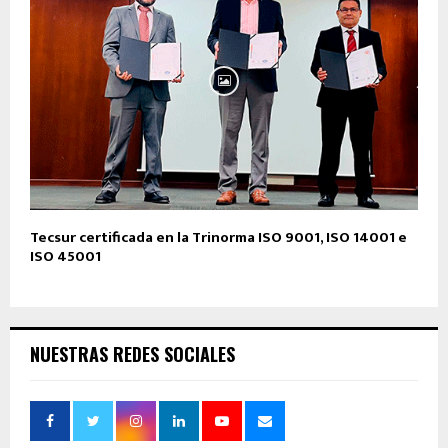
Tecsur certificada en la Trinorma ISO 9001, ISO 14001 e
ISO 45001
NUESTRAS REDES SOCIALES