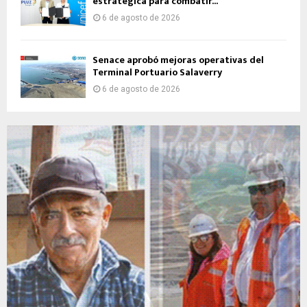
estratégica para combatir...
6 de agosto de 2026
Senace aprobó mejoras operativas del
Terminal Portuario Salaverry
6 de agosto de 2026