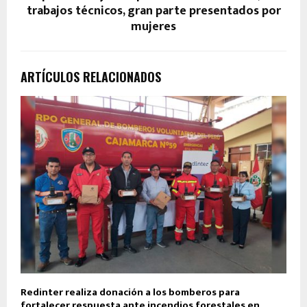
trabajos técnicos, gran parte presentados por
mujeres
ARTÍCULOS RELACIONADOS
Redinter realiza donación a los bomberos para
fortalecer respuesta ante incendios forestales en