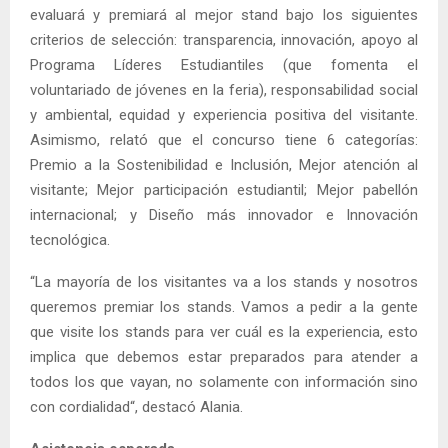
evaluará y premiará al mejor stand bajo los siguientes
criterios de selección: transparencia, innovación, apoyo al
Programa Líderes Estudiantiles (que fomenta el
voluntariado de jóvenes en la feria), responsabilidad social
y ambiental, equidad y experiencia positiva del visitante.
Asimismo, relató que el concurso tiene 6 categorías:
Premio a la Sostenibilidad e Inclusión, Mejor atención al
visitante; Mejor participación estudiantil; Mejor pabellón
internacional; y Diseño más innovador e Innovación
tecnológica.
“La mayoría de los visitantes va a los stands y nosotros
queremos premiar los stands. Vamos a pedir a la gente
que visite los stands para ver cuál es la experiencia, esto
implica que debemos estar preparados para atender a
todos los que vayan, no solamente con información sino
con cordialidad“, destacó Alania.