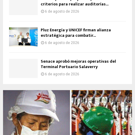
criterios para realizar auditorías...
6 de agosto de 2026
Pluz Energía y UNICEF firman alianza
estratégica para combatir...
6 de agosto de 2026
Senace aprobó mejoras operativas del
Terminal Portuario Salaverry
6 de agosto de 2026