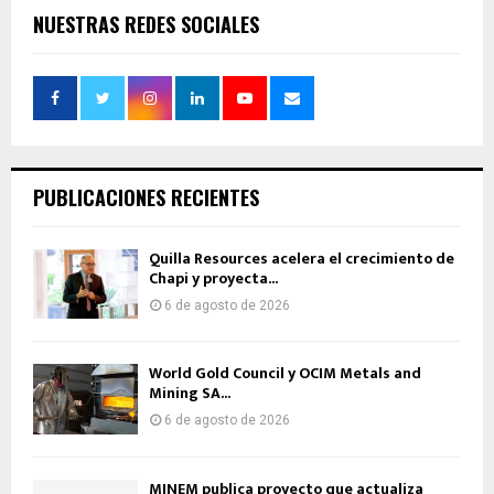
NUESTRAS REDES SOCIALES
PUBLICACIONES RECIENTES
Quilla Resources acelera el crecimiento de
Chapi y proyecta...
6 de agosto de 2026
World Gold Council y OCIM Metals and
Mining SA...
6 de agosto de 2026
MINEM publica proyecto que actualiza