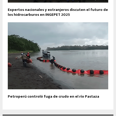
Expertos nacionales y extranjeros discuten el futuro de
los hidrocarburos en INGEPET 2025
Petroperú controló fuga de crudo en el río Pastaza