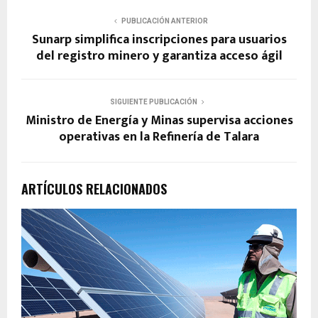
PUBLICACIÓN ANTERIOR
Sunarp simplifica inscripciones para usuarios
del registro minero y garantiza acceso ágil
SIGUIENTE PUBLICACIÓN
Ministro de Energía y Minas supervisa acciones
operativas en la Refinería de Talara
ARTÍCULOS RELACIONADOS