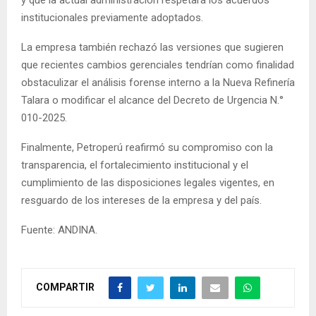
y que la actual administración respetará los acuerdos
institucionales previamente adoptados.
La empresa también rechazó las versiones que sugieren
que recientes cambios gerenciales tendrían como finalidad
obstaculizar el análisis forense interno a la Nueva Refinería
Talara o modificar el alcance del Decreto de Urgencia N.°
010-2025.
Finalmente, Petroperú reafirmó su compromiso con la
transparencia, el fortalecimiento institucional y el
cumplimiento de las disposiciones legales vigentes, en
resguardo de los intereses de la empresa y del país.
Fuente: ANDINA.
COMPARTIR