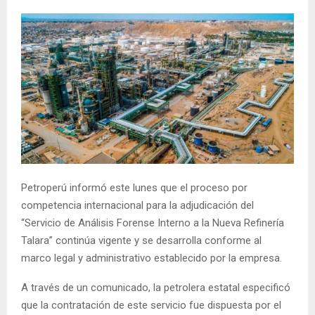
Petroperú informó este lunes que el proceso por
competencia internacional para la adjudicación del
“Servicio de Análisis Forense Interno a la Nueva Refinería
Talara” continúa vigente y se desarrolla conforme al
marco legal y administrativo establecido por la empresa.
A través de un comunicado, la petrolera estatal especificó
que la contratación de este servicio fue dispuesta por el