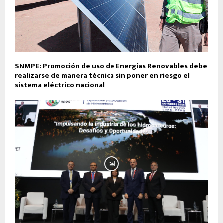
SNMPE: Promoción de uso de Energías Renovables debe
realizarse de manera técnica sin poner en riesgo el
sistema eléctrico nacional