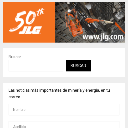
Buscar
BUSCAR
Las noticias más importantes de minería y energía, en tu
correo.