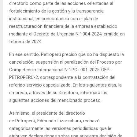
directorio como parte de las acciones orientadas al
fortalecimiento de la gestión y la transparencia
institucional, en concordancia con el plan de
reestructuración financiera de la empresa establecido
mediante el Decreto de Urgencia N.° 004-2024, emitido en
febrero de 2024.
En ese sentido, Petroperú precisó que no ha dispuesto la
cancelación, suspensión ni paralización del Proceso por
Competencia Internacional N.° PCI-001-2025-OFP-
PETROPERÚ-2, correspondiente a la contratación del
referido servicio especializado. En los siguientes días, la
empresa, a través de su Directorio, informará las
siguientes acciones del mencionado proceso.
Asimismo, el presidente del directorio
de Petroperú, Edmundo Lizarzaburu, rechazó
categóricamente las versiones periodísticas que le
atribuyen declaraciones sobre una supuesta decisión de