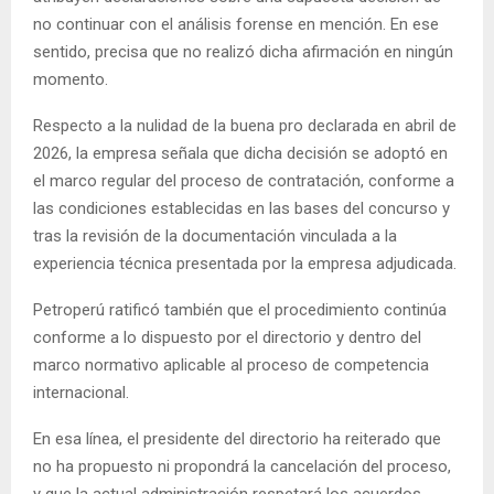
no continuar con el análisis forense en mención. En ese
sentido, precisa que no realizó dicha afirmación en ningún
momento.
Respecto a la nulidad de la buena pro declarada en abril de
2026, la empresa señala que dicha decisión se adoptó en
el marco regular del proceso de contratación, conforme a
las condiciones establecidas en las bases del concurso y
tras la revisión de la documentación vinculada a la
experiencia técnica presentada por la empresa adjudicada.
Petroperú ratificó también que el procedimiento continúa
conforme a lo dispuesto por el directorio y dentro del
marco normativo aplicable al proceso de competencia
internacional.
En esa línea, el presidente del directorio ha reiterado que
no ha propuesto ni propondrá la cancelación del proceso,