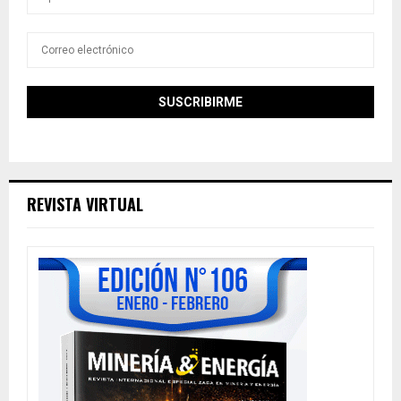
REVISTA VIRTUAL