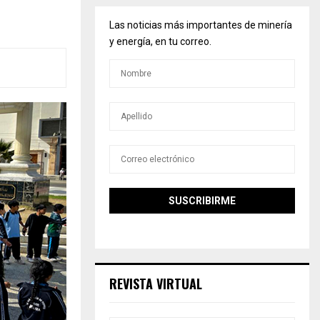
Las noticias más importantes de minería
y energía, en tu correo.
REVISTA VIRTUAL