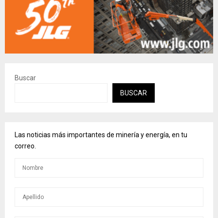
Buscar
BUSCAR
Las noticias más importantes de minería y energía, en tu
correo.