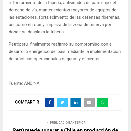
reforzamiento de la tubería, actividades de patrullaje del
derecho de vía, mantenimientos mayores de equipos de
las estaciones, fortalecimiento de las defensas ribereñas,
así como el roce y limpieza de la zona de reserva por
donde se desplaza la tubería.
Petroperú finalmente reafirmó su compromiso con el
desarrollo energético del país mediante la implementación
de prácticas operacionales seguras y eficientes.
Fuente: ANDINA
COMPARTIR
PUBLICACIÓN ANTERIOR
Perú puede superar a Chile en producción de