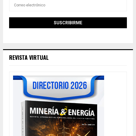
REVISTA VIRTUAL