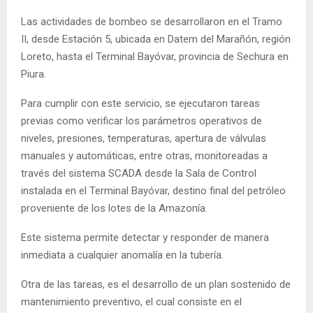
Las actividades de bombeo se desarrollaron en el Tramo
II, desde Estación 5, ubicada en Datem del Marañón, región
Loreto, hasta el Terminal Bayóvar, provincia de Sechura en
Piura.
Para cumplir con este servicio, se ejecutaron tareas
previas como verificar los parámetros operativos de
niveles, presiones, temperaturas, apertura de válvulas
manuales y automáticas, entre otras, monitoreadas a
través del sistema SCADA desde la Sala de Control
instalada en el Terminal Bayóvar, destino final del petróleo
proveniente de los lotes de la Amazonía.
Este sistema permite detectar y responder de manera
inmediata a cualquier anomalía en la tubería.
Otra de las tareas, es el desarrollo de un plan sostenido de
mantenimiento preventivo, el cual consiste en el