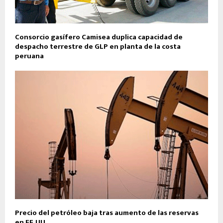
Consorcio gasífero Camisea duplica capacidad de
despacho terrestre de GLP en planta de la costa
peruana
Precio del petróleo baja tras aumento de las reservas
en EE.UU.