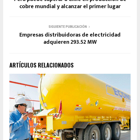
cobre mundial y alcanzar el primer lugar
SIGUIENTE PUBLICACIÓN
Empresas distribuidoras de electricidad
adquieren 293.52 MW
ARTÍCULOS RELACIONADOS