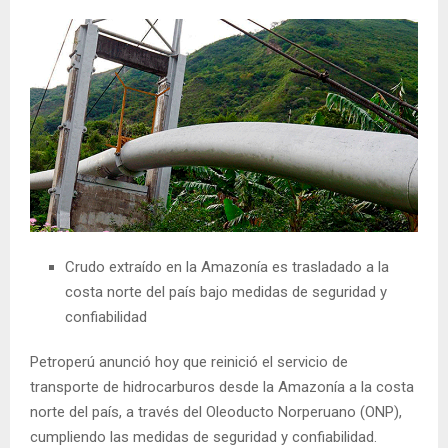
Crudo extraído en la Amazonía es trasladado a la
costa norte del país bajo medidas de seguridad y
confiabilidad
Petroperú anunció hoy que reinició el servicio de
transporte de hidrocarburos desde la Amazonía a la costa
norte del país, a través del Oleoducto Norperuano (ONP),
cumpliendo las medidas de seguridad y confiabilidad.