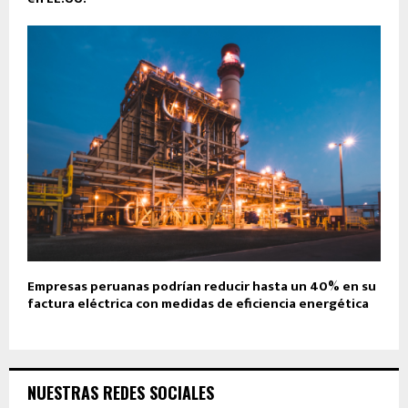
Empresas peruanas podrían reducir hasta un 40% en su
factura eléctrica con medidas de eficiencia energética
NUESTRAS REDES SOCIALES