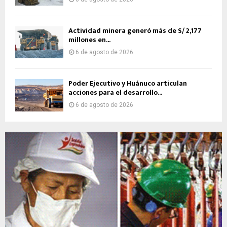
Actividad minera generó más de S/ 2,177
millones en...
6 de agosto de 2026
Poder Ejecutivo y Huánuco articulan
acciones para el desarrollo...
6 de agosto de 2026