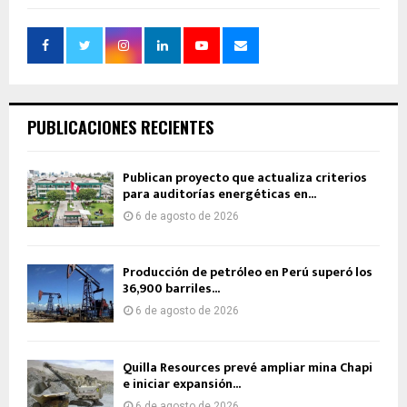
PUBLICACIONES RECIENTES
Publican proyecto que actualiza criterios
para auditorías energéticas en...
6 de agosto de 2026
Producción de petróleo en Perú superó los
36,900 barriles...
6 de agosto de 2026
Quilla Resources prevé ampliar mina Chapi
e iniciar expansión...
6 de agosto de 2026