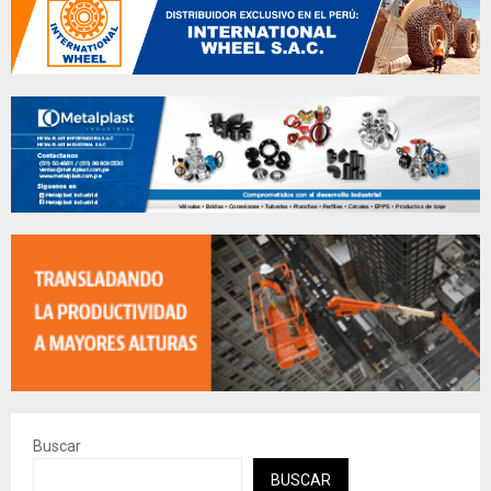
Buscar
BUSCAR