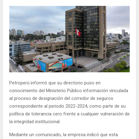
Petroperú informó que su directorio puso en
conocimiento del Ministerio Público información vinculada
al proceso de designación del corredor de seguros
correspondiente al periodo 2022-2024, como parte de su
política de tolerancia cero frente a cualquier vulneración de
la integridad institucional.
Mediante un comunicado, la empresa indicó que esta