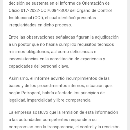
decisión se sustenta en el Informe de Orientación de
Oficio 017-2022-OCI/0084-SOO del Órgano de Control
Institucional (OCI), el cual identificó presuntas
irregularidades en dicho proceso.
Entre las observaciones señaladas figuran la adjudicación
a un postor que no habría cumplido requisitos técnicos
mínimos obligatorios, así como deficiencias e
inconsistencias en la acreditación de experiencia y
capacidades del personal clave.
Asimismo, el informe advirtió incumplimientos de las
bases y de los procedimientos internos, situación que,
según Petroperú, habría afectado los principios de
legalidad, imparcialidad y libre competencia.
La empresa sostuvo que la remisión de esta información
a las autoridades competentes responde a su
compromiso con la transparencia, el control y la rendición