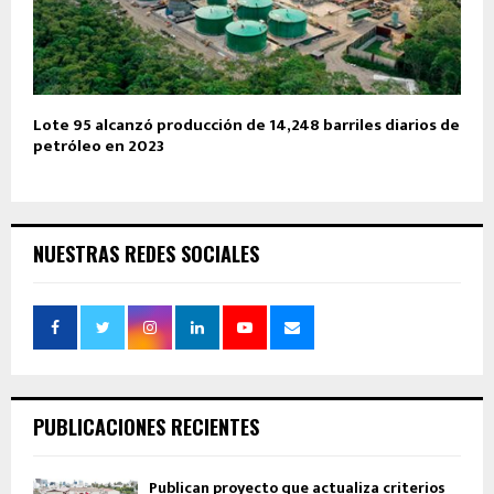
Lote 95 alcanzó producción de 14,248 barriles diarios de
petróleo en 2023
NUESTRAS REDES SOCIALES
PUBLICACIONES RECIENTES
Publican proyecto que actualiza criterios