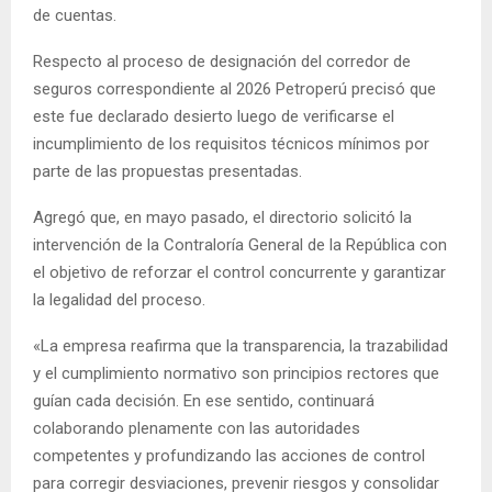
de cuentas.
Respecto al proceso de designación del corredor de
seguros correspondiente al 2026 Petroperú precisó que
este fue declarado desierto luego de verificarse el
incumplimiento de los requisitos técnicos mínimos por
parte de las propuestas presentadas.
Agregó que, en mayo pasado, el directorio solicitó la
intervención de la Contraloría General de la República con
el objetivo de reforzar el control concurrente y garantizar
la legalidad del proceso.
«La empresa reafirma que la transparencia, la trazabilidad
y el cumplimiento normativo son principios rectores que
guían cada decisión. En ese sentido, continuará
colaborando plenamente con las autoridades
competentes y profundizando las acciones de control
para corregir desviaciones, prevenir riesgos y consolidar