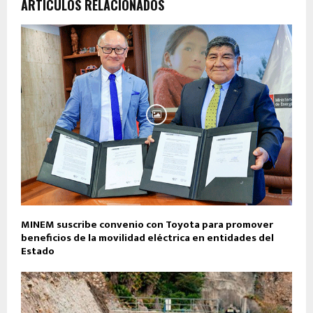
ARTÍCULOS RELACIONADOS
MINEM suscribe convenio con Toyota para promover
beneficios de la movilidad eléctrica en entidades del
Estado