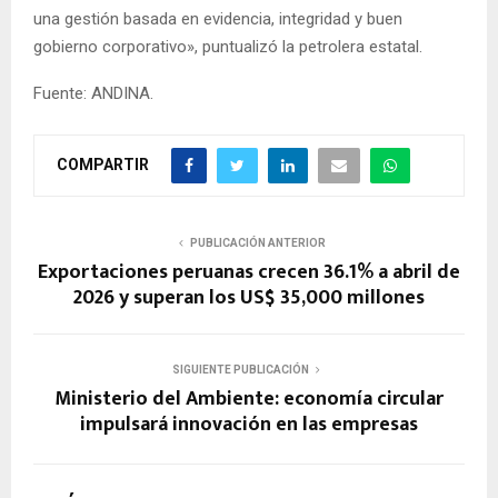
una gestión basada en evidencia, integridad y buen
gobierno corporativo», puntualizó la petrolera estatal.
Fuente: ANDINA.
COMPARTIR
PUBLICACIÓN ANTERIOR
Exportaciones peruanas crecen 36.1% a abril de
2026 y superan los US$ 35,000 millones
SIGUIENTE PUBLICACIÓN
Ministerio del Ambiente: economía circular
impulsará innovación en las empresas