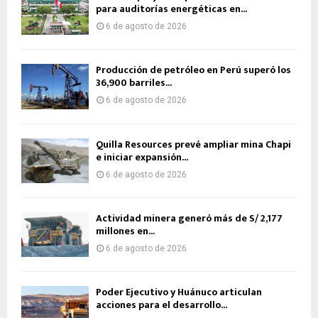
para auditorías energéticas en...
6 de agosto de 2026
Producción de petróleo en Perú superó los
36,900 barriles...
6 de agosto de 2026
Quilla Resources prevé ampliar mina Chapi
e iniciar expansión...
6 de agosto de 2026
Actividad minera generó más de S/ 2,177
millones en...
6 de agosto de 2026
Poder Ejecutivo y Huánuco articulan
acciones para el desarrollo...