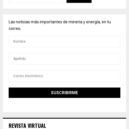
Las noticias más importantes de minería y energía, en tu
correo.
REVISTA VIRTUAL