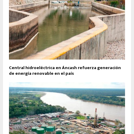
Central hidroeléctrica en Áncash refuerza generación
de energía renovable en el país