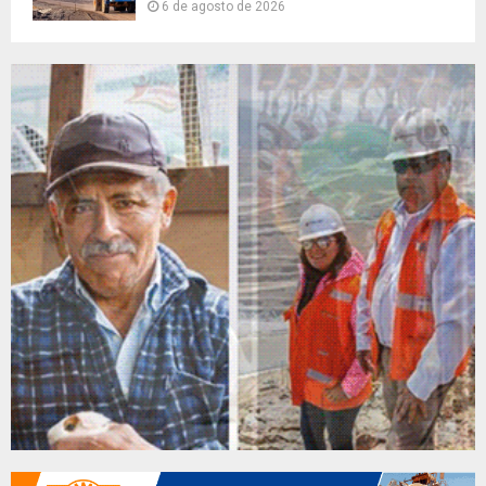
6 de agosto de 2026