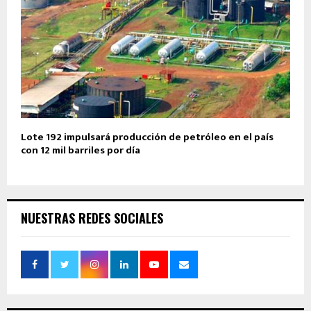
Lote 192 impulsará producción de petróleo en el país
con 12 mil barriles por día
NUESTRAS REDES SOCIALES