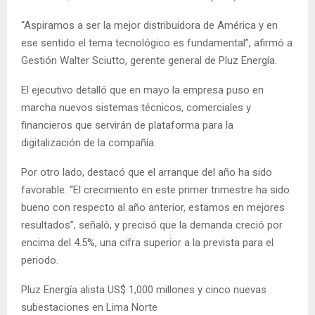
“Aspiramos a ser la mejor distribuidora de América y en
ese sentido el tema tecnológico es fundamental”, afirmó a
Gestión Walter Sciutto, gerente general de Pluz Energía.
El ejecutivo detalló que en mayo la empresa puso en
marcha nuevos sistemas técnicos, comerciales y
financieros que servirán de plataforma para la
digitalización de la compañía.
Por otro lado, destacó que el arranque del año ha sido
favorable. “El crecimiento en este primer trimestre ha sido
bueno con respecto al año anterior, estamos en mejores
resultados”, señaló, y precisó que la demanda creció por
encima del 4.5%, una cifra superior a la prevista para el
periodo.
Pluz Energía alista US$ 1,000 millones y cinco nuevas
subestaciones en Lima Norte