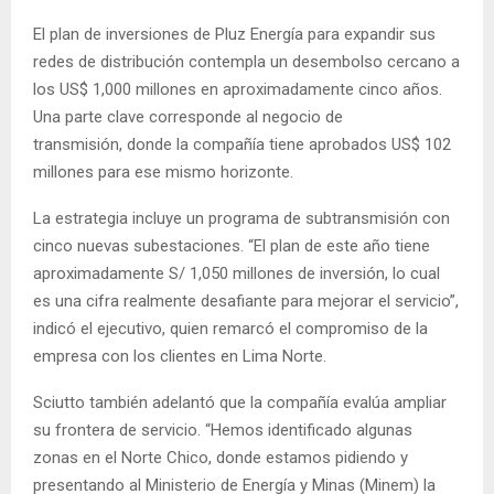
El plan de inversiones de Pluz Energía para expandir sus
redes de distribución contempla un desembolso cercano a
los US$ 1,000 millones en aproximadamente cinco años.
Una parte clave corresponde al negocio de
transmisión, donde la compañía tiene aprobados US$ 102
millones para ese mismo horizonte.
La estrategia incluye un programa de subtransmisión con
cinco nuevas subestaciones. “El plan de este año tiene
aproximadamente S/ 1,050 millones de inversión, lo cual
es una cifra realmente desafiante para mejorar el servicio”,
indicó el ejecutivo, quien remarcó el compromiso de la
empresa con los clientes en Lima Norte.
Sciutto también adelantó que la compañía evalúa ampliar
su frontera de servicio. “Hemos identificado algunas
zonas en el Norte Chico, donde estamos pidiendo y
presentando al Ministerio de Energía y Minas (Minem) la