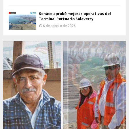
Senace aprobó mejoras operativas del
Terminal Portuario Salaverry
6 de agosto de 2026