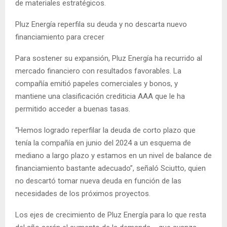
de materiales estratégicos.
Pluz Energía reperfila su deuda y no descarta nuevo
financiamiento para crecer
Para sostener su expansión, Pluz Energía ha recurrido al
mercado financiero con resultados favorables. La
compañía emitió papeles comerciales y bonos, y
mantiene una clasificación crediticia AAA que le ha
permitido acceder a buenas tasas.
“Hemos logrado reperfilar la deuda de corto plazo que
tenía la compañía en junio del 2024 a un esquema de
mediano a largo plazo y estamos en un nivel de balance de
financiamiento bastante adecuado”, señaló Sciutto, quien
no descartó tomar nueva deuda en función de las
necesidades de los próximos proyectos.
Los ejes de crecimiento de Pluz Energía para lo que resta