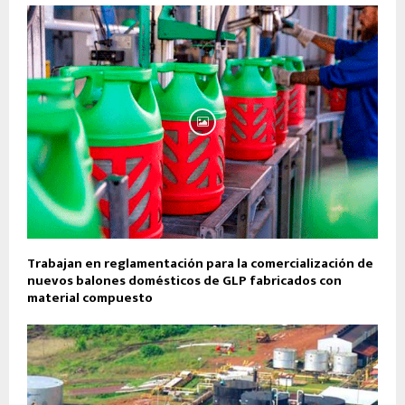
Trabajan en reglamentación para la comercialización de
nuevos balones domésticos de GLP fabricados con
material compuesto