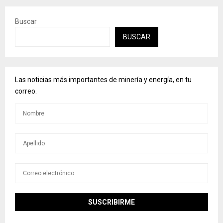
Buscar
BUSCAR
Las noticias más importantes de minería y energía, en tu
correo.