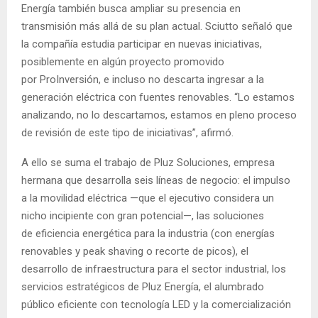
Energía también busca ampliar su presencia en
transmisión más allá de su plan actual. Sciutto señaló que
la compañía estudia participar en nuevas iniciativas,
posiblemente en algún proyecto promovido
por ProInversión, e incluso no descarta ingresar a la
generación eléctrica con fuentes renovables. “Lo estamos
analizando, no lo descartamos, estamos en pleno proceso
de revisión de este tipo de iniciativas”, afirmó.
A ello se suma el trabajo de Pluz Soluciones, empresa
hermana que desarrolla seis líneas de negocio: el impulso
a la movilidad eléctrica —que el ejecutivo considera un
nicho incipiente con gran potencial—, las soluciones
de eficiencia energética para la industria (con energías
renovables y peak shaving o recorte de picos), el
desarrollo de infraestructura para el sector industrial, los
servicios estratégicos de Pluz Energía, el alumbrado
público eficiente con tecnología LED y la comercialización