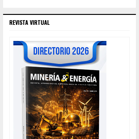
REVISTA VIRTUAL