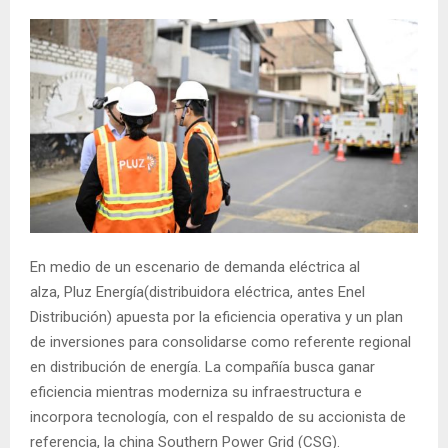
En medio de un escenario de demanda eléctrica al
alza, Pluz Energía(distribuidora eléctrica, antes Enel
Distribución) apuesta por la eficiencia operativa y un plan
de inversiones para consolidarse como referente regional
en distribución de energía. La compañía busca ganar
eficiencia mientras moderniza su infraestructura e
incorpora tecnología, con el respaldo de su accionista de
referencia, la china Southern Power Grid (CSG).