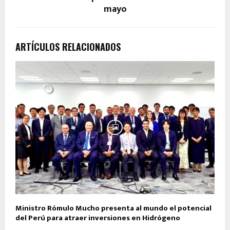
mayo
ARTÍCULOS RELACIONADOS
Ministro Rómulo Mucho presenta al mundo el potencial
del Perú para atraer inversiones en Hidrógeno