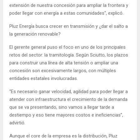
extensión de nuestra concesión para ampliar la frontera y
poder llegar con energía a estas comunidades“, explicó.
Pluz Energía busca crecer en transmisión y ¿dar el salto a
la generación renovable?
El gerente general puso el foco en uno de los principales
retos del sector: la tramitología. Según Sciutto, los plazos
para construir una línea de alta tensión o ampliar una
concesión son excesivamente largos, con múltiples
entidades estatales involucradas.
“Es necesario ganar velocidad, agilidad para poder llegar a
atender con infraestructura el crecimiento de la demanda
que se va presentando, sino vamos a llegar tarde a
destiempo y eso tiene mayores costos e ineficiencias”,
advirtió.
Aunque el core de la empresa es la distribución, Pluz