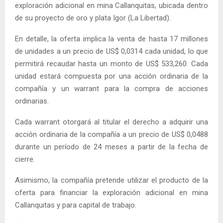
exploración adicional en mina Callanquitas, ubicada dentro
de su proyecto de oro y plata Igor (La Libertad).
En detalle, la oferta implica la venta de hasta 17 millones
de unidades a un precio de US$ 0,0314 cada unidad, lo que
permitirá recaudar hasta un monto de US$ 533,260. Cada
unidad estará compuesta por una acción ordinaria de la
compañía y un warrant para la compra de acciones
ordinarias.
Cada warrant otorgará al titular el derecho a adquirir una
acción ordinaria de la compañía a un precio de US$ 0,0488
durante un período de 24 meses a partir de la fecha de
cierre.
Asimismo, la compañía pretende utilizar el producto de la
oferta para financiar la exploración adicional en mina
Callanquitas y para capital de trabajo.