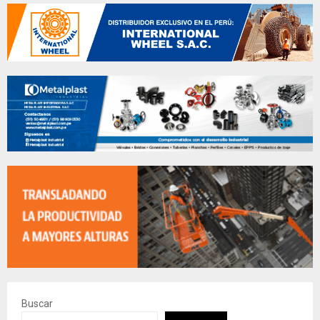
Buscar