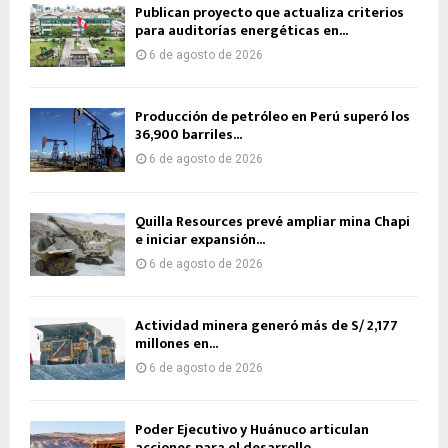
Publican proyecto que actualiza criterios
para auditorías energéticas en...
6 de agosto de 2026
Producción de petróleo en Perú superó los
36,900 barriles...
6 de agosto de 2026
Quilla Resources prevé ampliar mina Chapi
e iniciar expansión...
6 de agosto de 2026
Actividad minera generó más de S/ 2,177
millones en...
6 de agosto de 2026
Poder Ejecutivo y Huánuco articulan
acciones para el desarrollo...