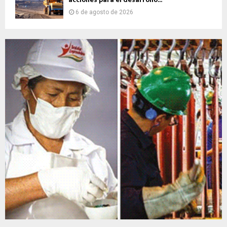
6 de agosto de 2026