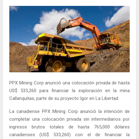
PPX Mining Corp anunció una colocación privada de hasta
US$ 533,260 para financiar la exploración en la mina
Callanquitas, parte de su proyecto Igor en La Libertad.
La canadiense PPX Mining Corp anunció la intención de
completar una colocación privada sin intermediarios por
ingresos brutos totales de hasta 765,000 dólares
canadienses (US$ 533,260) con el de financiar la