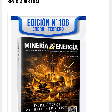
REVISTA VIRTUAL