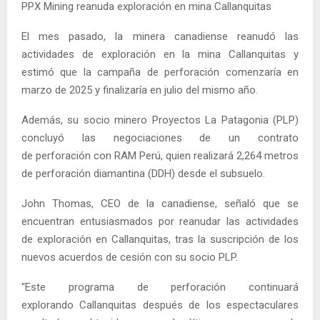
PPX Mining reanuda exploración en mina Callanquitas
El mes pasado, la minera canadiense reanudó las
actividades de exploración en la mina Callanquitas y
estimó que la campaña de perforación comenzaría en
marzo de 2025 y finalizaría en julio del mismo año.
Además, su socio minero Proyectos La Patagonia (PLP)
concluyó las negociaciones de un contrato
de perforación con RAM Perú, quien realizará 2,264 metros
de perforación diamantina (DDH) desde el subsuelo.
John Thomas, CEO de la canadiense, señaló que se
encuentran entusiasmados por reanudar las actividades
de exploración en Callanquitas, tras la suscripción de los
nuevos acuerdos de cesión con su socio PLP.
“Este programa de perforación continuará
explorando Callanquitas después de los espectaculares