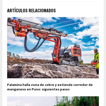
ARTÍCULOS RELACIONADOS
Palamina halla zona de cobre y extiende corredor de
manganeso en Puno: siguientes pasos