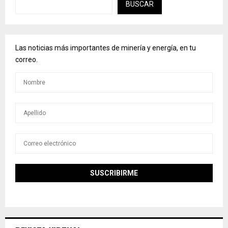
BUSCAR
Las noticias más importantes de minería y energía, en tu
correo.