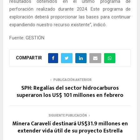
resultados obtenidos en el último programa de
perforación realizado durante 2024. Este programa de
exploración deberá proporcionar las bases para continuar
expandiendo nuestro recurso existente”, indicó.
Fuente: GESTIÓN
COMPARTIR
PUBLICACIÓN ANTERIOR
SPH: Regalías del sector hidrocarburos
superaron los US$ 101 millones en febrero
SIGUIENTE PUBLICACIÓN
Minera Caravelí destinará US$31.9 millones en
extender vida útil de su proyecto Estrella