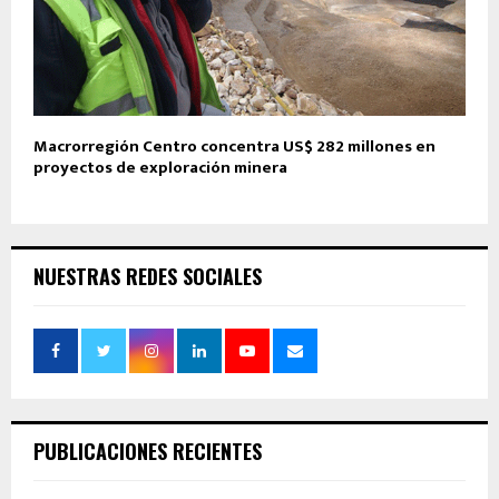
Macrorregión Centro concentra US$ 282 millones en
proyectos de exploración minera
NUESTRAS REDES SOCIALES
PUBLICACIONES RECIENTES