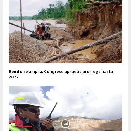
Reinfo se amplía: Congreso aprueba prórroga hasta
2027