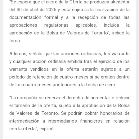
“Se espera que el cierre de la Oferta se produzca alrededor
del 30 de abril de 2025 y está sujeto a la finalización de la
documentación formal y a la recepción de todas las
aprobaciones regulatorias aplicables, incluida la
aprobación de la Bolsa de Valores de Toronto”, indicó la
firma.
Además, señaló que las acciones ordinarias, los warrants
y cualquier acción ordinaria emitida tras el ejercicio de los
warrants vendidos en la oferta estarán sujetos a un
período de retención de cuatro meses si se emiten dentro
de los cuatro meses posteriores a la fecha de cierre.
“La compañía se reserva el derecho de aumentar o reducir
el tamaño de la oferta, sujeto a la aprobación de la Bolsa
de Valores de Toronto. Se podrán cobrar honorarios de
intermediación a intermediarios financieros en relación
con la oferta”, explicó.