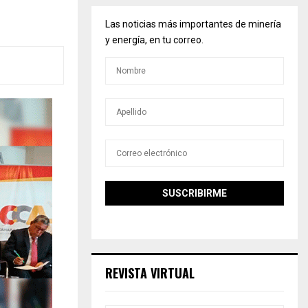
Las noticias más importantes de minería
y energía, en tu correo.
REVISTA VIRTUAL