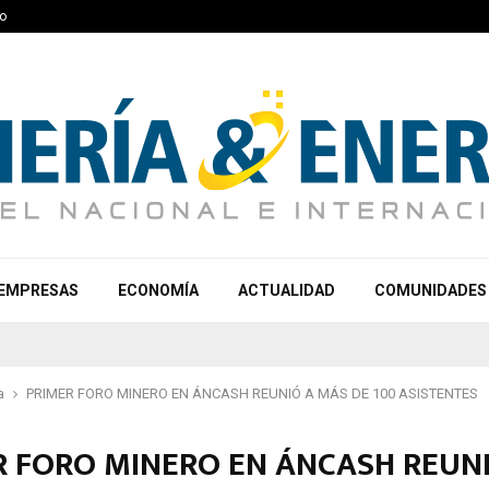
o
EMPRESAS
ECONOMÍA
ACTUALIDAD
COMUNIDADES
a
PRIMER FORO MINERO EN ÁNCASH REUNIÓ A MÁS DE 100 ASISTENTES
R FORO MINERO EN ÁNCASH REUN