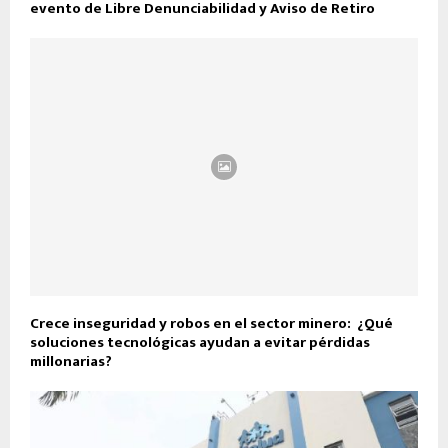
evento de Libre Denunciabilidad y Aviso de Retiro
Crece inseguridad y robos en el sector minero: ¿Qué
soluciones tecnológicas ayudan a evitar pérdidas
millonarias?