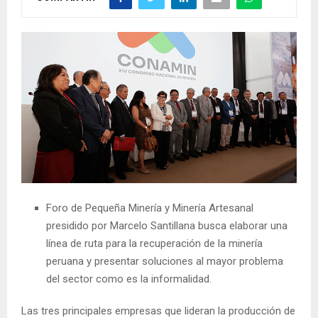
Foro de Pequeña Minería y Minería Artesanal
presidido por Marcelo Santillana busca elaborar una
línea de ruta para la recuperación de la minería
peruana y presentar soluciones al mayor problema
del sector como es la informalidad.
Las tres principales empresas que lideran la producción de