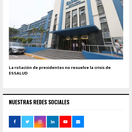
La rotación de presidentes no resuelve la crisis de
ESSALUD
NUESTRAS REDES SOCIALES