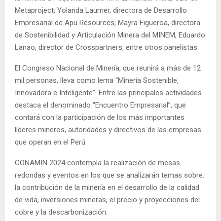
Metaproject; Yolanda Laumer, directora de Desarrollo
Empresarial de Apu Resources; Mayra Figueroa, directora
de Sostenibilidad y Articulación Minera del MINEM, Eduardo
Lanao, director de Crosspartners, entre otros panelistas.
El Congreso Nacional de Minería, que reunirá a más de 12
mil personas, lleva como lema “Minería Sostenible,
Innovadora e Inteligente”. Entre las principales actividades
destaca el denominado “Encuentro Empresarial”, que
contará con la participación de los más importantes
líderes mineros, autoridades y directivos de las empresas
que operan en el Perú.
CONAMIN 2024 contempla la realización de mesas
redondas y eventos en los que se analizarán temas sobre:
la contribución de la minería en el desarrollo de la calidad
de vida, inversiones mineras, el precio y proyecciones del
cobre y la descarbonización.