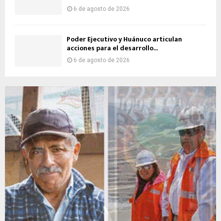
6 de agosto de 2026
Poder Ejecutivo y Huánuco articulan
acciones para el desarrollo...
6 de agosto de 2026