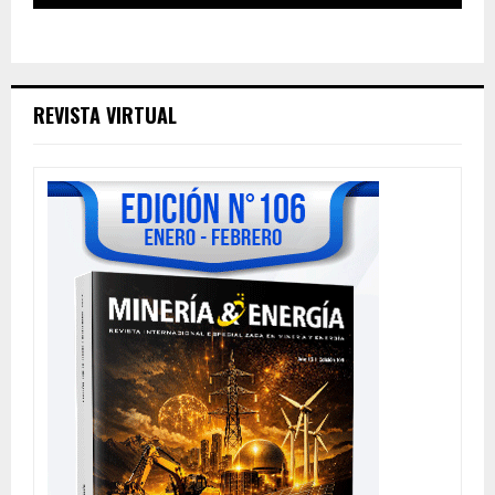
REVISTA VIRTUAL