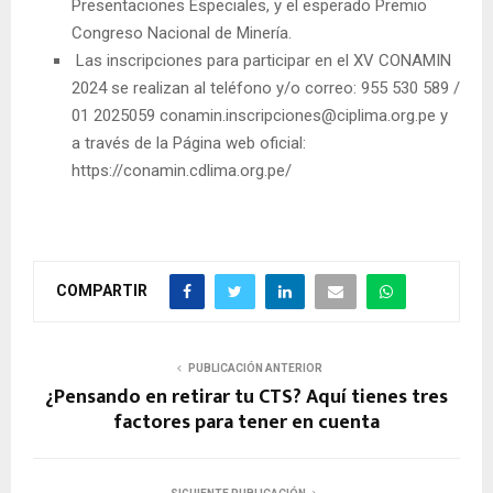
Presentaciones Especiales, y el esperado Premio
Congreso Nacional de Minería.
Las inscripciones para participar en el XV CONAMIN
2024 se realizan al teléfono y/o correo: 955 530 589 /
01 2025059 conamin.inscripciones@ciplima.org.pe y
a través de la Página web oficial:
https://conamin.cdlima.org.pe/
COMPARTIR
PUBLICACIÓN ANTERIOR
¿Pensando en retirar tu CTS? Aquí tienes tres
factores para tener en cuenta