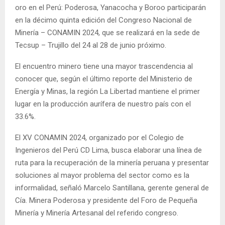
oro en el Perú: Poderosa, Yanacocha y Boroo participarán
en la décimo quinta edición del Congreso Nacional de
Minería – CONAMIN 2024, que se realizará en la sede de
Tecsup – Trujillo del 24 al 28 de junio próximo.
El encuentro minero tiene una mayor trascendencia al
conocer que, según el último reporte del Ministerio de
Energía y Minas, la región La Libertad mantiene el primer
lugar en la producción aurífera de nuestro país con el
33.6%.
El XV CONAMIN 2024, organizado por el Colegio de
Ingenieros del Perú CD Lima, busca elaborar una línea de
ruta para la recuperación de la minería peruana y presentar
soluciones al mayor problema del sector como es la
informalidad, señaló Marcelo Santillana, gerente general de
Cía. Minera Poderosa y presidente del Foro de Pequeña
Minería y Minería Artesanal del referido congreso.