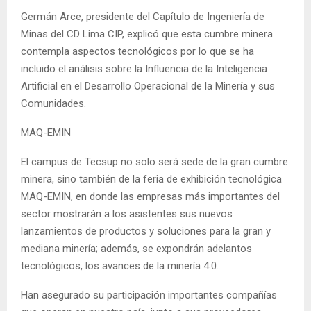
Germán Arce, presidente del Capítulo de Ingeniería de
Minas del CD Lima CIP, explicó que esta cumbre minera
contempla aspectos tecnológicos por lo que se ha
incluido el análisis sobre la Influencia de la Inteligencia
Artificial en el Desarrollo Operacional de la Minería y sus
Comunidades.
MAQ-EMIN
El campus de Tecsup no solo será sede de la gran cumbre
minera, sino también de la feria de exhibición tecnológica
MAQ-EMIN, en donde las empresas más importantes del
sector mostrarán a los asistentes sus nuevos
lanzamientos de productos y soluciones para la gran y
mediana minería; además, se expondrán adelantos
tecnológicos, los avances de la minería 4.0.
Han asegurado su participación importantes compañías