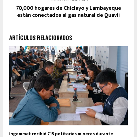
SIGUIENTE PUBLICACIÓN
70,000 hogares de Chiclayo y Lambayeque
están conectados al gas natural de Quavii
ARTÍCULOS RELACIONADOS
Ingemmet recibió 715 petitorios mineros durante