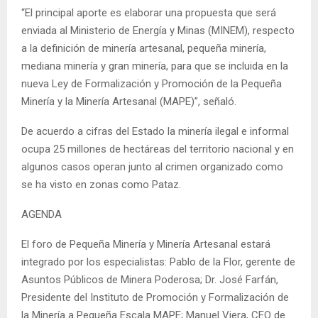
“El principal aporte es elaborar una propuesta que será
enviada al Ministerio de Energía y Minas (MINEM), respecto
a la definición de minería artesanal, pequeña minería,
mediana minería y gran minería, para que se incluida en la
nueva Ley de Formalización y Promoción de la Pequeña
Minería y la Minería Artesanal (MAPE)”, señaló.
De acuerdo a cifras del Estado la minería ilegal e informal
ocupa 25 millones de hectáreas del territorio nacional y en
algunos casos operan junto al crimen organizado como
se ha visto en zonas como Pataz.
AGENDA
El foro de Pequeña Minería y Minería Artesanal estará
integrado por los especialistas: Pablo de la Flor, gerente de
Asuntos Públicos de Minera Poderosa; Dr. José Farfán,
Presidente del Instituto de Promoción y Formalización de
la Minería a Pequeña Escala MAPE; Manuel Viera, CEO de