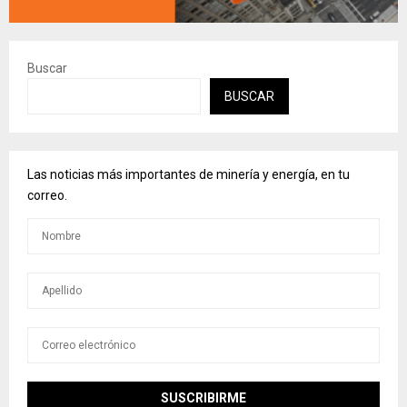
Buscar
BUSCAR
Las noticias más importantes de minería y energía, en tu
correo.