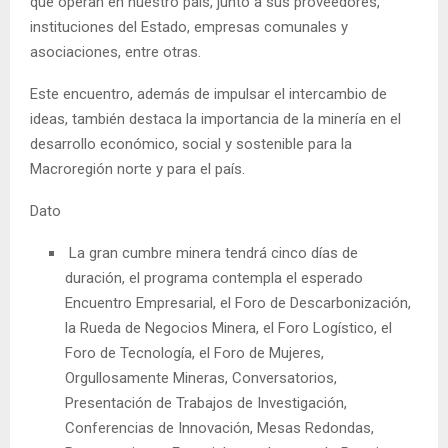
que operan en nuestro país, junto a sus proveedores,
instituciones del Estado, empresas comunales y
asociaciones, entre otras.
Este encuentro, además de impulsar el intercambio de
ideas, también destaca la importancia de la minería en el
desarrollo económico, social y sostenible para la
Macroregión norte y para el país.
Dato
La gran cumbre minera tendrá cinco días de
duración, el programa contempla el esperado
Encuentro Empresarial, el Foro de Descarbonización,
la Rueda de Negocios Minera, el Foro Logístico, el
Foro de Tecnología, el Foro de Mujeres,
Orgullosamente Mineras, Conversatorios,
Presentación de Trabajos de Investigación,
Conferencias de Innovación, Mesas Redondas,