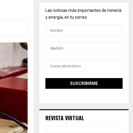
l
Las noticias más importantes de minería
y energía, en tu correo.
REVISTA VIRTUAL