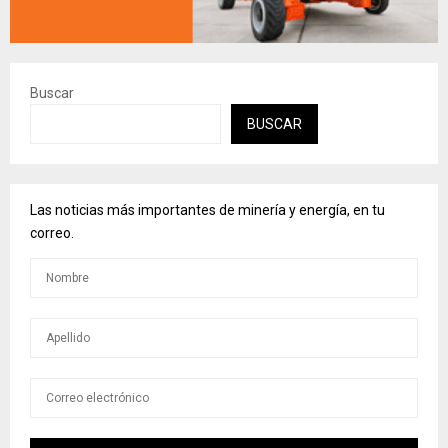
Buscar
BUSCAR
Las noticias más importantes de minería y energía, en tu
correo.