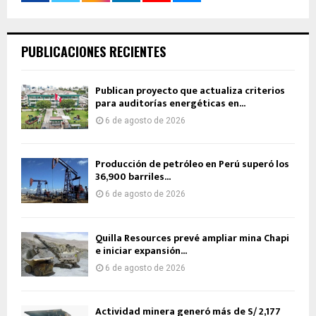
PUBLICACIONES RECIENTES
Publican proyecto que actualiza criterios
para auditorías energéticas en...
6 de agosto de 2026
Producción de petróleo en Perú superó los
36,900 barriles...
6 de agosto de 2026
Quilla Resources prevé ampliar mina Chapi
e iniciar expansión...
6 de agosto de 2026
Actividad minera generó más de S/ 2,177