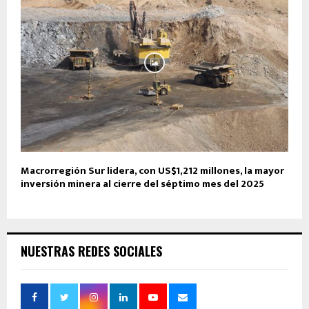
Macrorregión Sur lidera, con US$1,212 millones, la mayor
inversión minera al cierre del séptimo mes del 2025
NUESTRAS REDES SOCIALES