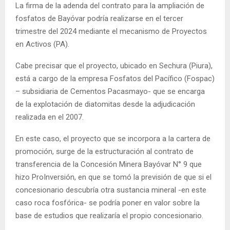
La firma de la adenda del contrato para la ampliación de
fosfatos de Bayóvar podría realizarse en el tercer
trimestre del 2024 mediante el mecanismo de Proyectos
en Activos (PA).
Cabe precisar que el proyecto, ubicado en Sechura (Piura),
está a cargo de la empresa Fosfatos del Pacífico (Fospac)
– subsidiaria de Cementos Pacasmayo- que se encarga
de la explotación de diatomitas desde la adjudicación
realizada en el 2007.
En este caso, el proyecto que se incorpora a la cartera de
promoción, surge de la estructuración al contrato de
transferencia de la Concesión Minera Bayóvar N° 9 que
hizo ProInversión, en que se tomó la previsión de que si el
concesionario descubría otra sustancia mineral -en este
caso roca fosfórica- se podría poner en valor sobre la
base de estudios que realizaría el propio concesionario.