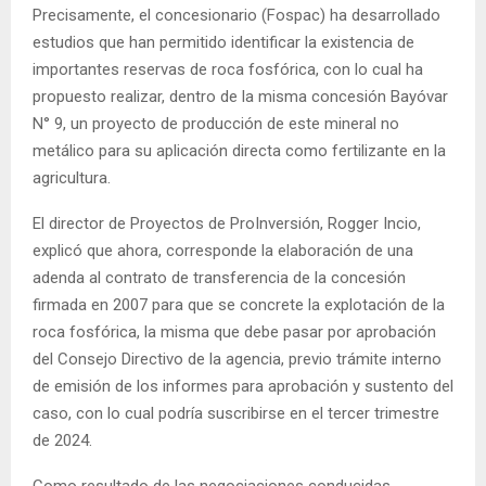
Precisamente, el concesionario (Fospac) ha desarrollado
estudios que han permitido identificar la existencia de
importantes reservas de roca fosfórica, con lo cual ha
propuesto realizar, dentro de la misma concesión Bayóvar
N° 9, un proyecto de producción de este mineral no
metálico para su aplicación directa como fertilizante en la
agricultura.
El director de Proyectos de ProInversión, Rogger Incio,
explicó que ahora, corresponde la elaboración de una
adenda al contrato de transferencia de la concesión
firmada en 2007 para que se concrete la explotación de la
roca fosfórica, la misma que debe pasar por aprobación
del Consejo Directivo de la agencia, previo trámite interno
de emisión de los informes para aprobación y sustento del
caso, con lo cual podría suscribirse en el tercer trimestre
de 2024.
Como resultado de las negociaciones conducidas