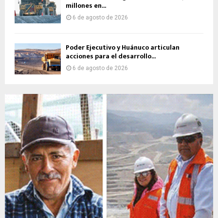
millones en...
6 de agosto de 2026
Poder Ejecutivo y Huánuco articulan
acciones para el desarrollo...
6 de agosto de 2026