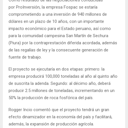
por ProInversión, la empresa Fospac se estaría
comprometiendo a una inversión de 940 millones de
dólares en un plazo de 10 años, con un importante
impacto económico para el Estado peruano, así como
para la comunidad campesina San Martín de Sechura
(Piura) por la contraprestación diferida acordada, además
de las regalías de ley y la consecuente generación de
fuente de trabajo.
El proyecto se ejecutaría en dos etapas: primero: la
empresa producirá 100,000 toneladas al año al quinto año
de suscrita la adenda. Segundo: al décimo año, deberá
producir 2.5 millones de toneladas, incrementando en un
50% la producción de roca fosfórica del país.
Rogger Incio comentó que el proyecto tendrá un gran
efecto dinamizador en la economía del país y facilitará,
además, la expansión de producción agrícola.