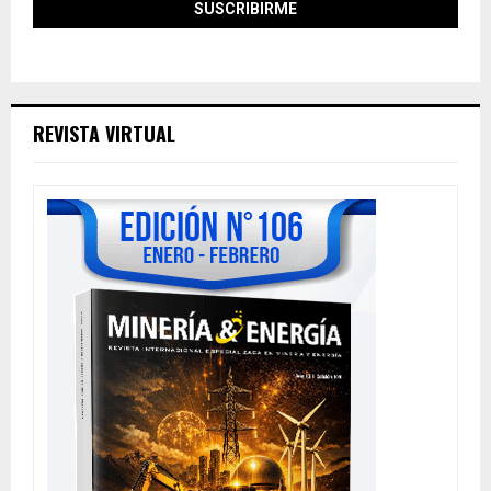
REVISTA VIRTUAL