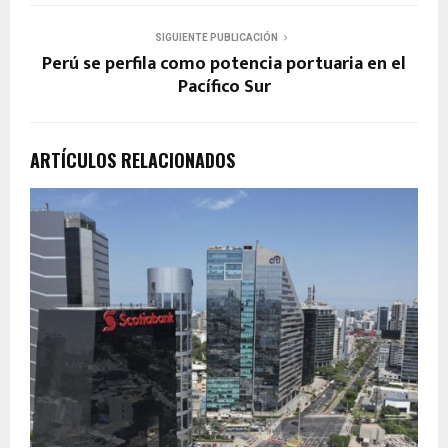
SIGUIENTE PUBLICACIÓN
Perú se perfila como potencia portuaria en el
Pacífico Sur
ARTÍCULOS RELACIONADOS