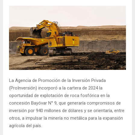
La Agencia de Promoción de la Inversión Privada
(ProInversión) incorporó a la cartera de 2024 la
oportunidad de explotación de roca fosfórica en la
concesión Bayóvar N° 9, que generaría compromisos de
inversión por 940 millones de dólares y se orientaría, entre
otros, a impulsar la minería no metálica para la expansión
agrícola del país.