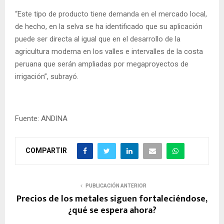
“Este tipo de producto tiene demanda en el mercado local,
de hecho, en la selva se ha identificado que su aplicación
puede ser directa al igual que en el desarrollo de la
agricultura moderna en los valles e intervalles de la costa
peruana que serán ampliadas por megaproyectos de
irrigación”, subrayó.
Fuente: ANDINA
COMPARTIR
PUBLICACIÓN ANTERIOR
Precios de los metales siguen fortaleciéndose,
¿qué se espera ahora?