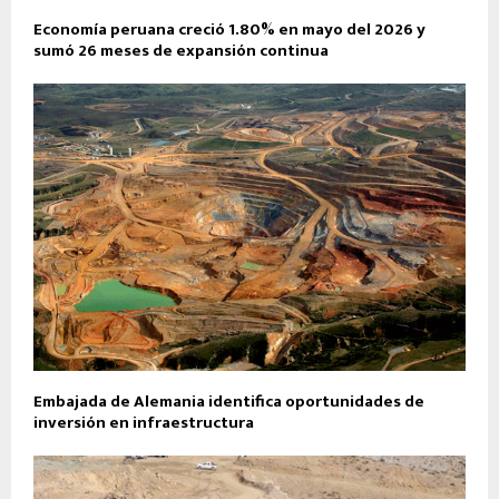
Economía peruana creció 1.80% en mayo del 2026 y
sumó 26 meses de expansión continua
Embajada de Alemania identifica oportunidades de
inversión en infraestructura