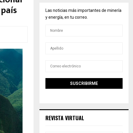
 país
Las noticias más importantes de minería
y energía, en tu correo.
REVISTA VIRTUAL