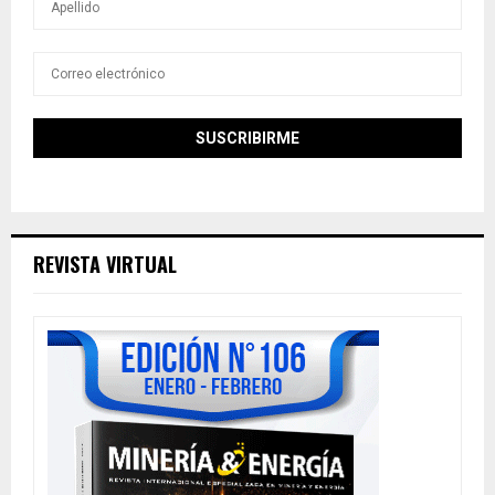
REVISTA VIRTUAL