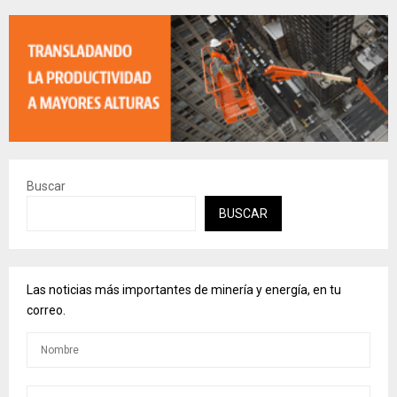
Buscar
BUSCAR
Las noticias más importantes de minería y energía, en tu
correo.