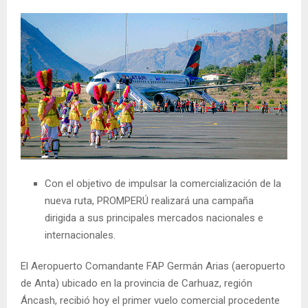
Con el objetivo de impulsar la comercialización de la
nueva ruta, PROMPERÚ realizará una campaña
dirigida a sus principales mercados nacionales e
internacionales.
El Aeropuerto Comandante FAP Germán Arias (aeropuerto
de Anta) ubicado en la provincia de Carhuaz, región
Áncash, recibió hoy el primer vuelo comercial procedente