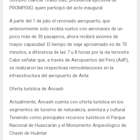
PROMPERÚ; quien participó del acto inaugural.
A partir del 1 de julio el renovado aeropuerto, que
anteriormente solo recibía vuelos con aeronaves de un
poco más de 30 pasajeros, ahora recibirá aviones de
mayor capacidad. El tiempo de viaje aproximado es de 70
minutos, a diferencia de las 7 u 8 horas por la vía terrestre.
Cabe señalar que, a través de Aeropuertos del Perú (AdP),
se realizaron las respectivas remodelaciones en la
infraestructura del aeropuerto de Anta.
Oferta turística de Áncash
Actualmente, Áncash cuenta con oferta turística en los
segmentos de turismo de naturaleza, aventura y cultural.
Teniendo como principales recursos turísticos el Parque
Nacional de Huascarán y el Monumento Arqueológico de
Chavín de Huántar.