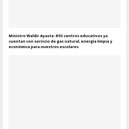
Ministro Waldir Ayasta: 893 centros educativos ya
cuentan con servicio de gas natural, energía limpia y
económica para nuestros escolares