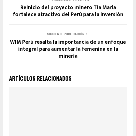
Reinicio del proyecto minero Tía María
fortalece atractivo del Perú para la inversión
SIGUIENTE PUBLICACIÓN
WIM Perú resalta la importancia de un enfoque
integral para aumentar la femenina en la
minería
ARTÍCULOS RELACIONADOS