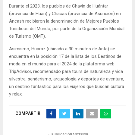
Durante el 2023, los pueblos de Chavín de Huántar
(provincia de Huari) y Chacas (provincia de Asunción) en
Áncash recibieron la denominación de Mejores Pueblos
Turísticos del Mundo, por parte de la Organización Mundial
de Turismo (OMT).
Asimismo, Huaraz (ubicado a 30 minutos de Anta) se
encuentra en la posición 17 de la lista de los Destinos de
moda en el mundo para el 2024 de la plataforma web
TripAdvisor, recomendado para tours de naturaleza y vida
silvestre, senderismo, arqueología y deportes de aventura,
un destino fantástico para los viajeros que buscan cultura
y relax.
COMPARTIR
PUBLICACIÓN ANTERIOR