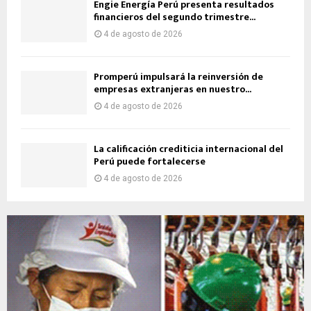
Engie Energía Perú presenta resultados
financieros del segundo trimestre...
4 de agosto de 2026
Promperú impulsará la reinversión de
empresas extranjeras en nuestro...
4 de agosto de 2026
La calificación crediticia internacional del
Perú puede fortalecerse
4 de agosto de 2026