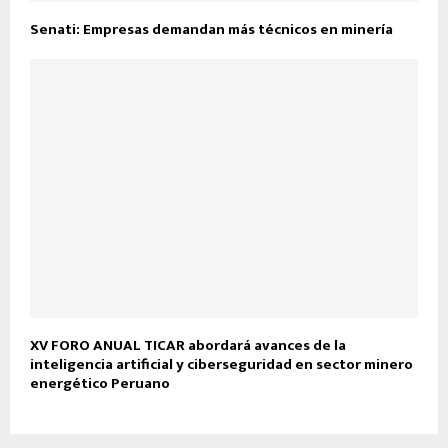
Senati: Empresas demandan más técnicos en minería
XV FORO ANUAL TICAR abordará avances de la
inteligencia artificial y ciberseguridad en sector minero
energético Peruano