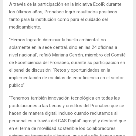
A través de la participación en la iniciativa EcoIP, durante
los últimos años, Pronabec logró resultados positivos
tanto para la institución como para el cuidado del
medioambiente.
“Hemos logrado disminuir la huella ambiental, no
solamente en la sede central, sino en las 24 oficinas a
nivel nacional”, refirió Mariana Cerrón, miembro del Comité
de Ecoeficiencia del Pronabec, durante su participación en
el panel de discusión: “Retos y oportunidades en la
implementación de medidas de ecoeficiencia en el sector
público”.
“Tenemos también innovación tecnológica en todas las
postulaciones a las becas y créditos del Pronabec que se
hacen de manera digital, incluso cuando reclutamos al
personal es a través del CAS Digital” agregó y destacó que
en el tema de movilidad sostenible los colaboradores
asisten en transporte eléctrico, que este año tienen como