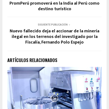
PromPerú promoverá en la India al Perú como
destino turístico
SIGUIENTE PUBLICACIÓN
Nuevo fallecido deja el accionar de la minería
ilegal en los terrenos del investigado por la
Fiscalía, Fernando Polo Espejo
ARTÍCULOS RELACIONADOS