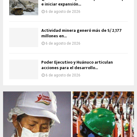
e iniciar expansión...
6 de agosto de 2026
Actividad minera generó más de S/ 2,177
millones en...
6 de agosto de 2026
Poder Ejecutivo y Huánuco articulan
acciones para el desarrollo...
6 de agosto de 2026