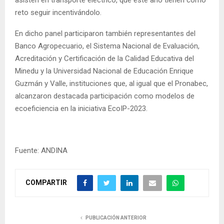
reto seguir incentivándolo.
En dicho panel participaron también representantes del
Banco Agropecuario, el Sistema Nacional de Evaluación,
Acreditación y Certificación de la Calidad Educativa del
Minedu y la Universidad Nacional de Educación Enrique
Guzmán y Valle, instituciones que, al igual que el Pronabec,
alcanzaron destacada participación como modelos de
ecoeficiencia en la iniciativa EcoIP-2023.
Fuente: ANDINA
COMPARTIR
PUBLICACIÓN ANTERIOR