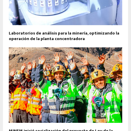
Laboratorios de análisis para la minería, optimizando la
operación de la planta concentradora
MINEM inició socialización del proyecto de Ley de la