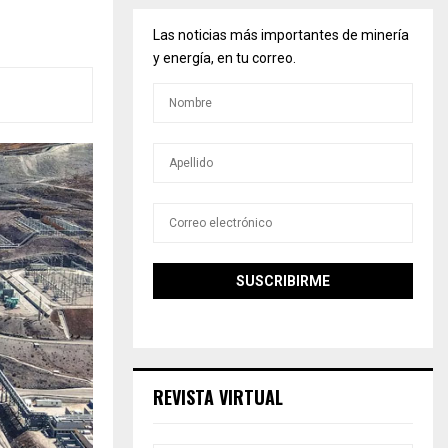
Las noticias más importantes de minería
y energía, en tu correo.
REVISTA VIRTUAL