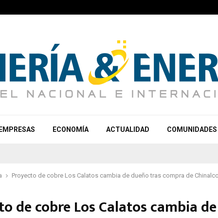
EMPRESAS
ECONOMÍA
ACTUALIDAD
COMUNIDADES
a
Proyecto de cobre Los Calatos cambia de dueño tras compra de Chinalc
to de cobre Los Calatos cambia d