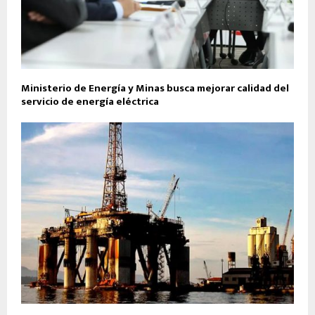
Ministerio de Energía y Minas busca mejorar calidad del
servicio de energía eléctrica