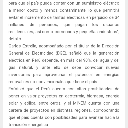
para que el país pueda contar con un suministro eléctrico
a menor costo y menos contaminante, lo que permitirá
evitar el incremento de tarifas eléctricas en perjuicio de 34
millones de peruanos, que pagan los usuarios
residenciales, así como comercios y pequeñas industrias”,
detalló.
Carlos Estrella, acompañado por el titular de la Dirección
General de Electricidad (DGE), señaló que la generación
eléctrica en Perú depende, en más del 90%, del agua y del
gas natural, y ante ello se debe convocar nuevas
inversiones para aprovechar el potencial en energías
renovables no convencionales que tiene el país.
Enfatizó que el Perú cuenta con altas posibilidades de
poner en valor proyectos en geotermia, biomasa, energía
solar y eólica, entre otros, y el MINEM cuenta con una
cartera de proyectos en distintas regiones, corroborando
que el país cuenta con posibilidades para avanzar hacia la
transición energética.