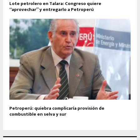
Lote petrolero en Talara: Congreso quiere
“aprovechar” y entregarlo a Petroperú
Petroperú: quiebra complicaría provisión de
combustible en selva y sur