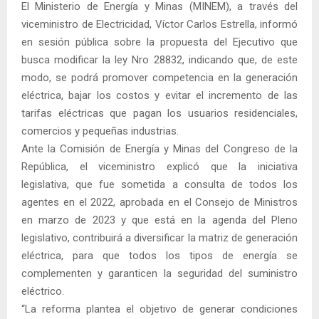
El Ministerio de Energía y Minas (MINEM), a través del
viceministro de Electricidad, Víctor Carlos Estrella, informó
en sesión pública sobre la propuesta del Ejecutivo que
busca modificar la ley Nro 28832, indicando que, de este
modo, se podrá promover competencia en la generación
eléctrica, bajar los costos y evitar el incremento de las
tarifas eléctricas que pagan los usuarios residenciales,
comercios y pequeñas industrias.
Ante la Comisión de Energía y Minas del Congreso de la
República, el viceministro explicó que la iniciativa
legislativa, que fue sometida a consulta de todos los
agentes en el 2022, aprobada en el Consejo de Ministros
en marzo de 2023 y que está en la agenda del Pleno
legislativo, contribuirá a diversificar la matriz de generación
eléctrica, para que todos los tipos de energía se
complementen y garanticen la seguridad del suministro
eléctrico.
“La reforma plantea el objetivo de generar condiciones