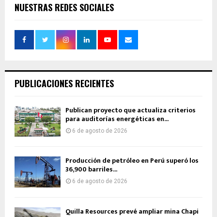
NUESTRAS REDES SOCIALES
PUBLICACIONES RECIENTES
Publican proyecto que actualiza criterios
para auditorías energéticas en...
6 de agosto de 2026
Producción de petróleo en Perú superó los
36,900 barriles...
6 de agosto de 2026
Quilla Resources prevé ampliar mina Chapi