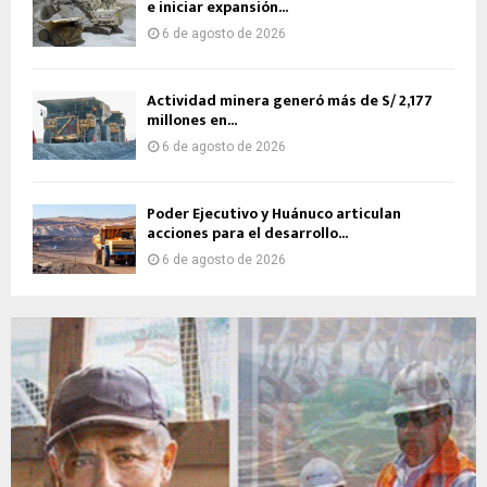
e iniciar expansión...
6 de agosto de 2026
Actividad minera generó más de S/ 2,177
millones en...
6 de agosto de 2026
Poder Ejecutivo y Huánuco articulan
acciones para el desarrollo...
6 de agosto de 2026