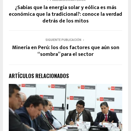
¿Sabías que la energía solar y eólica es más
económica que la tradicional?: conoce la verdad
detrás de los mitos
SIGUIENTE PUBLICACIÓN
Minería en Perú: los dos factores que aún son
“sombra” para el sector
ARTÍCULOS RELACIONADOS