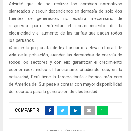
Advirtió que, de no realizar los cambios normativos
planteados y seguir dependiendo en demasía de solo dos
fuentes de generación, no existirá mecanismo de
respuesta para enfrentar el encarecimiento de la
electricidad y el aumento de las tarifas que pagan todos
los peruanos.
«Con esta propuesta de ley buscamos elevar el nivel de
vida de la población, atender las demandas de energía de
todos los sectores y con ello garantizar el crecimiento
económico», indicó el funcionario, añadiendo que, en la
actualidad, Perú tiene la tercera tarifa eléctrica más cara
de América del Sur pese a contar con mayor disponibilidad
de recursos para la generación de electricidad.
COMPARTIR
PUBLICACIÓN ANTERIOR