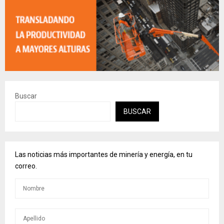
Buscar
BUSCAR
Las noticias más importantes de minería y energía, en tu
correo.