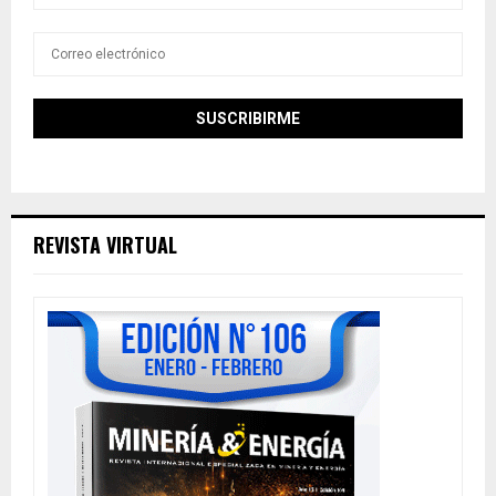
REVISTA VIRTUAL