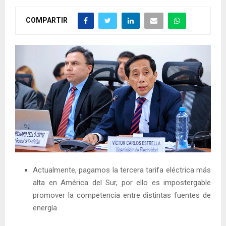
COMPARTIR
Actualmente, pagamos la tercera tarifa eléctrica más
alta en América del Sur, por ello es impostergable
promover la competencia entre distintas fuentes de
energía