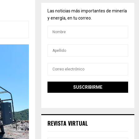
Las noticias más importantes de minería
y energía, en tu correo.
REVISTA VIRTUAL