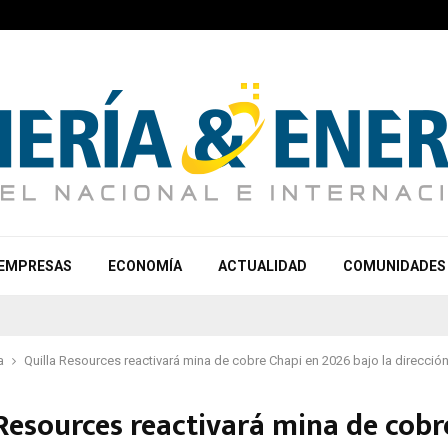
EMPRESAS
ECONOMÍA
ACTUALIDAD
COMUNIDADES
a
Quilla Resources reactivará mina de cobre Chapi en 2026 bajo la direcció
 Resources reactivará mina de cobr