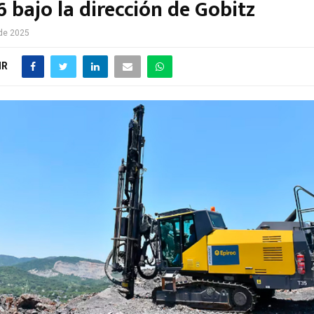
 bajo la dirección de Gobitz
 de 2025
IR