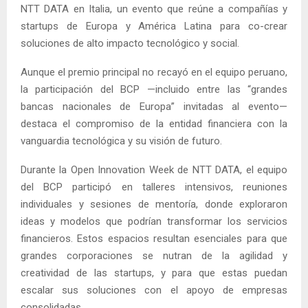
NTT DATA en Italia, un evento que reúne a compañías y
startups de Europa y América Latina para co-crear
soluciones de alto impacto tecnológico y social.
Aunque el premio principal no recayó en el equipo peruano,
la participación del BCP —incluido entre las “grandes
bancas nacionales de Europa” invitadas al evento—
destaca el compromiso de la entidad financiera con la
vanguardia tecnológica y su visión de futuro.
Durante la Open Innovation Week de NTT DATA, el equipo
del BCP participó en talleres intensivos, reuniones
individuales y sesiones de mentoría, donde exploraron
ideas y modelos que podrían transformar los servicios
financieros. Estos espacios resultan esenciales para que
grandes corporaciones se nutran de la agilidad y
creatividad de las startups, y para que estas puedan
escalar sus soluciones con el apoyo de empresas
consolidadas.