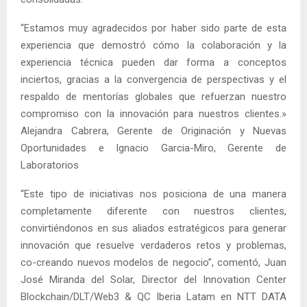
“Estamos muy agradecidos por haber sido parte de esta
experiencia que demostró cómo la colaboración y la
experiencia técnica pueden dar forma a conceptos
inciertos, gracias a la convergencia de perspectivas y el
respaldo de mentorías globales que refuerzan nuestro
compromiso con la innovación para nuestros clientes.»
Alejandra Cabrera, Gerente de Originación y Nuevas
Oportunidades e Ignacio Garcia-Miro, Gerente de
Laboratorios
“Este tipo de iniciativas nos posiciona de una manera
completamente diferente con nuestros clientes,
convirtiéndonos en sus aliados estratégicos para generar
innovación que resuelve verdaderos retos y problemas,
co-creando nuevos modelos de negocio”, comentó, Juan
José Miranda del Solar, Director del Innovation Center
Blockchain/DLT/Web3 & QC Iberia Latam en NTT DATA