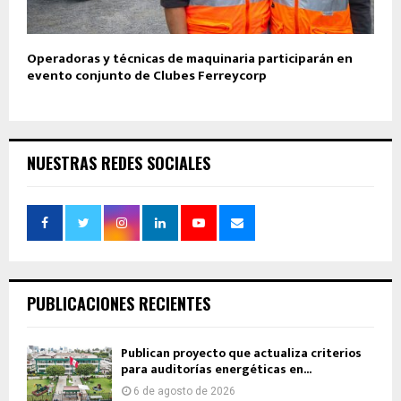
Operadoras y técnicas de maquinaria participarán en
evento conjunto de Clubes Ferreycorp
NUESTRAS REDES SOCIALES
PUBLICACIONES RECIENTES
Publican proyecto que actualiza criterios
para auditorías energéticas en...
6 de agosto de 2026