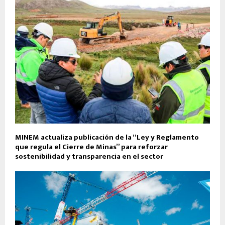
MINEM actualiza publicación de la “Ley y Reglamento
que regula el Cierre de Minas” para reforzar
sostenibilidad y transparencia en el sector