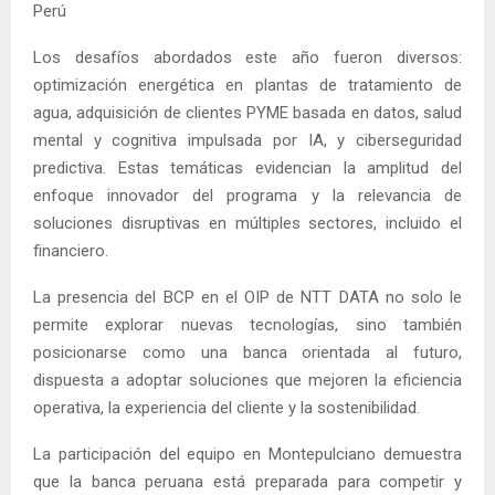
Perú
Los desafíos abordados este año fueron diversos:
optimización energética en plantas de tratamiento de
agua, adquisición de clientes PYME basada en datos, salud
mental y cognitiva impulsada por IA, y ciberseguridad
predictiva. Estas temáticas evidencian la amplitud del
enfoque innovador del programa y la relevancia de
soluciones disruptivas en múltiples sectores, incluido el
financiero.
La presencia del BCP en el OIP de NTT DATA no solo le
permite explorar nuevas tecnologías, sino también
posicionarse como una banca orientada al futuro,
dispuesta a adoptar soluciones que mejoren la eficiencia
operativa, la experiencia del cliente y la sostenibilidad.
La participación del equipo en Montepulciano demuestra
que la banca peruana está preparada para competir y