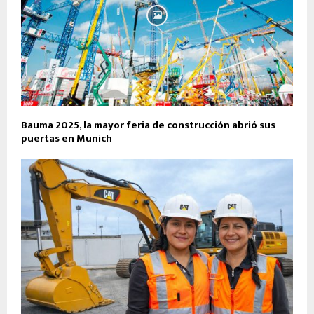
Bauma 2025, la mayor feria de construcción abrió sus
puertas en Munich