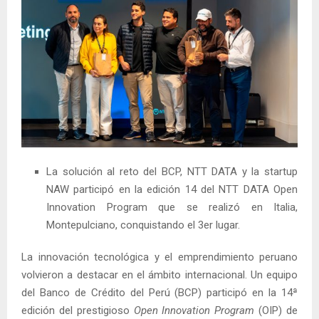
La solución al reto del BCP, NTT DATA y la startup
NAW participó en la edición 14 del NTT DATA Open
Innovation Program que se realizó en Italia,
Montepulciano, conquistando el 3er lugar.
La innovación tecnológica y el emprendimiento peruano
volvieron a destacar en el ámbito internacional. Un equipo
del Banco de Crédito del Perú (BCP) participó en la 14ª
edición del prestigioso
Open Innovation Program
(OIP) de