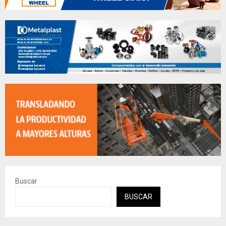
Buscar
BUSCAR