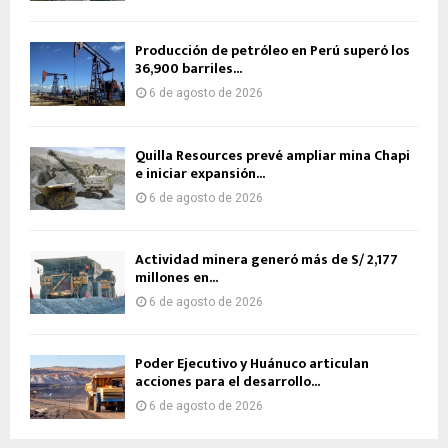
Producción de petróleo en Perú superó los
36,900 barriles...
6 de agosto de 2026
Quilla Resources prevé ampliar mina Chapi
e iniciar expansión...
6 de agosto de 2026
Actividad minera generó más de S/ 2,177
millones en...
6 de agosto de 2026
Poder Ejecutivo y Huánuco articulan
acciones para el desarrollo...
6 de agosto de 2026