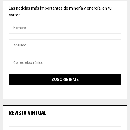
Las noticias más importantes de minería y energía, en tu
correo.
REVISTA VIRTUAL