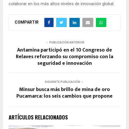
colaborar en los más altos niveles de innovación global.
COMPARTIR
PUBLICACIÓN ANTERIOR
Antamina participó en el 10 Congreso de
Relaves reforzando su compromiso con la
seguridad e innovación
SIGUIENTE PUBLICACIÓN
Minsur busca más brillo de mina de oro
Pucamarca: los seis cambios que propone
ARTÍCULOS RELACIONADOS