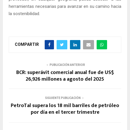
herramientas necesarias para avanzar en su camino hacia
la sostenibilidad.
COMPARTIR
PUBLICACIÓN ANTERIOR
BCR: superávit comercial anual fue de US$
26,926 millones a agosto del 2025
SIGUIENTE PUBLICACIÓN
PetroTal supera los 18 mil barriles de petróleo
por día en el tercer trimestre