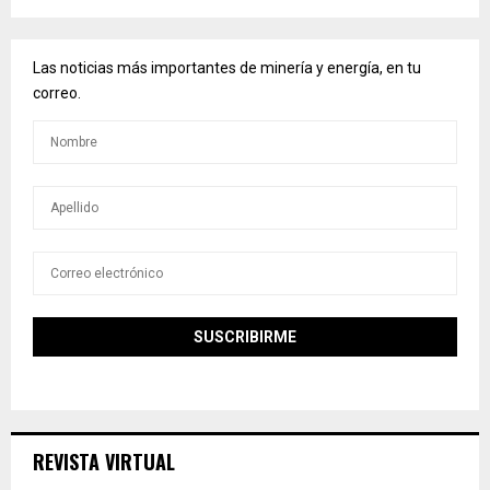
Las noticias más importantes de minería y energía, en tu
correo.
REVISTA VIRTUAL