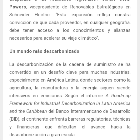
Powers
, vicepresidente de Renovables Estratégicos en
Schneider Electric. “Esta expansión refleja nuestra
convicción de que cada proveedor, en cualquier geografía,
debe tener acceso a los conocimientos y alianzas
necesarios para acelerar su viaje climático”.
Un mundo más descarbonizado
La descarbonización de la cadena de suministro se ha
convertido en un desafío clave para muchas industrias,
especialmente en América Latina, donde sectores como la
agricultura, la manufactura y la energía siguen siendo
intensivos en emisiones. Según el informe
A Roadmap
Framework for Industrial Decarbonization in Latin America
and the Caribbean
del Banco Interamericano de Desarrollo
(BID), el continente enfrenta barreras regulatorias, técnicas
y financieras que dificultan el avance hacia la
descarbonización a gran escala.