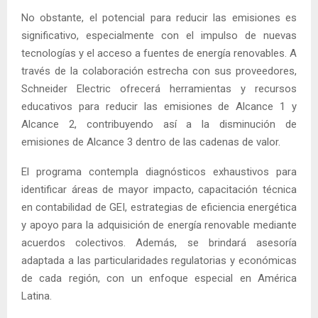
No obstante, el potencial para reducir las emisiones es
significativo, especialmente con el impulso de nuevas
tecnologías y el acceso a fuentes de energía renovables. A
través de la colaboración estrecha con sus proveedores,
Schneider Electric ofrecerá herramientas y recursos
educativos para reducir las emisiones de Alcance 1 y
Alcance 2, contribuyendo así a la disminución de
emisiones de Alcance 3 dentro de las cadenas de valor.
El programa contempla diagnósticos exhaustivos para
identificar áreas de mayor impacto, capacitación técnica
en contabilidad de GEI, estrategias de eficiencia energética
y apoyo para la adquisición de energía renovable mediante
acuerdos colectivos. Además, se brindará asesoría
adaptada a las particularidades regulatorias y económicas
de cada región, con un enfoque especial en América
Latina.