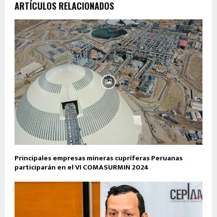
ARTÍCULOS RELACIONADOS
Principales empresas mineras cupríferas Peruanas
participarán en el VI COMASURMIN 2024