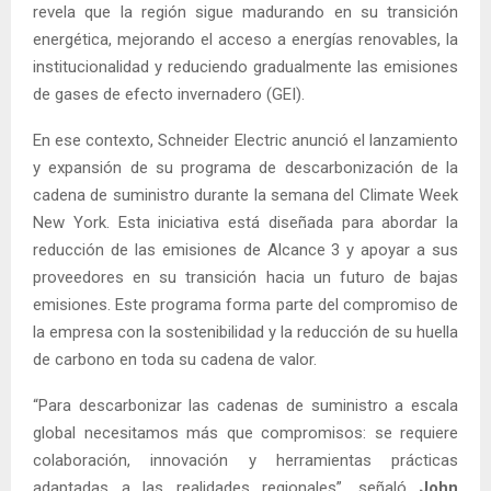
revela que la región sigue madurando en su transición
energética, mejorando el acceso a energías renovables, la
institucionalidad y reduciendo gradualmente las emisiones
de gases de efecto invernadero (GEI).
En ese contexto, Schneider Electric anunció el lanzamiento
y expansión de su programa de descarbonización de la
cadena de suministro durante la semana del Climate Week
New York. Esta iniciativa está diseñada para abordar la
reducción de las emisiones de Alcance 3 y apoyar a sus
proveedores en su transición hacia un futuro de bajas
emisiones. Este programa forma parte del compromiso de
la empresa con la sostenibilidad y la reducción de su huella
de carbono en toda su cadena de valor.
“Para descarbonizar las cadenas de suministro a escala
global necesitamos más que compromisos: se requiere
colaboración, innovación y herramientas prácticas
adaptadas a las realidades regionales”, señaló
John