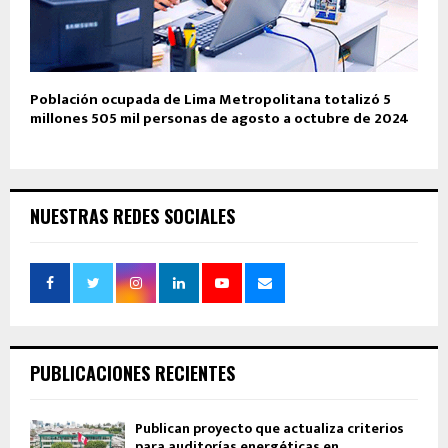
Población ocupada de Lima Metropolitana totalizó 5
millones 505 mil personas de agosto a octubre de 2024
NUESTRAS REDES SOCIALES
PUBLICACIONES RECIENTES
Publican proyecto que actualiza criterios
para auditorías energéticas en...