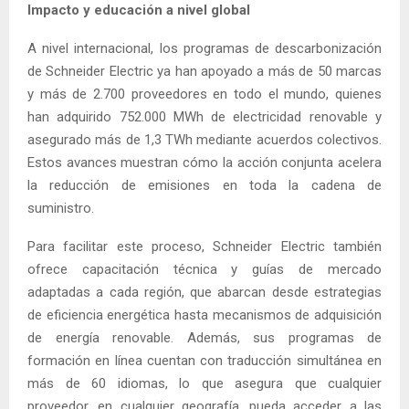
Impacto y educación a nivel global
A nivel internacional, los programas de descarbonización
de Schneider Electric ya han apoyado a más de 50 marcas
y más de 2.700 proveedores en todo el mundo, quienes
han adquirido 752.000 MWh de electricidad renovable y
asegurado más de 1,3 TWh mediante acuerdos colectivos.
Estos avances muestran cómo la acción conjunta acelera
la reducción de emisiones en toda la cadena de
suministro.
Para facilitar este proceso, Schneider Electric también
ofrece capacitación técnica y guías de mercado
adaptadas a cada región, que abarcan desde estrategias
de eficiencia energética hasta mecanismos de adquisición
de energía renovable. Además, sus programas de
formación en línea cuentan con traducción simultánea en
más de 60 idiomas, lo que asegura que cualquier
proveedor, en cualquier geografía, pueda acceder a las