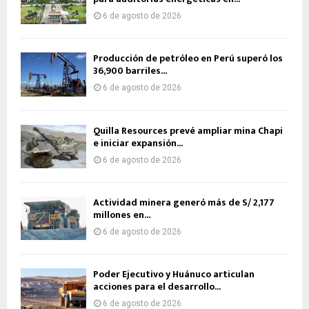
6 de agosto de 2026
Producción de petróleo en Perú superó los
36,900 barriles...
6 de agosto de 2026
Quilla Resources prevé ampliar mina Chapi
e iniciar expansión...
6 de agosto de 2026
Actividad minera generó más de S/ 2,177
millones en...
6 de agosto de 2026
Poder Ejecutivo y Huánuco articulan
acciones para el desarrollo...
6 de agosto de 2026