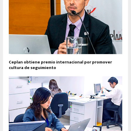
Ceplan obtiene premio internacional por promover
cultura de seguimiento