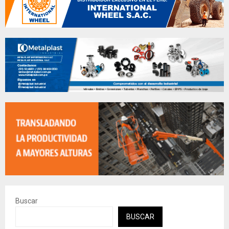
Buscar
BUSCAR