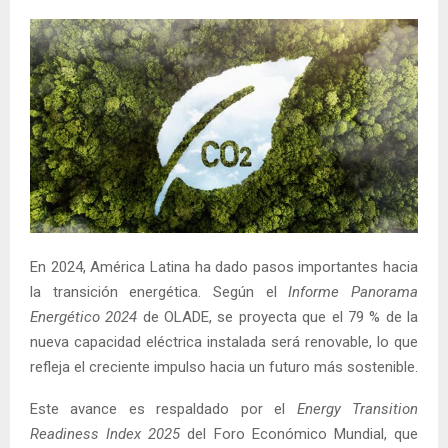
En 2024, América Latina ha dado pasos importantes hacia
la transición energética. Según el
Informe Panorama
Energético 2024
de OLADE, se proyecta que el 79 % de la
nueva capacidad eléctrica instalada será renovable, lo que
refleja el creciente impulso hacia un futuro más sostenible.
Este avance es respaldado por el
Energy Transition
Readiness Index 2025
del Foro Económico Mundial, que