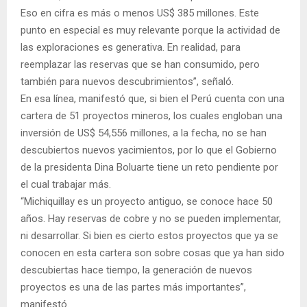
Eso en cifra es más o menos US$ 385 millones. Este
punto en especial es muy relevante porque la actividad de
las exploraciones es generativa. En realidad, para
reemplazar las reservas que se han consumido, pero
también para nuevos descubrimientos”, señaló.
En esa línea, manifestó que, si bien el Perú cuenta con una
cartera de 51 proyectos mineros, los cuales engloban una
inversión de US$ 54,556 millones, a la fecha, no se han
descubiertos nuevos yacimientos, por lo que el Gobierno
de la presidenta Dina Boluarte tiene un reto pendiente por
el cual trabajar más.
“Michiquillay es un proyecto antiguo, se conoce hace 50
años. Hay reservas de cobre y no se pueden implementar,
ni desarrollar. Si bien es cierto estos proyectos que ya se
conocen en esta cartera son sobre cosas que ya han sido
descubiertas hace tiempo, la generación de nuevos
proyectos es una de las partes más importantes”,
manifestó.