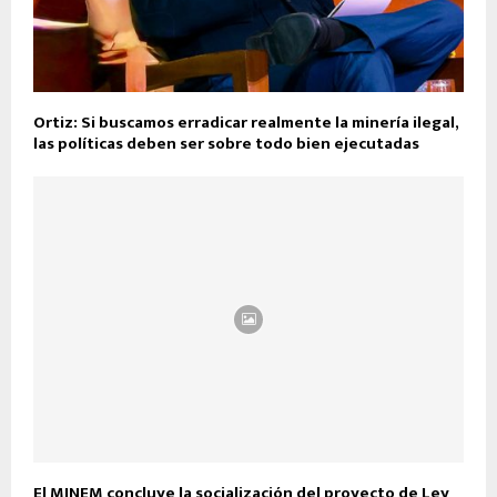
Ortiz: Si buscamos erradicar realmente la minería ilegal,
las políticas deben ser sobre todo bien ejecutadas
El MINEM concluye la socialización del proyecto de Ley