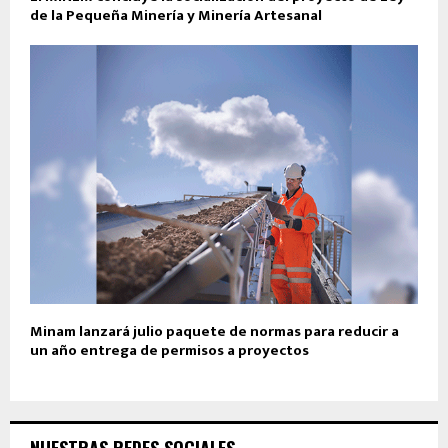
de la Pequeña Minería y Minería Artesanal
Minam lanzará julio paquete de normas para reducir a
un año entrega de permisos a proyectos
NUESTRAS REDES SOCIALES