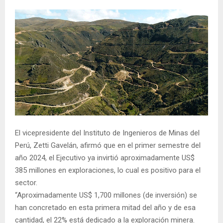
El vicepresidente del Instituto de Ingenieros de Minas del
Perú, Zetti Gavelán, afirmó que en el primer semestre del
año 2024, el Ejecutivo ya invirtió aproximadamente US$
385 millones en exploraciones, lo cual es positivo para el
sector.
“Aproximadamente US$ 1,700 millones (de inversión) se
han concretado en esta primera mitad del año y de esa
cantidad, el 22% está dedicado a la exploración minera.