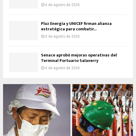
6 de agosto de 2026
Pluz Energía y UNICEF firman alianza
estratégica para combatir...
6 de agosto de 2026
Senace aprobó mejoras operativas del
Terminal Portuario Salaverry
6 de agosto de 2026