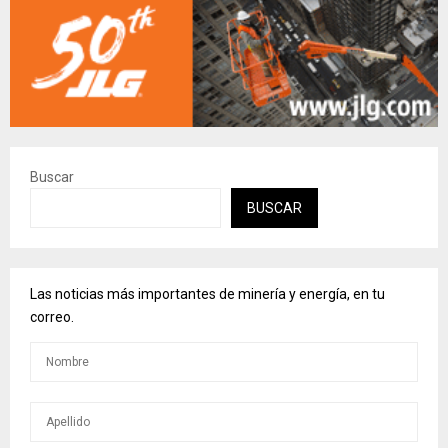
Buscar
BUSCAR
Las noticias más importantes de minería y energía, en tu
correo.