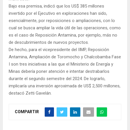
Bajo esa premisa, indicó que los US$ 385 millones
invertido por el Ejecutivo en exploraciones han sido,
esencialmente, por reposiciones o ampliaciones, con lo
cual se busca ampliar la vida útil de las operaciones, como
es el caso de Reposición Antamina, por ejemplo, más no
de descubrimientos de nuevos proyectos.
De hecho, para el vicepresidente del IIMP, Reposición
Antamina, Ampliación de Toromocho y Chalcobamba Fase
I son tres iniciativas a las que el Ministerio de Energía y
Minas debería poner atención e intentar destrabarlos
durante el segundo semestre del 2024. De lograrlo,
implicaría una inversión aproximada de US$ 2,500 millones,
destacó Zetti Gavelán.
COMPARTIR