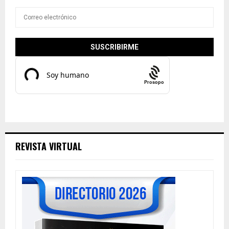
Prosopo
REVISTA VIRTUAL