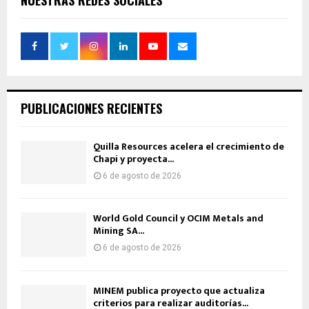
PUBLICACIONES RECIENTES
Quilla Resources acelera el crecimiento de
Chapi y proyecta...
6 de agosto de 2026
World Gold Council y OCIM Metals and
Mining SA...
6 de agosto de 2026
MINEM publica proyecto que actualiza
criterios para realizar auditorías...