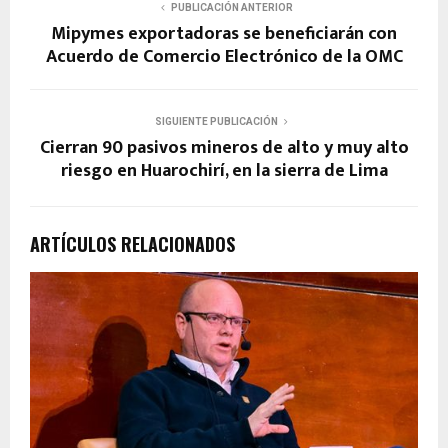
PUBLICACIÓN ANTERIOR
Mipymes exportadoras se beneficiarán con
Acuerdo de Comercio Electrónico de la OMC
SIGUIENTE PUBLICACIÓN
Cierran 90 pasivos mineros de alto y muy alto
riesgo en Huarochirí, en la sierra de Lima
ARTÍCULOS RELACIONADOS