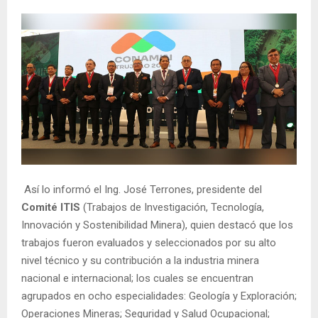
Así lo informó el Ing. José Terrones, presidente del
Comité
ITIS
(Trabajos de Investigación, Tecnología,
Innovación y Sostenibilidad Minera), quien destacó que los
trabajos fueron evaluados y seleccionados por su alto
nivel técnico y su contribución a la industria minera
nacional e internacional; los cuales se encuentran
agrupados en ocho especialidades: Geología y Exploración;
Operaciones Mineras; Seguridad y Salud Ocupacional;