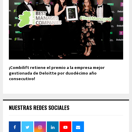
¡Combilift retiene el premio a la empresa mejor
gestionada de Deloitte por duodécimo año
consecutivo!
NUESTRAS REDES SOCIALES