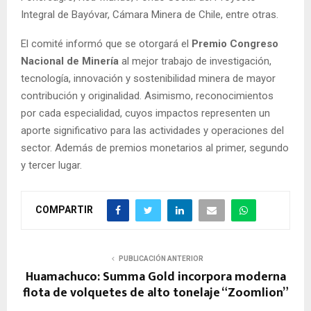
Integral de Bayóvar, Cámara Minera de Chile, entre otras.
El comité informó que se otorgará el
Premio Congreso
Nacional de Minería
al mejor trabajo de investigación,
tecnología, innovación y sostenibilidad minera de mayor
contribución y originalidad. Asimismo, reconocimientos
por cada especialidad, cuyos impactos representen un
aporte significativo para las actividades y operaciones del
sector. Además de premios monetarios al primer, segundo
y tercer lugar.
COMPARTIR
PUBLICACIÓN ANTERIOR
Huamachuco: Summa Gold incorpora moderna
flota de volquetes de alto tonelaje “Zoomlion”