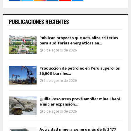
PUBLICACIONES RECIENTES
Publican proyecto que actualiza criterios
para auditorías energéticas en...
6 de agosto de 2026
Producción de petróleo en Perú superó los
36,900 barriles...
6 de agosto de 2026
Quilla Resources prevé ampliar mina Chapi
e iniciar expansión...
6 de agosto de 2026
Actividad minera generó más de S/ 2,177