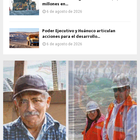
millones en...
6 de agosto de 2026
Poder Ejecutivo y Huánuco articulan
acciones para el desarrollo...
6 de agosto de 2026