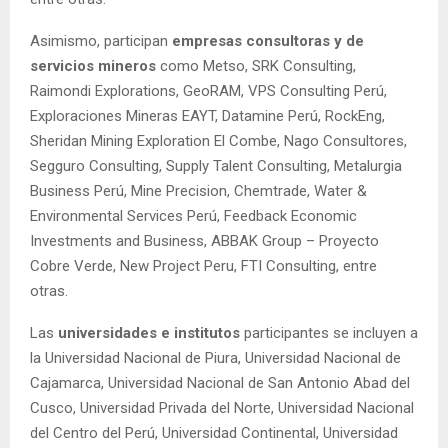
Asimismo, participan
empresas consultoras y de
servicios mineros
como Metso, SRK Consulting,
Raimondi Explorations, GeoRAM, VPS Consulting Perú,
Exploraciones Mineras EAYT, Datamine Perú, RockEng,
Sheridan Mining Exploration El Combe, Nago Consultores,
Segguro Consulting, Supply Talent Consulting, Metalurgia
Business Perú, Mine Precision, Chemtrade, Water &
Environmental Services Perú, Feedback Economic
Investments and Business, ABBAK Group – Proyecto
Cobre Verde, New Project Peru, FTI Consulting, entre
otras.
Las
universidades
e
institutos
participantes se incluyen a
la Universidad Nacional de Piura, Universidad Nacional de
Cajamarca, Universidad Nacional de San Antonio Abad del
Cusco, Universidad Privada del Norte, Universidad Nacional
del Centro del Perú, Universidad Continental, Universidad