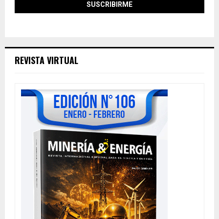
REVISTA VIRTUAL