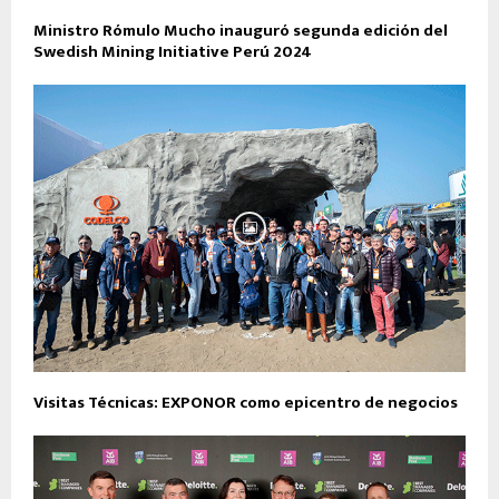
Ministro Rómulo Mucho inauguró segunda edición del
Swedish Mining Initiative Perú 2024
Visitas Técnicas: EXPONOR como epicentro de negocios