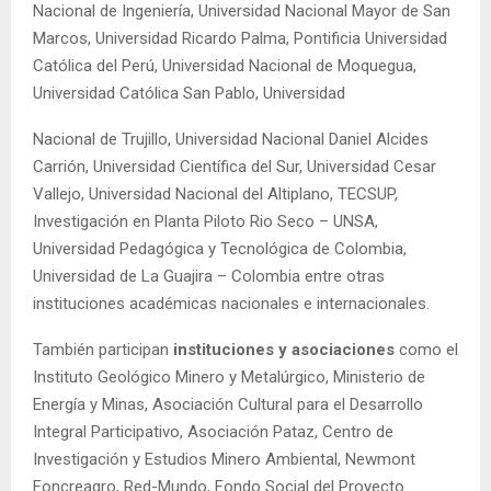
Nacional de Ingeniería, Universidad Nacional Mayor de San
Marcos, Universidad Ricardo Palma, Pontificia Universidad
Católica del Perú, Universidad Nacional de Moquegua,
Universidad Católica San Pablo, Universidad
Nacional de Trujillo, Universidad Nacional Daniel Alcides
Carrión, Universidad Científica del Sur, Universidad Cesar
Vallejo, Universidad Nacional del Altiplano, TECSUP,
Investigación en Planta Piloto Rio Seco – UNSA,
Universidad Pedagógica y Tecnológica de Colombia,
Universidad de La Guajira – Colombia entre otras
instituciones académicas nacionales e internacionales.
También participan
instituciones y asociaciones
como el
Instituto Geológico Minero y Metalúrgico, Ministerio de
Energía y Minas, Asociación Cultural para el Desarrollo
Integral Participativo, Asociación Pataz, Centro de
Investigación y Estudios Minero Ambiental, Newmont
Foncreagro, Red-Mundo, Fondo Social del Proyecto