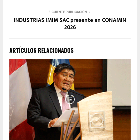
SIGUIENTE PUBLICACIÓN
INDUSTRIAS IMIM SAC presente en CONAMIN
2026
ARTÍCULOS RELACIONADOS