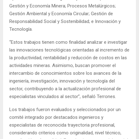
Gestión y Economía Minera; Procesos Metalúrgicos;
Gestión Ambiental y Economía Circular; Gestión de
Responsabilidad Social y Sostenibilidad; e Innovación y
Tecnología.
“Estos trabajos tienen como finalidad analizar e investigar
las innovaciones tecnológicas orientadas al incremento de
la productividad, rentabilidad y reducción de costos en las
actividades mineras. Asimismo, buscan promover el
intercambio de conocimientos sobre los avances de la
ingeniería, investigación, innovación y tecnología del
sector, contribuyendo a la actualización profesional de
especialistas vinculados al sector”, señaló Terrones.
Los trabajos fueron evaluados y seleccionados por un
comité integrado por destacados ingenieros y
especialistas de reconocida trayectoria profesional,
considerando criterios como originalidad, nivel técnico,